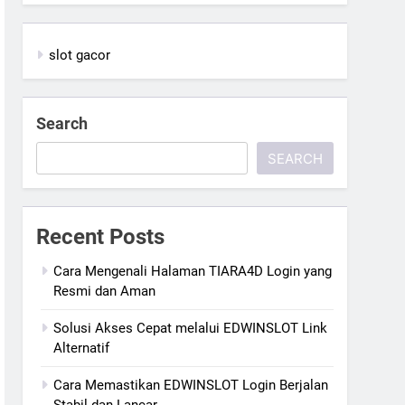
slot gacor
Search
SEARCH
Recent Posts
Cara Mengenali Halaman TIARA4D Login yang
Resmi dan Aman
Solusi Akses Cepat melalui EDWINSLOT Link
Alternatif
Cara Memastikan EDWINSLOT Login Berjalan