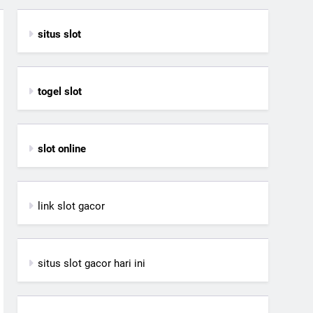
situs slot
togel slot
slot online
link slot gacor
situs slot gacor hari ini