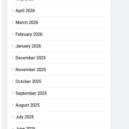
April 2026
March 2026
February 2026
January 2026
December 2025
November 2025
October 2025
September 2025
August 2025
July 2025
June 2025