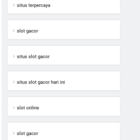
situs terpercaya
slot gacor
situs slot gacor
situs slot gacor hari ini
slot online
slot gacor