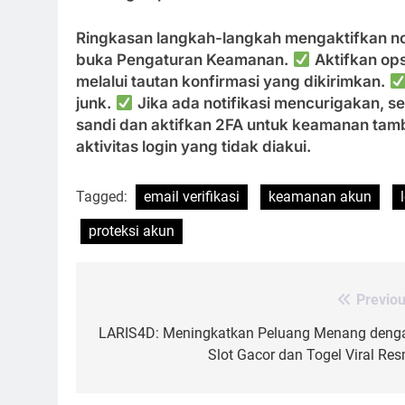
Ringkasan langkah-langkah mengaktifkan notif
buka Pengaturan Keamanan.
Aktifkan opsi
melalui tautan konfirmasi yang dikirimkan.
junk.
Jika ada notifikasi mencurigakan, s
sandi dan aktifkan 2FA untuk keamanan tam
aktivitas login yang tidak diakui.
Tagged:
email verifikasi
keamanan akun
proteksi akun
Previou
Post
navigation
LARIS4D: Meningkatkan Peluang Menang deng
Slot Gacor dan Togel Viral Res