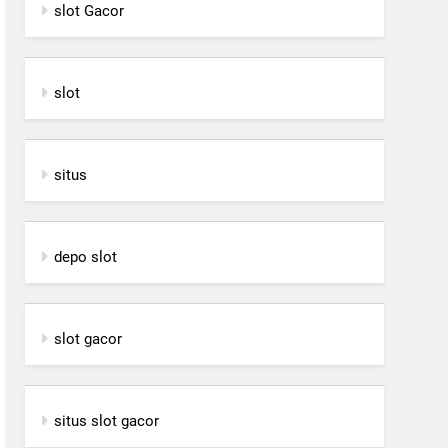
slot Gacor
slot
situs
depo slot
slot gacor
situs slot gacor