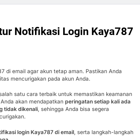
r Notifikasi Login Kaya787
787 di email agar akun tetap aman. Pastikan Anda
ivitas mencurigakan pada akun Anda.
salah satu cara terbaik untuk memastikan keamanan
ni, Anda akan mendapatkan
peringatan setiap kali ada
g tidak dikenali
, sehingga Anda bisa segera
ncurigakan.
ifikasi login Kaya787 di email
, serta langkah-langkah
jaga
.