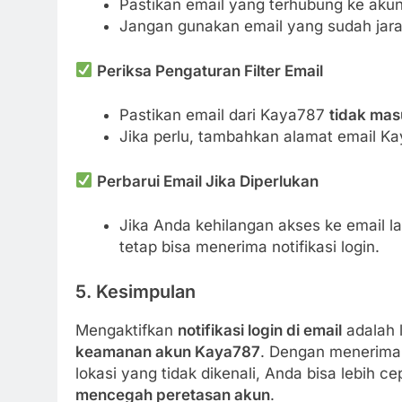
Pastikan email yang terhubung ke aku
Jangan gunakan email yang sudah jaran
Periksa Pengaturan Filter Email
Pastikan email dari Kaya787
tidak mas
Jika perlu, tambahkan alamat email Kay
Perbarui Email Jika Diperlukan
Jika Anda kehilangan akses ke email 
tetap bisa menerima notifikasi login.
5. Kesimpulan
Mengaktifkan
notifikasi login di email
adalah 
keamanan akun Kaya787
. Dengan menerima p
lokasi yang tidak dikenali, Anda bisa lebih c
mencegah peretasan akun
.