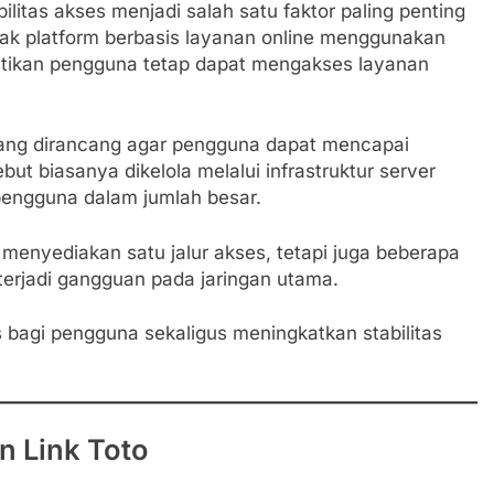
ilitas akses menjadi salah satu faktor paling penting
k platform berbasis layanan online menggunakan
tikan pengguna tetap dapat mengakses layanan
i yang dirancang agar pengguna dapat mencapai
ut biasanya dikelola melalui infrastruktur server
pengguna dalam jumlah besar.
 menyediakan satu jalur akses, tetapi juga beberapa
terjadi gangguan pada jaringan utama.
s bagi pengguna sekaligus meningkatkan stabilitas
n Link Toto