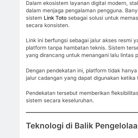
Dalam ekosistem layanan digital modern, stab
dalam menjaga pengalaman pengguna. Banya
sistem
Link Toto
sebagai solusi untuk memas
secara konsisten.
Link ini berfungsi sebagai jalur akses resm
platform tanpa hambatan teknis. Sistem terseb
yang dirancang untuk menangani lalu lintas 
Dengan pendekatan ini, platform tidak hanya
jalur cadangan yang dapat digunakan ketika 
Pendekatan tersebut memberikan fleksibilita
sistem secara keseluruhan.
Teknologi di Balik Pengelolaa