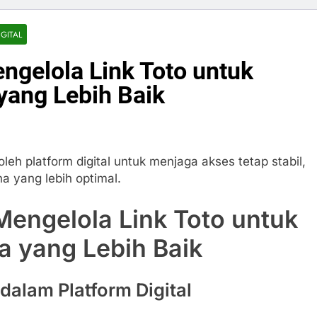
GITAL
engelola Link Toto untuk
ang Lebih Baik
oleh platform digital untuk menjaga akses tetap stabil,
 yang lebih optimal.
 Mengelola Link Toto untuk
 yang Lebih Baik
alam Platform Digital