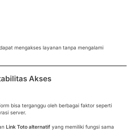
 dapat mengakses layanan tanpa mengalami
tabilitas Akses
orm bisa terganggu oleh berbagai faktor seperti
asi server.
kan
Link Toto alternatif
yang memiliki fungsi sama