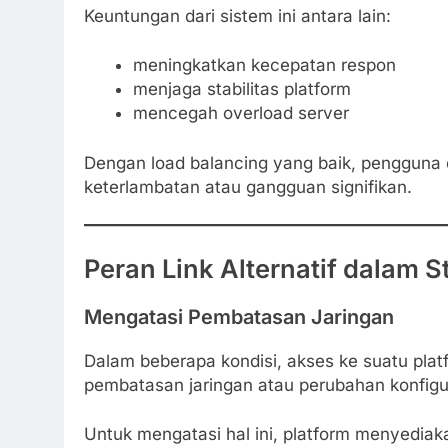
Keuntungan dari sistem ini antara lain:
meningkatkan kecepatan respon
menjaga stabilitas platform
mencegah overload server
Dengan load balancing yang baik, pengguna
keterlambatan atau gangguan signifikan.
Peran Link Alternatif dalam S
Mengatasi Pembatasan Jaringan
Dalam beberapa kondisi, akses ke suatu platf
pembatasan jaringan atau perubahan konfigur
Untuk mengatasi hal ini, platform menyedia