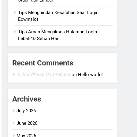
Stabil dan Lancar
Tips Menghindari Kesalahan Saat Login
Edwinslot
Tips Aman Mengakses Halaman Login
Lebah4D Setiap Hari
Recent Comments
A WordPress Commenter
on
Hello world!
Archives
July 2026
June 2026
May 2026