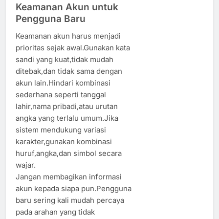
Keamanan Akun untuk
Pengguna Baru
Keamanan akun harus menjadi
prioritas sejak awal.Gunakan kata
sandi yang kuat,tidak mudah
ditebak,dan tidak sama dengan
akun lain.Hindari kombinasi
sederhana seperti tanggal
lahir,nama pribadi,atau urutan
angka yang terlalu umum.Jika
sistem mendukung variasi
karakter,gunakan kombinasi
huruf,angka,dan simbol secara
wajar.
Jangan membagikan informasi
akun kepada siapa pun.Pengguna
baru sering kali mudah percaya
pada arahan yang tidak