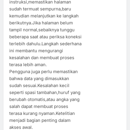
instruksi,memastikan halaman
sudah termuat sempurna,baru
kemudian melanjutkan ke langkah
berikutnya.Jika halaman belum
tampil normal,sebaiknya tunggu
beberapa saat atau periksa koneksi
terlebih dahulu.Langkah sederhana
ini membantu mengurangi
kesalahan dan membuat proses
terasa lebih aman.
Pengguna juga perlu memastikan
bahwa data yang dimasukkan
sudah sesuai.Kesalahan kecil
seperti spasi tambahan,huruf yang
berubah otomatis,atau angka yang
salah dapat membuat proses
terasa kurang nyaman.Ketelitian
menjadi bagian penting dalam
akses awal.