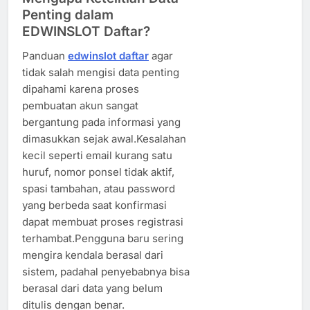
Penting dalam
EDWINSLOT Daftar?
Panduan
edwinslot daftar
agar
tidak salah mengisi data penting
dipahami karena proses
pembuatan akun sangat
bergantung pada informasi yang
dimasukkan sejak awal.Kesalahan
kecil seperti email kurang satu
huruf, nomor ponsel tidak aktif,
spasi tambahan, atau password
yang berbeda saat konfirmasi
dapat membuat proses registrasi
terhambat.Pengguna baru sering
mengira kendala berasal dari
sistem, padahal penyebabnya bisa
berasal dari data yang belum
ditulis dengan benar.