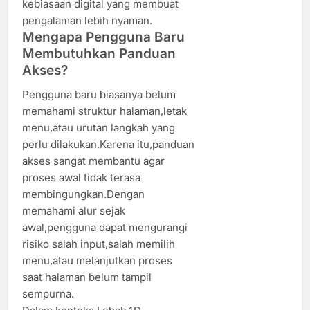
kebiasaan digital yang membuat
pengalaman lebih nyaman.
Mengapa Pengguna Baru
Membutuhkan Panduan
Akses?
Pengguna baru biasanya belum
memahami struktur halaman,letak
menu,atau urutan langkah yang
perlu dilakukan.Karena itu,panduan
akses sangat membantu agar
proses awal tidak terasa
membingungkan.Dengan
memahami alur sejak
awal,pengguna dapat mengurangi
risiko salah input,salah memilih
menu,atau melanjutkan proses
saat halaman belum tampil
sempurna.