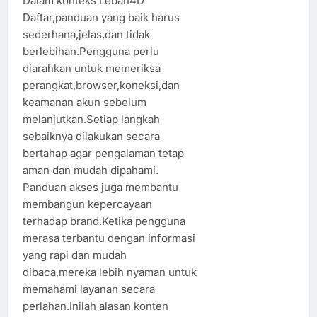
Dalam konteks Lebah4D
Daftar,panduan yang baik harus
sederhana,jelas,dan tidak
berlebihan.Pengguna perlu
diarahkan untuk memeriksa
perangkat,browser,koneksi,dan
keamanan akun sebelum
melanjutkan.Setiap langkah
sebaiknya dilakukan secara
bertahap agar pengalaman tetap
aman dan mudah dipahami.
Panduan akses juga membantu
membangun kepercayaan
terhadap brand.Ketika pengguna
merasa terbantu dengan informasi
yang rapi dan mudah
dibaca,mereka lebih nyaman untuk
memahami layanan secara
perlahan.Inilah alasan konten