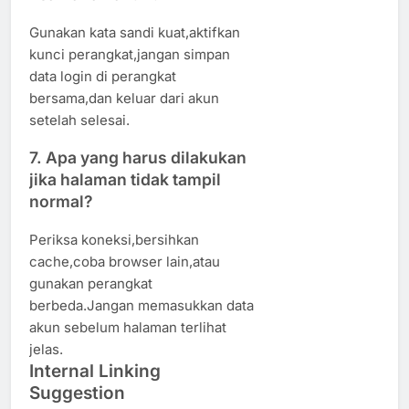
Gunakan kata sandi kuat,aktifkan
kunci perangkat,jangan simpan
data login di perangkat
bersama,dan keluar dari akun
setelah selesai.
7. Apa yang harus dilakukan
jika halaman tidak tampil
normal?
Periksa koneksi,bersihkan
cache,coba browser lain,atau
gunakan perangkat
berbeda.Jangan memasukkan data
akun sebelum halaman terlihat
jelas.
Internal Linking
Suggestion