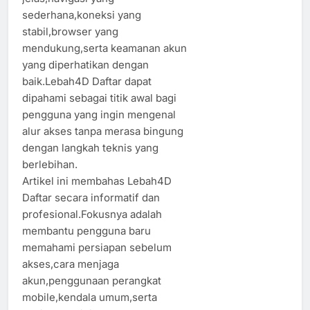
sederhana,koneksi yang
stabil,browser yang
mendukung,serta keamanan akun
yang diperhatikan dengan
baik.Lebah4D Daftar dapat
dipahami sebagai titik awal bagi
pengguna yang ingin mengenal
alur akses tanpa merasa bingung
dengan langkah teknis yang
berlebihan.
Artikel ini membahas Lebah4D
Daftar secara informatif dan
profesional.Fokusnya adalah
membantu pengguna baru
memahami persiapan sebelum
akses,cara menjaga
akun,penggunaan perangkat
mobile,kendala umum,serta