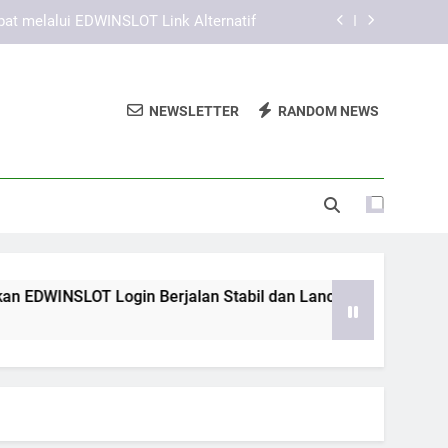
pat melalui EDWINSLOT Link Alternatif
LOT Login Berjalan Stabil dan Lancar
indari Kesalahan Saat Login Edwinslot
NEWSLETTER
RANDOM NEWS
 TIARA4D Login yang Resmi dan Aman
ng Sempurna Untuk Pecinta Alam.
pat melalui EDWINSLOT Link Alternatif
LOT Login Berjalan Stabil dan Lancar
indari Kesalahan Saat Login Edwinslot
T Login Berjalan Stabil dan Lancar
Tips Menghindari 
2 Months Ago