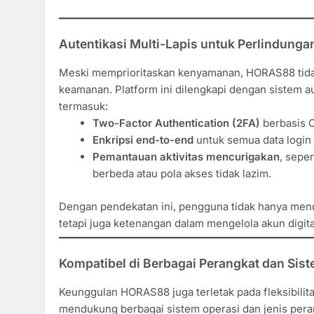
Autentikasi Multi-Lapis untuk Perlindung
Meski memprioritaskan kenyamanan, HORAS88 ti
keamanan. Platform ini dilengkapi dengan sistem aut
termasuk:
Two-Factor Authentication (2FA)
berbasis O
Enkripsi end-to-end
untuk semua data login 
Pemantauan aktivitas mencurigakan
, seper
berbeda atau pola akses tidak lazim.
Dengan pendekatan ini, pengguna tidak hanya me
tetapi juga ketenangan dalam mengelola akun digit
Kompatibel di Berbagai Perangkat dan Sis
Keunggulan HORAS88 juga terletak pada fleksibilita
mendukung berbagai sistem operasi dan jenis pera