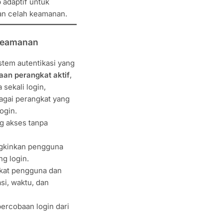
p adaptif untuk
an celah keamanan.
Keamanan
tem autentikasi yang
aan perangkat aktif
,
 sekali login,
agai perangkat yang
ogin.
g akses tanpa
kinkan pengguna
g login.
kat pengguna dan
i, waktu, dan
 percobaan login dari