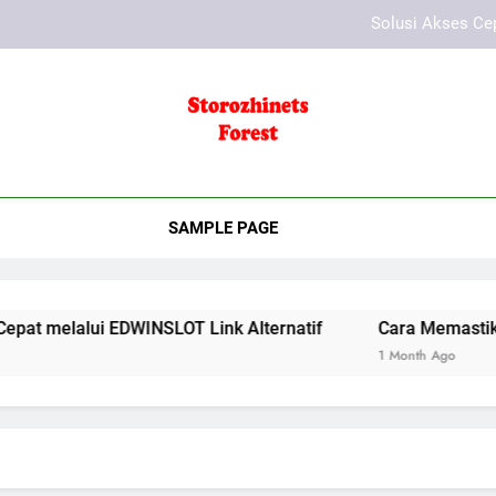
Solusi Akses Ce
Cara Memastikan EDWINS
Tips Mengh
rozhinets Forest
Cara Mengenali Halaman
eindahan Alam Di Storozhinets Forest. Destinasi Ekowisata Ya
Solusi Akses Ce
SAMPLE PAGE
Cara Memastikan EDWINS
Tips Mengh
ui EDWINSLOT Link Alternatif
Cara Memastikan EDWINSLO
1 Month Ago