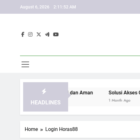
Skip
August 6, 2026
2:11:53 AM
to
content
Sto
Jelajahi K
 Login yang Resmi dan Aman
Solusi Akses Cepat melal
1 Month Ago
HEADLINES
Home
Login Horas88