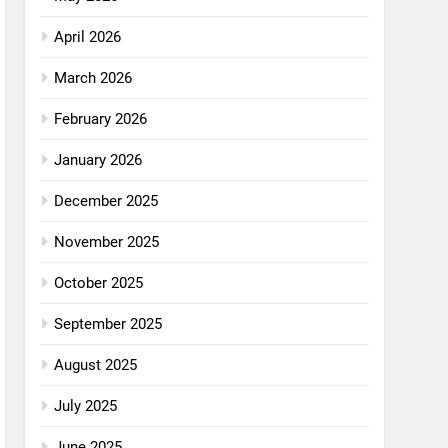
April 2026
March 2026
February 2026
January 2026
December 2025
November 2025
October 2025
September 2025
August 2025
July 2025
June 2025