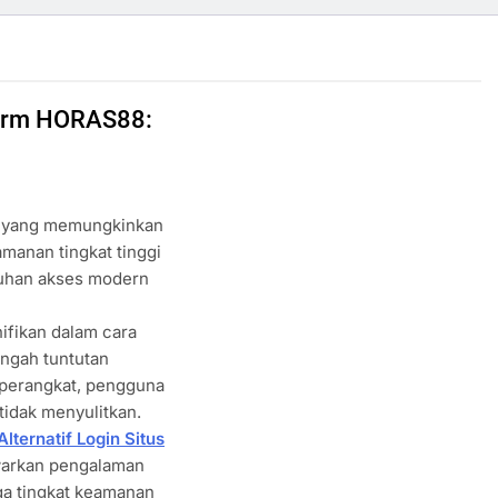
form HORAS88:
al yang memungkinkan
manan tingkat tinggi
tuhan akses modern
fikan dalam cara
engah tuntutan
 perangkat, pengguna
idak menyulitkan.
lternatif Login Situs
rkan pengalaman
ga tingkat keamanan