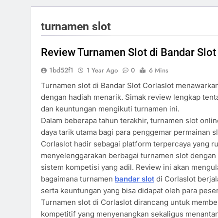
turnamen slot
Review Turnamen Slot di Bandar Slot 
1bd52f1
1 Year Ago
0
6 Mins
Turnamen slot di Bandar Slot Corlaslot menawarka
dengan hadiah menarik. Simak review lengkap tentang
dan keuntungan mengikuti turnamen ini.
Dalam beberapa tahun terakhir, turnamen slot onlin
daya tarik utama bagi para penggemar permainan sl
Corlaslot hadir sebagai platform terpercaya yang ru
menyelenggarakan berbagai turnamen slot dengan 
sistem kompetisi yang adil. Review ini akan mengu
bagaimana turnamen
bandar slot
di Corlaslot berjal
serta keuntungan yang bisa didapat oleh para peser
Turnamen slot di Corlaslot dirancang untuk memb
kompetitif yang menyenangkan sekaligus menantan