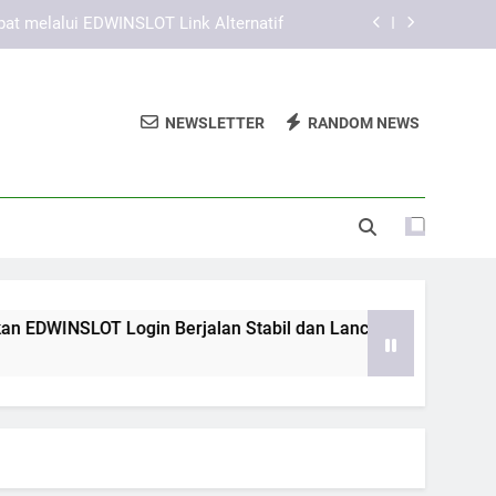
pat melalui EDWINSLOT Link Alternatif
LOT Login Berjalan Stabil dan Lancar
indari Kesalahan Saat Login Edwinslot
NEWSLETTER
RANDOM NEWS
 TIARA4D Login yang Resmi dan Aman
ng Sempurna Untuk Pecinta Alam.
pat melalui EDWINSLOT Link Alternatif
LOT Login Berjalan Stabil dan Lancar
indari Kesalahan Saat Login Edwinslot
T Login Berjalan Stabil dan Lancar
Tips Menghindari 
2 Months Ago