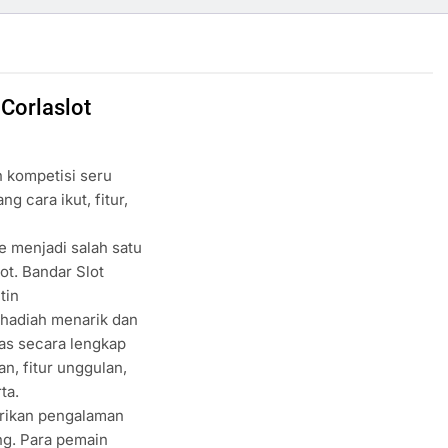
Corlaslot
n kompetisi seru
 cara ikut, fitur,
e menjadi salah satu
ot. Bandar Slot
tin
hadiah menarik dan
las secara lengkap
an, fitur unggulan,
ta.
erikan pengalaman
g. Para pemain