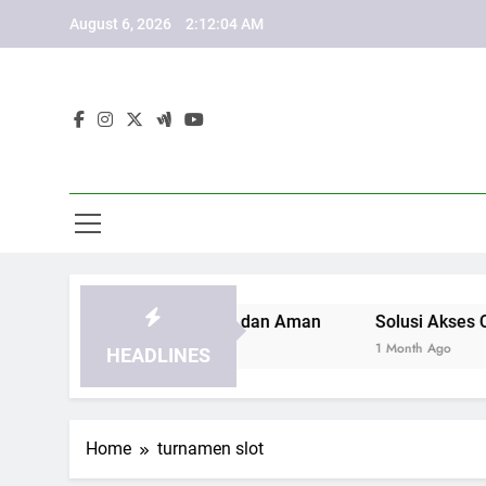
Skip
August 6, 2026
2:12:05 AM
to
content
Sto
Jelajahi K
 Login yang Resmi dan Aman
Solusi Akses Cepat melal
1 Month Ago
HEADLINES
Home
turnamen slot