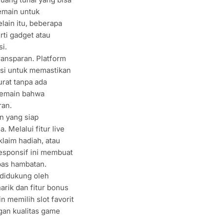
pemain untuk
lain itu, beberapa
ti gadget atau
i.
ransparan. Platform
asi untuk memastikan
rat tanpa ada
 pemain bahwa
ran.
n yang siap
 Melalui fitur live
laim hadiah, atau
esponsif ini membuat
bas hambatan.
a didukung oleh
arik dan fitur bonus
n memilih slot favorit
gan kualitas game