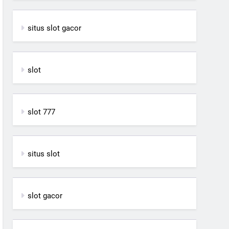
situs slot gacor
slot
slot 777
situs slot
slot gacor