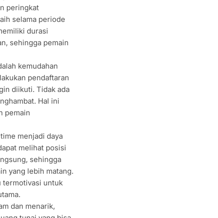
n peringkat
aih selama periode
emiliki durasi
nan, sehingga pemain
 adalah kemudahan
lakukan pendaftaran
in diikuti. Tidak ada
enghambat. Hal ini
un pemain
-time menjadi daya
dapat melihat posisi
angsung, sehingga
n yang lebih matang.
 termotivasi untuk
utama.
gam dan menarik,
 uang tunai yang bisa