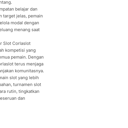
ntang.
mpatan belajar dan
target jelas, pemain
gelola modal dengan
 peluang menang saat
 Slot Corlaslot
ah kompetisi yang
semua pemain. Dengan
rlaslot terus menjaga
anjakan komunitasnya.
ain slot yang lebih
ahan, turnamen slot
ara rutin, tingkatkan
keseruan dan