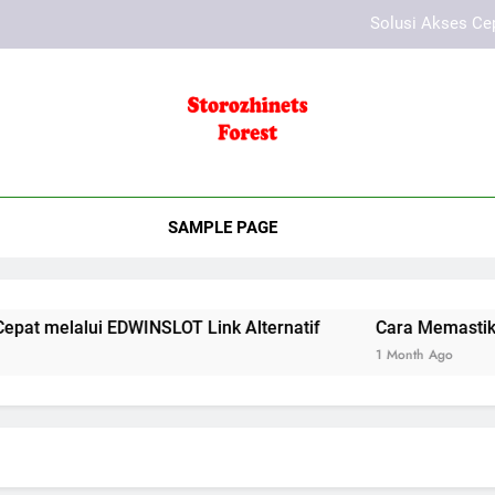
Solusi Akses Ce
Cara Memastikan EDWINS
Tips Mengh
rozhinets Forest
Cara Mengenali Halaman
eindahan Alam Di Storozhinets Forest. Destinasi Ekowisata Ya
Solusi Akses Ce
SAMPLE PAGE
Cara Memastikan EDWINS
Tips Mengh
ui EDWINSLOT Link Alternatif
Cara Memastikan EDWINSLO
1 Month Ago