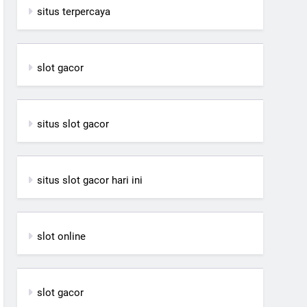
situs terpercaya
slot gacor
situs slot gacor
situs slot gacor hari ini
slot online
slot gacor