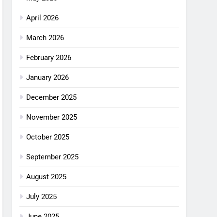
April 2026
March 2026
February 2026
January 2026
December 2025
November 2025
October 2025
September 2025
August 2025
July 2025
June 2025