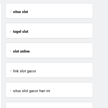
situs slot
togel slot
slot online
link slot gacor
situs slot gacor hari ini