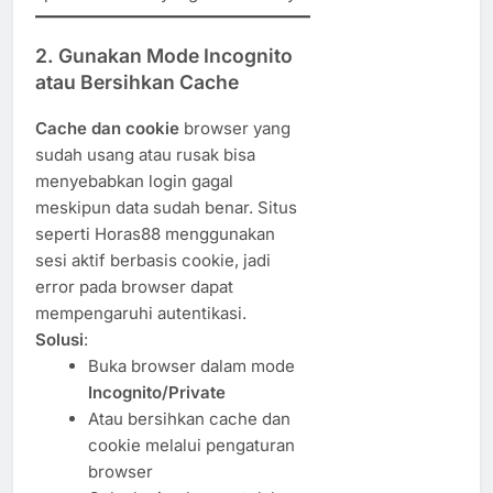
2.
Gunakan Mode Incognito
atau Bersihkan Cache
Cache dan cookie
browser yang
sudah usang atau rusak bisa
menyebabkan login gagal
meskipun data sudah benar. Situs
seperti Horas88 menggunakan
sesi aktif berbasis cookie, jadi
error pada browser dapat
mempengaruhi autentikasi.
Solusi
:
Buka browser dalam mode
Incognito/Private
Atau bersihkan cache dan
cookie melalui pengaturan
browser