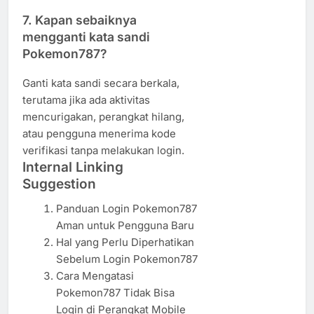
7. Kapan sebaiknya
mengganti kata sandi
Pokemon787?
Ganti kata sandi secara berkala,
terutama jika ada aktivitas
mencurigakan, perangkat hilang,
atau pengguna menerima kode
verifikasi tanpa melakukan login.
Internal Linking
Suggestion
Panduan Login Pokemon787
Aman untuk Pengguna Baru
Hal yang Perlu Diperhatikan
Sebelum Login Pokemon787
Cara Mengatasi
Pokemon787 Tidak Bisa
Login di Perangkat Mobile