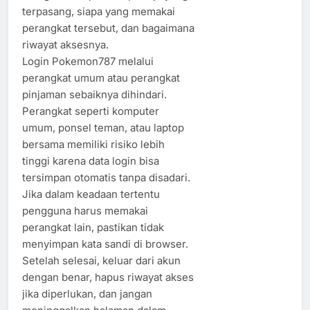
terpasang, siapa yang memakai
perangkat tersebut, dan bagaimana
riwayat aksesnya.
Login Pokemon787 melalui
perangkat umum atau perangkat
pinjaman sebaiknya dihindari.
Perangkat seperti komputer
umum, ponsel teman, atau laptop
bersama memiliki risiko lebih
tinggi karena data login bisa
tersimpan otomatis tanpa disadari.
Jika dalam keadaan tertentu
pengguna harus memakai
perangkat lain, pastikan tidak
menyimpan kata sandi di browser.
Setelah selesai, keluar dari akun
dengan benar, hapus riwayat akses
jika diperlukan, dan jangan