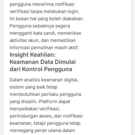
pengguna menerima notifikasi
verifikasi tanpa melakukan login.
Ini bukan hal yang boleh diabaikan.
Pengguna sebaiknya segera
mengganti kata sandi, memeriksa
aktivitas akun, dan memastikan
informasi pemulihan masih aktif.
Insight Keahlian:
Keamanan Data Dimulai
dari Kontrol Pengguna
Dalam analisis keamanan digital,
sistem yang baik tetap
membutuhkan perilaku pengguna
yang disiplin. Platform dapat
menyediakan verifikasi,
perlindungan akses, dan notifikasi
keamanan, tetapi pengguna tetap
memegang peran utama dalam