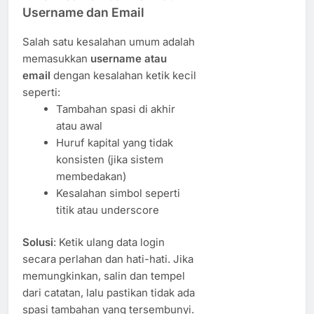
Username dan Email
Salah satu kesalahan umum adalah
memasukkan
username atau
email
dengan kesalahan ketik kecil
seperti:
Tambahan spasi di akhir
atau awal
Huruf kapital yang tidak
konsisten (jika sistem
membedakan)
Kesalahan simbol seperti
titik atau underscore
Solusi
: Ketik ulang data login
secara perlahan dan hati-hati. Jika
memungkinkan, salin dan tempel
dari catatan, lalu pastikan tidak ada
spasi tambahan yang tersembunyi.