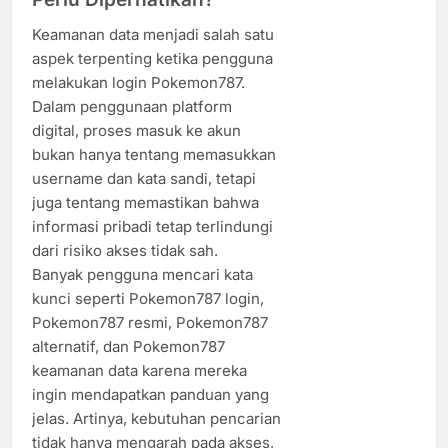
Keamanan data menjadi salah satu
aspek terpenting ketika pengguna
melakukan login Pokemon787.
Dalam penggunaan platform
digital, proses masuk ke akun
bukan hanya tentang memasukkan
username dan kata sandi, tetapi
juga tentang memastikan bahwa
informasi pribadi tetap terlindungi
dari risiko akses tidak sah.
Banyak pengguna mencari kata
kunci seperti Pokemon787 login,
Pokemon787 resmi, Pokemon787
alternatif, dan Pokemon787
keamanan data karena mereka
ingin mendapatkan panduan yang
jelas. Artinya, kebutuhan pencarian
tidak hanya mengarah pada akses,