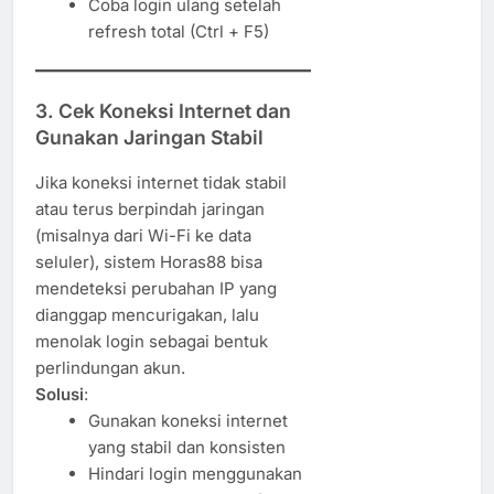
Coba login ulang setelah
refresh total (Ctrl + F5)
3.
Cek Koneksi Internet dan
Gunakan Jaringan Stabil
Jika koneksi internet tidak stabil
atau terus berpindah jaringan
(misalnya dari Wi-Fi ke data
seluler), sistem Horas88 bisa
mendeteksi perubahan IP yang
dianggap mencurigakan, lalu
menolak login sebagai bentuk
perlindungan akun.
Solusi
:
Gunakan koneksi internet
yang stabil dan konsisten
Hindari login menggunakan