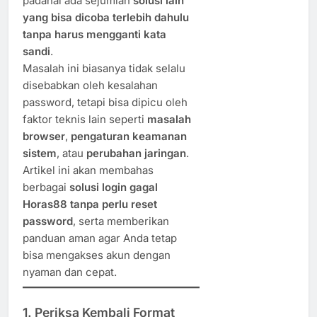
padahal ada sejumlah
solusi lain
yang bisa dicoba terlebih dahulu
tanpa harus mengganti kata
sandi
.
Masalah ini biasanya tidak selalu
disebabkan oleh kesalahan
password, tetapi bisa dipicu oleh
faktor teknis lain seperti
masalah
browser
,
pengaturan keamanan
sistem
, atau
perubahan jaringan
.
Artikel ini akan membahas
berbagai
solusi login gagal
Horas88 tanpa perlu reset
password
, serta memberikan
panduan aman agar Anda tetap
bisa mengakses akun dengan
nyaman dan cepat.
1.
Periksa Kembali Format