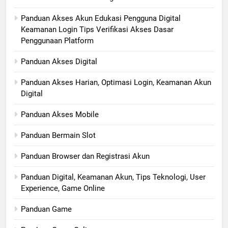
Panduan Akses Akun Edukasi Pengguna Digital
Keamanan Login Tips Verifikasi Akses Dasar
Penggunaan Platform
Panduan Akses Digital
Panduan Akses Harian, Optimasi Login, Keamanan Akun
Digital
Panduan Akses Mobile
Panduan Bermain Slot
Panduan Browser dan Registrasi Akun
Panduan Digital, Keamanan Akun, Tips Teknologi, User
Experience, Game Online
Panduan Game