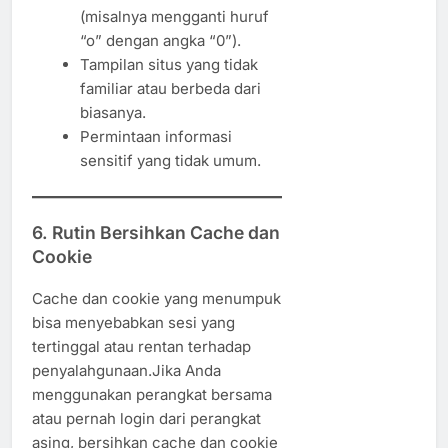
(misalnya mengganti huruf
“o” dengan angka “0”).
Tampilan situs yang tidak
familiar atau berbeda dari
biasanya.
Permintaan informasi
sensitif yang tidak umum.
6.
Rutin Bersihkan Cache dan
Cookie
Cache dan cookie yang menumpuk
bisa menyebabkan sesi yang
tertinggal atau rentan terhadap
penyalahgunaan.Jika Anda
menggunakan perangkat bersama
atau pernah login dari perangkat
asing, bersihkan cache dan cookie