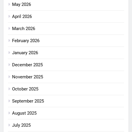
May 2026
April 2026
March 2026
February 2026
January 2026
December 2025
November 2025
October 2025
September 2025
August 2025
July 2025