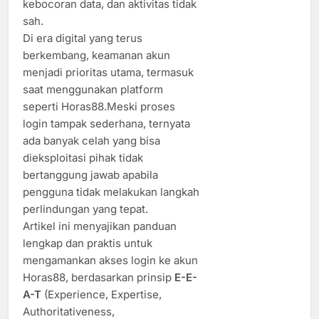
kebocoran data, dan aktivitas tidak
sah.
Di era digital yang terus
berkembang, keamanan akun
menjadi prioritas utama, termasuk
saat menggunakan platform
seperti Horas88.Meski proses
login tampak sederhana, ternyata
ada banyak celah yang bisa
dieksploitasi pihak tidak
bertanggung jawab apabila
pengguna tidak melakukan langkah
perlindungan yang tepat.
Artikel ini menyajikan panduan
lengkap dan praktis untuk
mengamankan akses login ke akun
Horas88, berdasarkan prinsip
E-E-
A-T
(Experience, Expertise,
Authoritativeness,