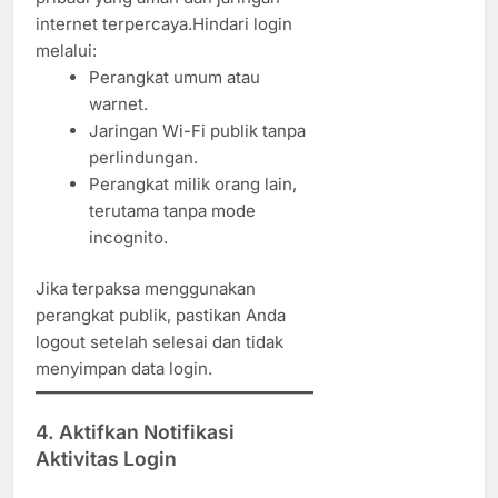
internet terpercaya.Hindari login
melalui:
Perangkat umum atau
warnet.
Jaringan Wi-Fi publik tanpa
perlindungan.
Perangkat milik orang lain,
terutama tanpa mode
incognito.
Jika terpaksa menggunakan
perangkat publik, pastikan Anda
logout setelah selesai dan tidak
menyimpan data login.
4.
Aktifkan Notifikasi
Aktivitas Login