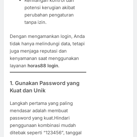
Kehilangan kontrol dan
potensi kerugian akibat
perubahan pengaturan
tanpa izin.
Dengan mengamankan login, Anda
tidak hanya melindungi data, tetapi
juga menjaga reputasi dan
kenyamanan saat menggunakan
layanan
horas88 login
.
1.
Gunakan Password yang
Kuat dan Unik
Langkah pertama yang paling
mendasar adalah membuat
password yang kuat.Hindari
penggunaan kombinasi mudah
ditebak seperti “123456”, tanggal