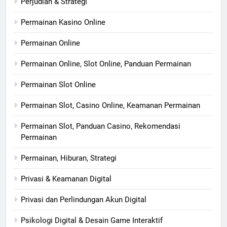
Perjudian & Strategi
Permainan Kasino Online
Permainan Online
Permainan Online, Slot Online, Panduan Permainan
Permainan Slot Online
Permainan Slot, Casino Online, Keamanan Permainan
Permainan Slot, Panduan Casino, Rekomendasi
Permainan
Permainan, Hiburan, Strategi
Privasi & Keamanan Digital
Privasi dan Perlindungan Akun Digital
Psikologi Digital & Desain Game Interaktif