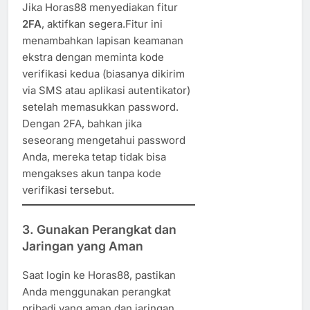
Jika Horas88 menyediakan fitur
2FA
, aktifkan segera.Fitur ini
menambahkan lapisan keamanan
ekstra dengan meminta kode
verifikasi kedua (biasanya dikirim
via SMS atau aplikasi autentikator)
setelah memasukkan password.
Dengan 2FA, bahkan jika
seseorang mengetahui password
Anda, mereka tetap tidak bisa
mengakses akun tanpa kode
verifikasi tersebut.
3.
Gunakan Perangkat dan
Jaringan yang Aman
Saat login ke Horas88, pastikan
Anda menggunakan perangkat
pribadi yang aman dan jaringan