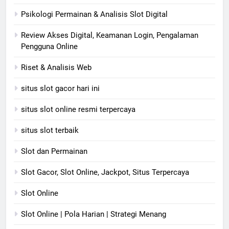
Psikologi Permainan & Analisis Slot Digital
Review Akses Digital, Keamanan Login, Pengalaman
Pengguna Online
Riset & Analisis Web
situs slot gacor hari ini
situs slot online resmi terpercaya
situs slot terbaik
Slot dan Permainan
Slot Gacor, Slot Online, Jackpot, Situs Terpercaya
Slot Online
Slot Online | Pola Harian | Strategi Menang