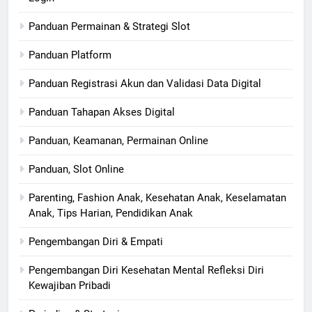
Panduan Permainan & Strategi Slot
Panduan Platform
Panduan Registrasi Akun dan Validasi Data Digital
Panduan Tahapan Akses Digital
Panduan, Keamanan, Permainan Online
Panduan, Slot Online
Parenting, Fashion Anak, Kesehatan Anak, Keselamatan
Anak, Tips Harian, Pendidikan Anak
Pengembangan Diri & Empati
Pengembangan Diri Kesehatan Mental Refleksi Diri
Kewajiban Pribadi