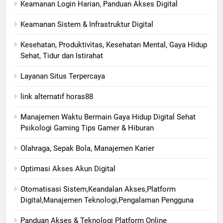
Keamanan Login Harian, Panduan Akses Digital
Keamanan Sistem & Infrastruktur Digital
Kesehatan, Produktivitas, Kesehatan Mental, Gaya Hidup
Sehat, Tidur dan Istirahat
Layanan Situs Terpercaya
link alternatif horas88
Manajemen Waktu Bermain Gaya Hidup Digital Sehat
Psikologi Gaming Tips Gamer & Hiburan
Olahraga, Sepak Bola, Manajemen Karier
Optimasi Akses Akun Digital
Otomatisasi Sistem,Keandalan Akses,Platform
Digital,Manajemen Teknologi,Pengalaman Pengguna
Panduan Akses & Teknologi Platform Online