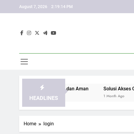
Skip
August 7, 2026
2:19:15 PM
to
content
Sto
Jelajahi K
ogin yang Resmi dan Aman
Solusi Akses Cepat melalui
1 Month Ago
HEADLINES
Home
login