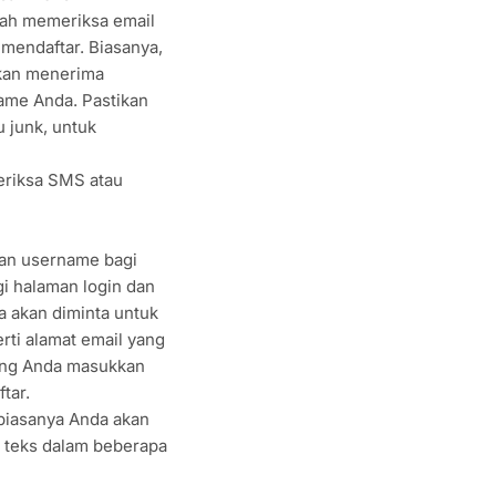
lah memeriksa email
 mendaftar. Biasanya,
akan menerima
ame Anda. Pastikan
 junk, untuk
eriksa SMS atau
han username bagi
i halaman login dan
a akan diminta untuk
rti alamat email yang
yang Anda masukkan
tar.
biasanya Anda akan
 teks dalam beberapa