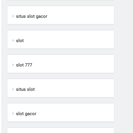
situs slot gacor
slot
slot 777
situs slot
slot gacor