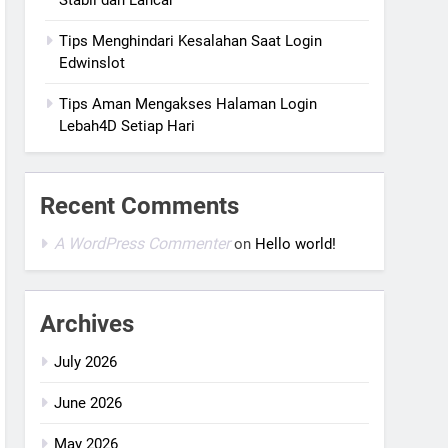
Stabil dan Lancar
Tips Menghindari Kesalahan Saat Login
Edwinslot
Tips Aman Mengakses Halaman Login
Lebah4D Setiap Hari
Recent Comments
A WordPress Commenter
on
Hello world!
Archives
July 2026
June 2026
May 2026