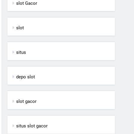
slot Gacor
slot
situs
depo slot
slot gacor
situs slot gacor