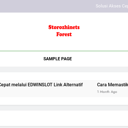
Solusi Akses Ce
Cara Memastikan EDWINS
Tips Mengh
rozhinets Forest
Cara Mengenali Halaman
eindahan Alam Di Storozhinets Forest. Destinasi Ekowisata Ya
Solusi Akses Ce
SAMPLE PAGE
Cara Memastikan EDWINS
Tips Mengh
 EDWINSLOT Link Alternatif
Cara Memastikan EDWINSLOT 
1 Month Ago