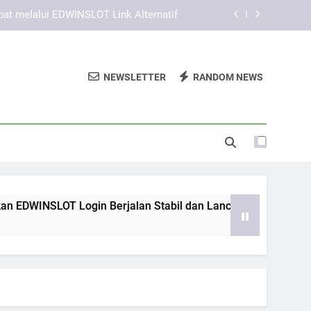
pat melalui EDWINSLOT Link Alternatif
LOT Login Berjalan Stabil dan Lancar
indari Kesalahan Saat Login Edwinslot
NEWSLETTER
RANDOM NEWS
 TIARA4D Login yang Resmi dan Aman
ng Sempurna Untuk Pecinta Alam.
pat melalui EDWINSLOT Link Alternatif
LOT Login Berjalan Stabil dan Lancar
indari Kesalahan Saat Login Edwinslot
Login Berjalan Stabil dan Lancar
Tips Menghindari Ke
2 Months Ago