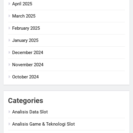
April 2025
March 2025
February 2025
January 2025
December 2024
November 2024
October 2024
Categories
Analisis Data Slot
Analisis Game & Teknologi Slot