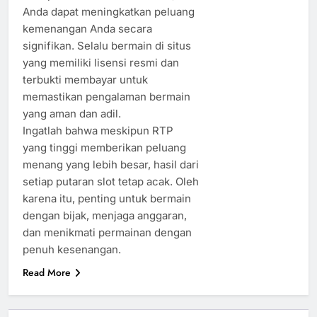
Anda dapat meningkatkan peluang
kemenangan Anda secara
signifikan. Selalu bermain di situs
yang memiliki lisensi resmi dan
terbukti membayar untuk
memastikan pengalaman bermain
yang aman dan adil.
Ingatlah bahwa meskipun RTP
yang tinggi memberikan peluang
menang yang lebih besar, hasil dari
setiap putaran slot tetap acak. Oleh
karena itu, penting untuk bermain
dengan bijak, menjaga anggaran,
dan menikmati permainan dengan
penuh kesenangan.
Read More