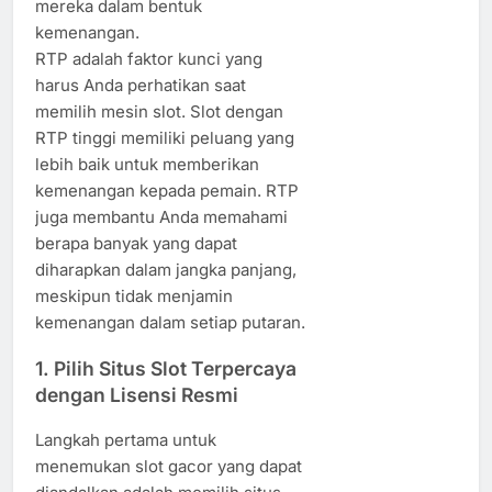
mereka dalam bentuk
kemenangan.
RTP adalah faktor kunci yang
harus Anda perhatikan saat
memilih mesin slot. Slot dengan
RTP tinggi memiliki peluang yang
lebih baik untuk memberikan
kemenangan kepada pemain. RTP
juga membantu Anda memahami
berapa banyak yang dapat
diharapkan dalam jangka panjang,
meskipun tidak menjamin
kemenangan dalam setiap putaran.
1.
Pilih Situs Slot Terpercaya
dengan Lisensi Resmi
Langkah pertama untuk
menemukan slot gacor yang dapat