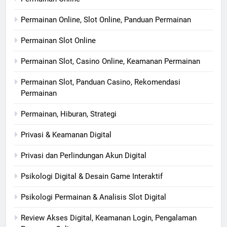
Permainan Online, Slot Online, Panduan Permainan
Permainan Slot Online
Permainan Slot, Casino Online, Keamanan Permainan
Permainan Slot, Panduan Casino, Rekomendasi
Permainan
Permainan, Hiburan, Strategi
Privasi & Keamanan Digital
Privasi dan Perlindungan Akun Digital
Psikologi Digital & Desain Game Interaktif
Psikologi Permainan & Analisis Slot Digital
Review Akses Digital, Keamanan Login, Pengalaman