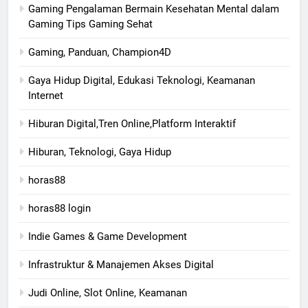
Gaming Pengalaman Bermain Kesehatan Mental dalam
Gaming Tips Gaming Sehat
Gaming, Panduan, Champion4D
Gaya Hidup Digital, Edukasi Teknologi, Keamanan
Internet
Hiburan Digital,Tren Online,Platform Interaktif
Hiburan, Teknologi, Gaya Hidup
horas88
horas88 login
Indie Games & Game Development
Infrastruktur & Manajemen Akses Digital
Judi Online, Slot Online, Keamanan