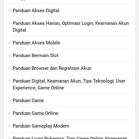
Panduan Akses Digital
Panduan Akses Harian, Optimasi Login, Keamanan Akun
Digital
Panduan Akses Mobile
Panduan Bermain Slot
Panduan Browser dan Registrasi Akun
Panduan Digital, Keamanan Akun, Tips Teknologi, User
Experience, Game Online
Panduan Game
Panduan Game Online
Panduan Gameplay Modern
Panduan Login Pokemon, Tips Game Online, Keamanan