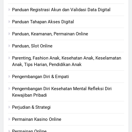
Panduan Registrasi Akun dan Validasi Data Digital
Panduan Tahapan Akses Digital
Panduan, Keamanan, Permainan Online
Panduan, Slot Online
Parenting, Fashion Anak, Kesehatan Anak, Keselamatan
Anak, Tips Harian, Pendidikan Anak
Pengembangan Diri & Empati
Pengembangan Diri Kesehatan Mental Refleksi Diri
Kewajiban Pribadi
Perjudian & Strategi
Permainan Kasino Online
Permainan Online