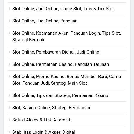
Slot Online, Judi Online, Game Slot, Tips & Trik Slot
Slot Online, Judi Online, Panduan
Slot Online, Keamanan Akun, Panduan Login, Tips Slot,
Strategi Bermain
Slot Online, Pembayaran Digital, Judi Online
Slot Online, Permainan Casino, Panduan Taruhan
Slot Online, Promo Kasino, Bonus Member Baru, Game
Slot, Panduan Judi, Strategi Main Slot
Slot Online, Tips dan Strategi, Permainan Kasino
Slot, Kasino Online, Strategi Permainan
Solusi Akses & Link Alternatif
Stabilitas Login & Akses Digital