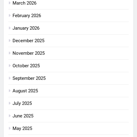
March 2026
February 2026
January 2026
December 2025
November 2025
October 2025
September 2025
August 2025
July 2025
June 2025
May 2025