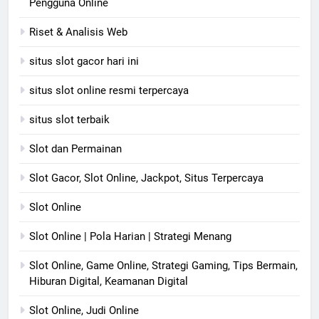
Pengguna Online
Riset & Analisis Web
situs slot gacor hari ini
situs slot online resmi terpercaya
situs slot terbaik
Slot dan Permainan
Slot Gacor, Slot Online, Jackpot, Situs Terpercaya
Slot Online
Slot Online | Pola Harian | Strategi Menang
Slot Online, Game Online, Strategi Gaming, Tips Bermain,
Hiburan Digital, Keamanan Digital
Slot Online, Judi Online