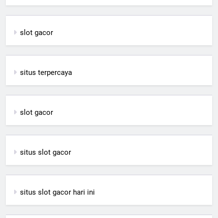
slot gacor
situs terpercaya
slot gacor
situs slot gacor
situs slot gacor hari ini