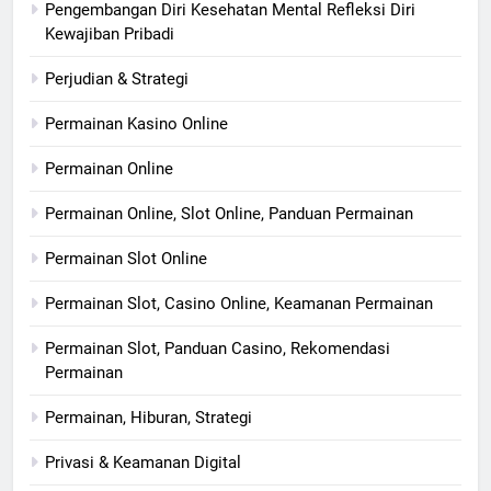
Pengembangan Diri Kesehatan Mental Refleksi Diri
Kewajiban Pribadi
Perjudian & Strategi
Permainan Kasino Online
Permainan Online
Permainan Online, Slot Online, Panduan Permainan
Permainan Slot Online
Permainan Slot, Casino Online, Keamanan Permainan
Permainan Slot, Panduan Casino, Rekomendasi
Permainan
Permainan, Hiburan, Strategi
Privasi & Keamanan Digital