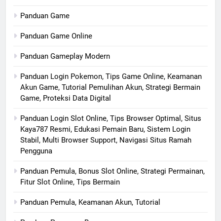
Panduan Game
Panduan Game Online
Panduan Gameplay Modern
Panduan Login Pokemon, Tips Game Online, Keamanan
Akun Game, Tutorial Pemulihan Akun, Strategi Bermain
Game, Proteksi Data Digital
Panduan Login Slot Online, Tips Browser Optimal, Situs
Kaya787 Resmi, Edukasi Pemain Baru, Sistem Login
Stabil, Multi Browser Support, Navigasi Situs Ramah
Pengguna
Panduan Pemula, Bonus Slot Online, Strategi Permainan,
Fitur Slot Online, Tips Bermain
Panduan Pemula, Keamanan Akun, Tutorial