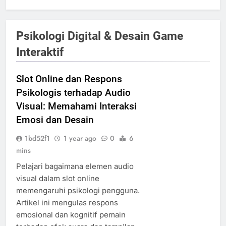
Psikologi Digital & Desain Game
Interaktif
Slot Online dan Respons
Psikologis terhadap Audio
Visual: Memahami Interaksi
Emosi dan Desain
1bd52f1
1 year ago
0
6
mins
Pelajari bagaimana elemen audio
visual dalam slot online
memengaruhi psikologi pengguna.
Artikel ini mengulas respons
emosional dan kognitif pemain