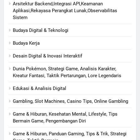
Arsitektur Backend,Integrasi API,Keamanan
Aplikasi,Rekayasa Perangkat Lunak,Observabilitas
Sistem
Budaya Digital & Teknologi
Budaya Kerja
Desain Digital & Inovasi Interaktif
Dunia Pokémon, Strategi Game, Analisis Karakter,
Kreatur Fantasi, Taktik Pertarungan, Lore Legendaris
Edukasi & Analisis Digital
Gambling, Slot Machines, Casino Tips, Online Gambling
Game & Hiburan, Kesehatan Mental, Lifestyle, Tips
Bermain Game, Pengembangan Diri
Game & Hiburan, Panduan Gaming, Tips & Trik, Strategi