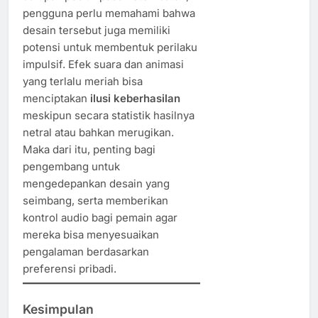
pengguna perlu memahami bahwa
desain tersebut juga memiliki
potensi untuk membentuk perilaku
impulsif. Efek suara dan animasi
yang terlalu meriah bisa
menciptakan
ilusi keberhasilan
meskipun secara statistik hasilnya
netral atau bahkan merugikan.
Maka dari itu, penting bagi
pengembang untuk
mengedepankan desain yang
seimbang, serta memberikan
kontrol audio bagi pemain agar
mereka bisa menyesuaikan
pengalaman berdasarkan
preferensi pribadi.
Kesimpulan