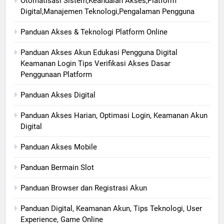
Otomatisasi Sistem,Keandalan Akses,Platform
Digital,Manajemen Teknologi,Pengalaman Pengguna
Panduan Akses & Teknologi Platform Online
Panduan Akses Akun Edukasi Pengguna Digital
Keamanan Login Tips Verifikasi Akses Dasar
Penggunaan Platform
Panduan Akses Digital
Panduan Akses Harian, Optimasi Login, Keamanan Akun
Digital
Panduan Akses Mobile
Panduan Bermain Slot
Panduan Browser dan Registrasi Akun
Panduan Digital, Keamanan Akun, Tips Teknologi, User
Experience, Game Online