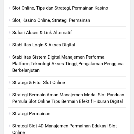
Slot Online, Tips dan Strategi, Permainan Kasino
Slot, Kasino Online, Strategi Permainan
Solusi Akses & Link Alternatif
Stabilitas Login & Akses Digital
Stabilitas Sistem Digital,Manajemen Performa
Platform,Teknologi Akses Tinggi,Pengalaman Pengguna
Berkelanjutan
Strategi & Fitur Slot Online
Strategi Bermain Aman Manajemen Modal Slot Panduan
Pemula Slot Online Tips Bermain Efektif Hiburan Digital
Strategi Permainan
Strategi Slot 4D Manajemen Permainan Edukasi Slot
Online