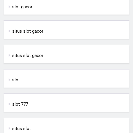
slot gacor
situs slot gacor
situs slot gacor
slot
slot 777
situs slot