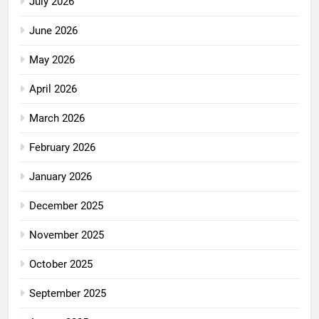
July 2026
June 2026
May 2026
April 2026
March 2026
February 2026
January 2026
December 2025
November 2025
October 2025
September 2025