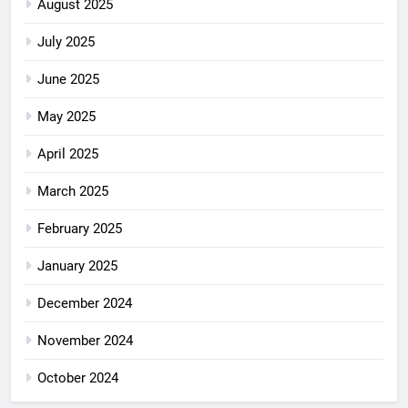
August 2025
July 2025
June 2025
May 2025
April 2025
March 2025
February 2025
January 2025
December 2024
November 2024
October 2024