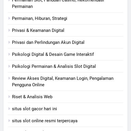
Permainan
Permainan, Hiburan, Strategi
Privasi & Keamanan Digital
Privasi dan Perlindungan Akun Digital
Psikologi Digital & Desain Game Interaktif
Psikologi Permainan & Analisis Slot Digital
Review Akses Digital, Keamanan Login, Pengalaman
Pengguna Online
Riset & Analisis Web
situs slot gacor hari ini
situs slot online resmi terpercaya