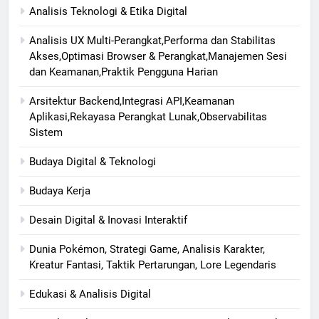
Analisis Teknologi & Etika Digital
Analisis UX Multi-Perangkat,Performa dan Stabilitas
Akses,Optimasi Browser & Perangkat,Manajemen Sesi
dan Keamanan,Praktik Pengguna Harian
Arsitektur Backend,Integrasi API,Keamanan
Aplikasi,Rekayasa Perangkat Lunak,Observabilitas
Sistem
Budaya Digital & Teknologi
Budaya Kerja
Desain Digital & Inovasi Interaktif
Dunia Pokémon, Strategi Game, Analisis Karakter,
Kreatur Fantasi, Taktik Pertarungan, Lore Legendaris
Edukasi & Analisis Digital