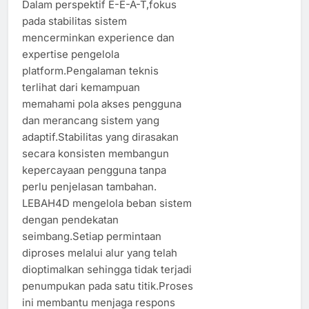
Dalam perspektif E-E-A-T,fokus
pada stabilitas sistem
mencerminkan experience dan
expertise pengelola
platform.Pengalaman teknis
terlihat dari kemampuan
memahami pola akses pengguna
dan merancang sistem yang
adaptif.Stabilitas yang dirasakan
secara konsisten membangun
kepercayaan pengguna tanpa
perlu penjelasan tambahan.
LEBAH4D mengelola beban sistem
dengan pendekatan
seimbang.Setiap permintaan
diproses melalui alur yang telah
dioptimalkan sehingga tidak terjadi
penumpukan pada satu titik.Proses
ini membantu menjaga respons