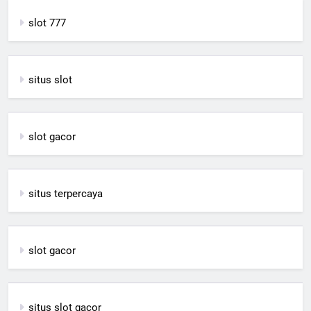
slot 777
situs slot
slot gacor
situs terpercaya
slot gacor
situs slot gacor