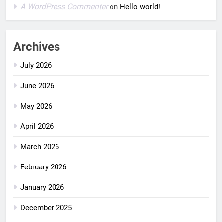
A WordPress Commenter
on
Hello world!
Archives
July 2026
June 2026
May 2026
April 2026
March 2026
February 2026
January 2026
December 2025