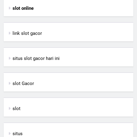
slot online
link slot gacor
situs slot gacor hari ini
slot Gacor
slot
situs