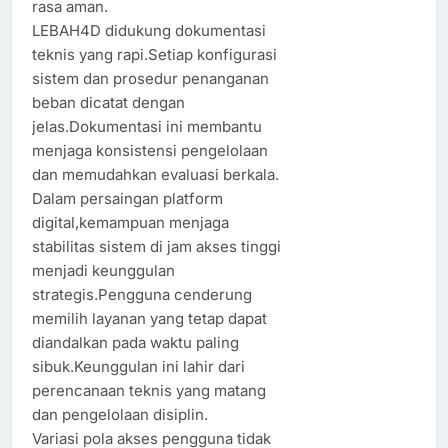
rasa aman.
LEBAH4D didukung dokumentasi
teknis yang rapi.Setiap konfigurasi
sistem dan prosedur penanganan
beban dicatat dengan
jelas.Dokumentasi ini membantu
menjaga konsistensi pengelolaan
dan memudahkan evaluasi berkala.
Dalam persaingan platform
digital,kemampuan menjaga
stabilitas sistem di jam akses tinggi
menjadi keunggulan
strategis.Pengguna cenderung
memilih layanan yang tetap dapat
diandalkan pada waktu paling
sibuk.Keunggulan ini lahir dari
perencanaan teknis yang matang
dan pengelolaan disiplin.
Variasi pola akses pengguna tidak