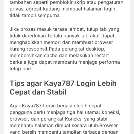
tambahan seperti pemblokir skrip atau pengaturan
privasi agresif kadang membuat halaman login
tidak tampil sempurna.
Jika proses masuk terasa lambat, tutup tab yang
tidak diperlukan.Terlalu banyak tab aktif dapat
menghabiskan memori dan membuat browser
kurang responsif.Pada perangkat desktop,
membersihkan cache dan melakukan restart
berkala juga dapat membantu menjaga performa
tetap baik.
Tips agar Kaya787 Login Lebih
Cepat dan Stabil
Agar Kaya787 Login berjalan lebih cepat,
pengguna perlu menjaga tiga hal utama: koneksi,
browser, dan perangkat.Koneksi yang stabil
membantu halaman dimuat secara utuh.Browser
yang bersih membantu tampilan terbaca dengan