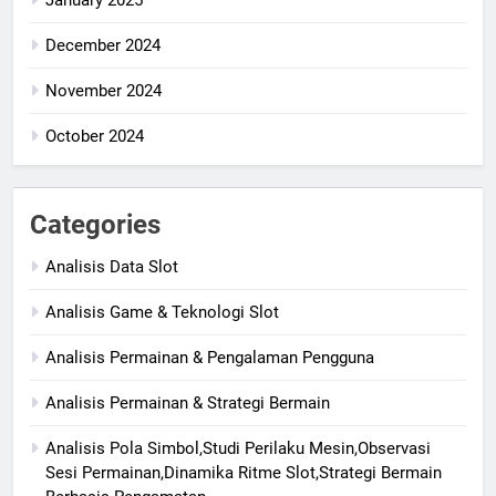
December 2024
November 2024
October 2024
Categories
Analisis Data Slot
Analisis Game & Teknologi Slot
Analisis Permainan & Pengalaman Pengguna
Analisis Permainan & Strategi Bermain
Analisis Pola Simbol,Studi Perilaku Mesin,Observasi
Sesi Permainan,Dinamika Ritme Slot,Strategi Bermain