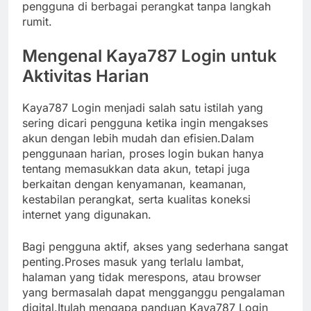
pengguna di berbagai perangkat tanpa langkah
rumit.
Mengenal Kaya787 Login untuk
Aktivitas Harian
Kaya787 Login menjadi salah satu istilah yang
sering dicari pengguna ketika ingin mengakses
akun dengan lebih mudah dan efisien.Dalam
penggunaan harian, proses login bukan hanya
tentang memasukkan data akun, tetapi juga
berkaitan dengan kenyamanan, keamanan,
kestabilan perangkat, serta kualitas koneksi
internet yang digunakan.
Bagi pengguna aktif, akses yang sederhana sangat
penting.Proses masuk yang terlalu lambat,
halaman yang tidak merespons, atau browser
yang bermasalah dapat mengganggu pengalaman
digital.Itulah mengapa panduan Kaya787 Login