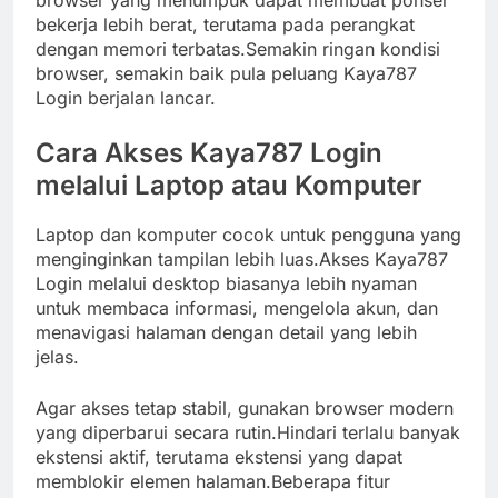
bekerja lebih berat, terutama pada perangkat
dengan memori terbatas.Semakin ringan kondisi
browser, semakin baik pula peluang Kaya787
Login berjalan lancar.
Cara Akses Kaya787 Login
melalui Laptop atau Komputer
Laptop dan komputer cocok untuk pengguna yang
menginginkan tampilan lebih luas.Akses Kaya787
Login melalui desktop biasanya lebih nyaman
untuk membaca informasi, mengelola akun, dan
menavigasi halaman dengan detail yang lebih
jelas.
Agar akses tetap stabil, gunakan browser modern
yang diperbarui secara rutin.Hindari terlalu banyak
ekstensi aktif, terutama ekstensi yang dapat
memblokir elemen halaman.Beberapa fitur