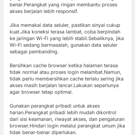
benar.Perangkat yang ringan membantu proses
akses berjalan lebih responsif.
Jika memakai data seluler, pastikan sinyal cukup
kuat.Jika koneksi terasa lambat, coba berpindah
ke jaringan Wi-Fi yang lebih stabil.Sebaliknya, jika
Wi-Fi sedang bermasalah, gunakan data seluler
sebagai pembanding.
Bersihkan cache browser ketika halaman terasa
tidak normal atau proses login melambat.Namun,
tidak perlu membersihkan cache terlalu sering jika
akses masih berjalan lancar.Lakukan seperlunya
agar browser tetap optimal.
Gunakan perangkat pribadi untuk akses
harian.Perangkat pribadi lebih mudah dikontrol
dari sisi keamanan, riwayat akses, dan pengaturan
browser.Hindari login melalui perangkat umum jika
tidak benar-benar diperlukan.