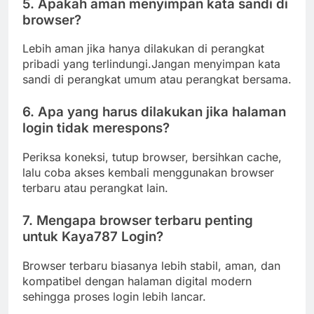
5. Apakah aman menyimpan kata sandi di
browser?
Lebih aman jika hanya dilakukan di perangkat
pribadi yang terlindungi.Jangan menyimpan kata
sandi di perangkat umum atau perangkat bersama.
6. Apa yang harus dilakukan jika halaman
login tidak merespons?
Periksa koneksi, tutup browser, bersihkan cache,
lalu coba akses kembali menggunakan browser
terbaru atau perangkat lain.
7. Mengapa browser terbaru penting
untuk Kaya787 Login?
Browser terbaru biasanya lebih stabil, aman, dan
kompatibel dengan halaman digital modern
sehingga proses login lebih lancar.