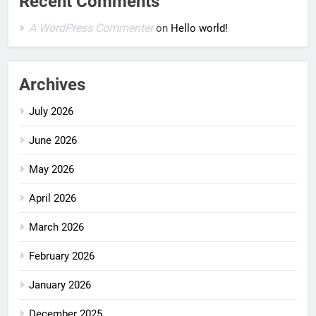
Recent Comments
A WordPress Commenter
on
Hello world!
Archives
July 2026
June 2026
May 2026
April 2026
March 2026
February 2026
January 2026
December 2025