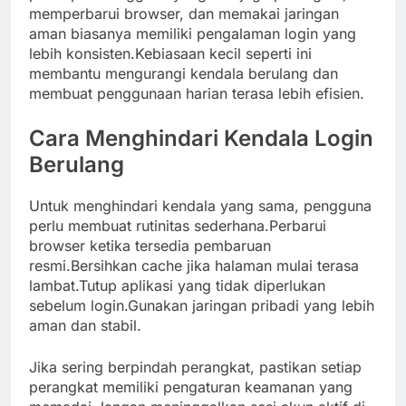
memperbarui browser, dan memakai jaringan
aman biasanya memiliki pengalaman login yang
lebih konsisten.Kebiasaan kecil seperti ini
membantu mengurangi kendala berulang dan
membuat penggunaan harian terasa lebih efisien.
Cara Menghindari Kendala Login
Berulang
Untuk menghindari kendala yang sama, pengguna
perlu membuat rutinitas sederhana.Perbarui
browser ketika tersedia pembaruan
resmi.Bersihkan cache jika halaman mulai terasa
lambat.Tutup aplikasi yang tidak diperlukan
sebelum login.Gunakan jaringan pribadi yang lebih
aman dan stabil.
Jika sering berpindah perangkat, pastikan setiap
perangkat memiliki pengaturan keamanan yang