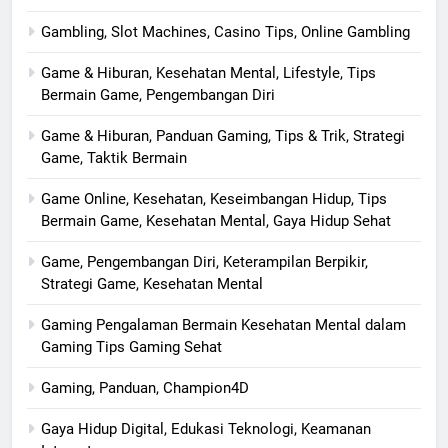
Gambling, Slot Machines, Casino Tips, Online Gambling
Game & Hiburan, Kesehatan Mental, Lifestyle, Tips
Bermain Game, Pengembangan Diri
Game & Hiburan, Panduan Gaming, Tips & Trik, Strategi
Game, Taktik Bermain
Game Online, Kesehatan, Keseimbangan Hidup, Tips
Bermain Game, Kesehatan Mental, Gaya Hidup Sehat
Game, Pengembangan Diri, Keterampilan Berpikir,
Strategi Game, Kesehatan Mental
Gaming Pengalaman Bermain Kesehatan Mental dalam
Gaming Tips Gaming Sehat
Gaming, Panduan, Champion4D
Gaya Hidup Digital, Edukasi Teknologi, Keamanan