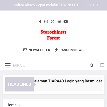
Skip
Cara Memastikan EDWINSLOT Login Berjalan
to
Stabil dan Lancar
content
Tips Menghindari Kesalahan Saat Login Edwinslot
Cara Mengenali Halaman TIARA4D Login yang
Resmi dan Aman
Solusi Akses Cepat melalui EDWINSLOT Link
Alternatif
Storozhinets
Jelajahi Keindahan Alam Di Storozhinets
Cara Memastikan EDWINSLOT Login Berjalan
NEWSLETTER
RANDOM NEWS
Stabil dan Lancar
Forest
Forest. Destinasi Ekowisata Yang
Tips Menghindari Kesalahan Saat Login Edwinslot
Sempurna Untuk Pecinta Alam.
MENU
ara Mengenali Halaman TIARA4D Login yang Resmi dan Aman
HEADLINES
Month Ago
Home