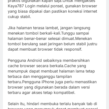
praktis digunakan kapan saja.Untuk mengakses
Kaya787 Login melalui ponsel, gunakan browser
yang biasa dipakai dan pastikan koneksi internet
cukup stabil.
Jika halaman terasa lambat, jangan langsung
menekan tombol berkali-kali.Tunggu sampai
halaman benar-benar selesai dimuat.Menekan
tombol berulang saat jaringan belum stabil justru
dapat membuat browser tidak responsif.
Pengguna Android sebaiknya membersihkan
cache browser secara berkala.Cache yang
menumpuk dapat membuat halaman lama tetap
terbaca dan mengganggu tampilan
terbaru.Pengguna iPhone juga perlu memastikan
browser yang digunakan berada dalam versi
terbaru agar akses tetap kompatibel.
Selain itu, hindari membuka terlalu banyak tab di
browser yang menumpuk dapat membuat ponsel