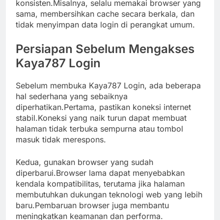
konsisten.Misalnya, selalu memakai browser yang
sama, membersihkan cache secara berkala, dan
tidak menyimpan data login di perangkat umum.
Persiapan Sebelum Mengakses
Kaya787 Login
Sebelum membuka Kaya787 Login, ada beberapa
hal sederhana yang sebaiknya
diperhatikan.Pertama, pastikan koneksi internet
stabil.Koneksi yang naik turun dapat membuat
halaman tidak terbuka sempurna atau tombol
masuk tidak merespons.
Kedua, gunakan browser yang sudah
diperbarui.Browser lama dapat menyebabkan
kendala kompatibilitas, terutama jika halaman
membutuhkan dukungan teknologi web yang lebih
baru.Pembaruan browser juga membantu
meningkatkan keamanan dan performa.