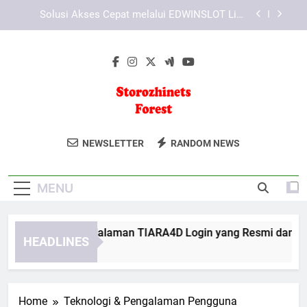
Skip
Cara Memastikan EDWINSLOT Login Berjalan
to
Stabil dan Lancar
content
Tips Menghindari Kesalahan Saat Login Edwinslot
Cara Mengenali Halaman TIARA4D Login yang
Resmi dan Aman
Solusi Akses Cepat melalui EDWINSLOT Link
Alternatif
Storozhinets
Jelajahi Keindahan Alam Di Storozhinets
Cara Memastikan EDWINSLOT Login Berjalan
NEWSLETTER
RANDOM NEWS
Stabil dan Lancar
Forest
Forest. Destinasi Ekowisata Yang
Tips Menghindari Kesalahan Saat Login Edwinslot
Sempurna Untuk Pecinta Alam.
MENU
ara Mengenali Halaman TIARA4D Login yang Resmi dan Aman
HEADLINES
Weeks Ago
Home
Teknologi & Pengalaman Pengguna