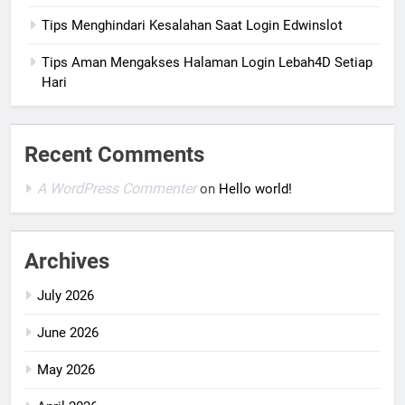
Tips Menghindari Kesalahan Saat Login Edwinslot
Tips Aman Mengakses Halaman Login Lebah4D Setiap
Hari
Recent Comments
A WordPress Commenter
on
Hello world!
Archives
July 2026
June 2026
May 2026