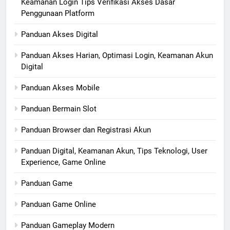
Keamanan Login Tips Verifikasi Akses Dasar
Penggunaan Platform
Panduan Akses Digital
Panduan Akses Harian, Optimasi Login, Keamanan Akun
Digital
Panduan Akses Mobile
Panduan Bermain Slot
Panduan Browser dan Registrasi Akun
Panduan Digital, Keamanan Akun, Tips Teknologi, User
Experience, Game Online
Panduan Game
Panduan Game Online
Panduan Gameplay Modern