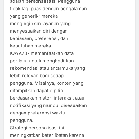
adalah
personalisasi
. Pengguna
tidak lagi puas dengan pengalaman
yang generik; mereka
menginginkan layanan yang
menyesuaikan diri dengan
kebiasaan, preferensi, dan
kebutuhan mereka.
KAYA787 memanfaatkan data
perilaku untuk menghadirkan
rekomendasi atau antarmuka yang
lebih relevan bagi setiap
pengguna. Misalnya, konten yang
ditampilkan dapat dipilih
berdasarkan histori interaksi, atau
notifikasi yang muncul disesuaikan
dengan preferensi waktu
pengguna.
Strategi personalisasi ini
meningkatkan keterlibatan karena