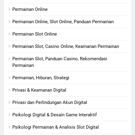
Permainan Online
Permainan Online, Slot Online, Panduan Permainan
Permainan Slot Online
Permainan Slot, Casino Online, Keamanan Permainan
Permainan Slot, Panduan Casino, Rekomendasi
Permainan
Permainan, Hiburan, Strategi
Privasi & Keamanan Digital
Privasi dan Perlindungan Akun Digital
Psikologi Digital & Desain Game Interaktif
Psikologi Permainan & Analisis Slot Digital