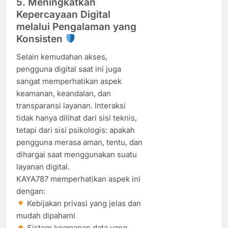
5. Meningkatkan
Kepercayaan Digital
melalui Pengalaman yang
Konsisten
Selain kemudahan akses,
pengguna digital saat ini juga
sangat memperhatikan aspek
keamanan, keandalan, dan
transparansi layanan. Interaksi
tidak hanya dilihat dari sisi teknis,
tetapi dari sisi psikologis: apakah
pengguna merasa aman, tentu, dan
dihargai saat menggunakan suatu
layanan digital.
KAYA787 memperhatikan aspek ini
dengan:
Kebijakan privasi yang jelas dan
mudah dipahami
Sistem keamanan data yang