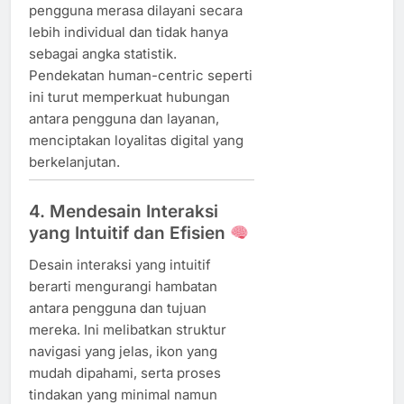
pengguna merasa dilayani secara
lebih individual dan tidak hanya
sebagai angka statistik.
Pendekatan human-centric seperti
ini turut memperkuat hubungan
antara pengguna dan layanan,
menciptakan loyalitas digital yang
berkelanjutan.
4. Mendesain Interaksi
yang Intuitif dan Efisien
Desain interaksi yang intuitif
berarti mengurangi hambatan
antara pengguna dan tujuan
mereka. Ini melibatkan struktur
navigasi yang jelas, ikon yang
mudah dipahami, serta proses
tindakan yang minimal namun