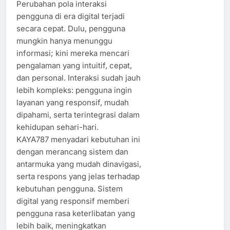
Perubahan pola interaksi
pengguna di era digital terjadi
secara cepat. Dulu, pengguna
mungkin hanya menunggu
informasi; kini mereka mencari
pengalaman yang intuitif, cepat,
dan personal. Interaksi sudah jauh
lebih kompleks: pengguna ingin
layanan yang responsif, mudah
dipahami, serta terintegrasi dalam
kehidupan sehari-hari.
KAYA787 menyadari kebutuhan ini
dengan merancang sistem dan
antarmuka yang mudah dinavigasi,
serta respons yang jelas terhadap
kebutuhan pengguna. Sistem
digital yang responsif memberi
pengguna rasa keterlibatan yang
lebih baik, meningkatkan