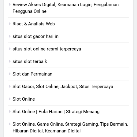
Review Akses Digital, Keamanan Login, Pengalaman
Pengguna Online
Riset & Analisis Web
situs slot gacor hari ini
situs slot online resmi terpercaya
situs slot terbaik
Slot dan Permainan
Slot Gacor, Slot Online, Jackpot, Situs Terpercaya
Slot Online
Slot Online | Pola Harian | Strategi Menang
Slot Online, Game Online, Strategi Gaming, Tips Bermain,
Hiburan Digital, Keamanan Digital