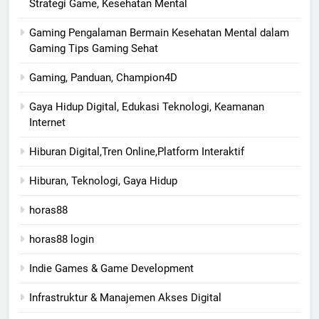
Strategi Game, Kesehatan Mental
Gaming Pengalaman Bermain Kesehatan Mental dalam
Gaming Tips Gaming Sehat
Gaming, Panduan, Champion4D
Gaya Hidup Digital, Edukasi Teknologi, Keamanan
Internet
Hiburan Digital,Tren Online,Platform Interaktif
Hiburan, Teknologi, Gaya Hidup
horas88
horas88 login
Indie Games & Game Development
Infrastruktur & Manajemen Akses Digital