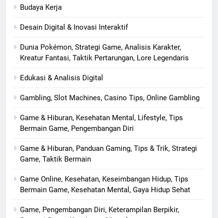
Budaya Kerja
Desain Digital & Inovasi Interaktif
Dunia Pokémon, Strategi Game, Analisis Karakter,
Kreatur Fantasi, Taktik Pertarungan, Lore Legendaris
Edukasi & Analisis Digital
Gambling, Slot Machines, Casino Tips, Online Gambling
Game & Hiburan, Kesehatan Mental, Lifestyle, Tips
Bermain Game, Pengembangan Diri
Game & Hiburan, Panduan Gaming, Tips & Trik, Strategi
Game, Taktik Bermain
Game Online, Kesehatan, Keseimbangan Hidup, Tips
Bermain Game, Kesehatan Mental, Gaya Hidup Sehat
Game, Pengembangan Diri, Keterampilan Berpikir,