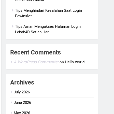
Stabil dan Lancar
Tips Menghindari Kesalahan Saat Login
Edwinslot
Tips Aman Mengakses Halaman Login
Lebah4D Setiap Hari
Recent Comments
A WordPress Commenter
on
Hello world!
Archives
July 2026
June 2026
May 2026