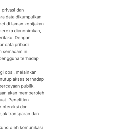
 privasi dan
ra data dikumpulkan,
nci di laman kebijakan
mereka dianonimkan,
erilaku. Dengan
ar data pribadi
an semacam ini
pengguna terhadap
gi opsi, melainkan
nutup akses terhadap
percayaan publik.
kaan akan memperoleh
uat. Penelitian
interaksi dan
jak transparan dan
dukung oleh komunikasi