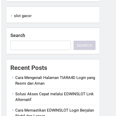
slot gacor
Search
SEARCH
Recent Posts
Cara Mengenali Halaman TIARA4D Login yang
Resmi dan Aman
Solusi Akses Cepat melalui EDWINSLOT Link
Alternatif
Cara Memastikan EDWINSLOT Login Berjalan