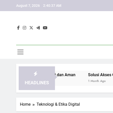
Skip
August 7, 2026
2:40:38 AM
to
content
Sto
Jelajahi K
 Login yang Resmi dan Aman
Solusi Akses Cepat melal
1 Month Ago
HEADLINES
Home
Teknologi & Etika Digital