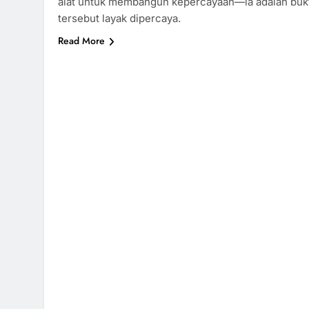
alat untuk membangun kepercayaan—ia adalah bukt
tersebut layak dipercaya.
Read More