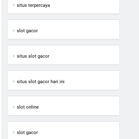
situs terpercaya
slot gacor
situs slot gacor
situs slot gacor hari ini
slot online
slot gacor