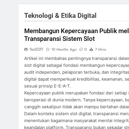
Teknologi & Etika Digital
Membangun Kepercayaan Publik mel
Transparansi Sistem Slot
1bd52f1
10 Months Ago
0
7 Mins
Artikel ini membahas pentingnya transparansi dala
slot digital sebagai fondasi membangun kepercayaa
audit independen, pelaporan terbuka, dan integritas
digital dapat memperkuat kredibilitas, keamanan, se
sesuai prinsip E-E-A-T.
Kepercayaan publik merupakan fondasi dari setiap s
beroperasi di dunia modern. Tanpa kepercayaan, ba
canggih sekalipun tidak akan mampu bertahan dala
Dalam konteks sistem slot digital, transparansi me
menentukan bagaimana masyarakat menilai integrita
keandalan platform. Transparansi bukan sekadar st