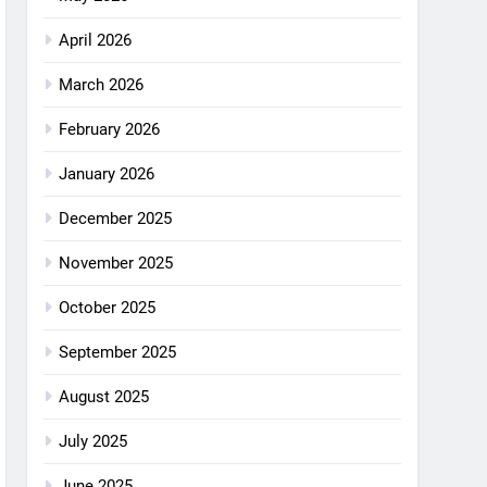
April 2026
March 2026
February 2026
January 2026
December 2025
November 2025
October 2025
September 2025
August 2025
July 2025
June 2025