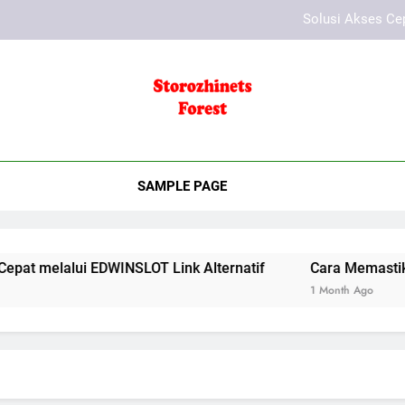
Solusi Akses Ce
Cara Memastikan EDWINS
Tips Mengh
rozhinets Forest
Cara Mengenali Halaman
eindahan Alam Di Storozhinets Forest. Destinasi Ekowisata Ya
Solusi Akses Ce
SAMPLE PAGE
Cara Memastikan EDWINS
Tips Mengh
ui EDWINSLOT Link Alternatif
Cara Memastikan EDWINSLO
1 Month Ago