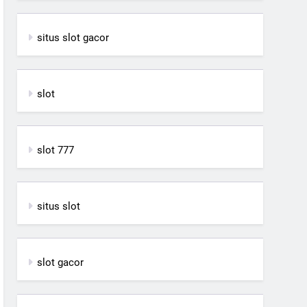
situs slot gacor
slot
slot 777
situs slot
slot gacor