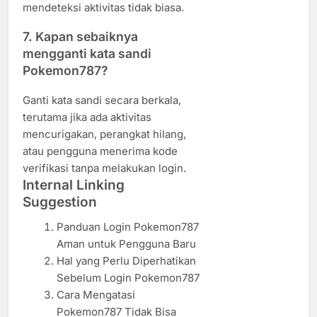
mendeteksi aktivitas tidak biasa.
7. Kapan sebaiknya
mengganti kata sandi
Pokemon787?
Ganti kata sandi secara berkala,
terutama jika ada aktivitas
mencurigakan, perangkat hilang,
atau pengguna menerima kode
verifikasi tanpa melakukan login.
Internal Linking
Suggestion
Panduan Login Pokemon787
Aman untuk Pengguna Baru
Hal yang Perlu Diperhatikan
Sebelum Login Pokemon787
Cara Mengatasi
Pokemon787 Tidak Bisa