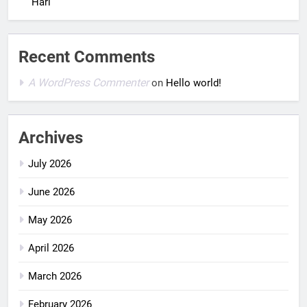
Hari
Recent Comments
A WordPress Commenter
on
Hello world!
Archives
July 2026
June 2026
May 2026
April 2026
March 2026
February 2026