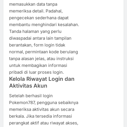
memasukkan data tanpa
memeriksa detail. Padahal,
pengecekan sederhana dapat
membantu menghindari kesalahan.
Tanda halaman yang perlu
diwaspadai antara lain tampilan
berantakan, form login tidak
normal, permintaan kode berulang
tanpa alasan jelas, atau instruksi
untuk membagikan informasi
pribadi di luar proses login.
Kelola Riwayat Login dan
Aktivitas Akun
Setelah berhasil login
Pokemon787, pengguna sebaiknya
memeriksa aktivitas akun secara
berkala. Jika tersedia informasi
perangkat aktif atau riwayat akses,