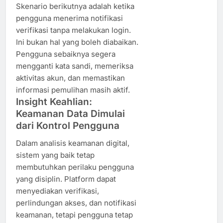
Skenario berikutnya adalah ketika
pengguna menerima notifikasi
verifikasi tanpa melakukan login.
Ini bukan hal yang boleh diabaikan.
Pengguna sebaiknya segera
mengganti kata sandi, memeriksa
aktivitas akun, dan memastikan
informasi pemulihan masih aktif.
Insight Keahlian:
Keamanan Data Dimulai
dari Kontrol Pengguna
Dalam analisis keamanan digital,
sistem yang baik tetap
membutuhkan perilaku pengguna
yang disiplin. Platform dapat
menyediakan verifikasi,
perlindungan akses, dan notifikasi
keamanan, tetapi pengguna tetap