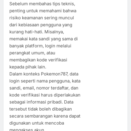
Sebelum membahas tips teknis,
penting untuk memahami bahwa
risiko keamanan sering muncul
dari kebiasaan pengguna yang
kurang hati-hati. Misalnya,
memakai kata sandi yang sama di
banyak platform, login melalui
perangkat umum, atau
membagikan kode verifikasi
kepada pihak lain.
Dalam konteks Pokemon787, data
login seperti nama pengguna, kata
sandi, email, nomor terdaftar, dan
kode verifikasi harus diperlakukan
sebagai informasi pribadi. Data
tersebut tidak boleh dibagikan
secara sembarangan karena dapat
digunakan untuk mencoba
mengakses akun.