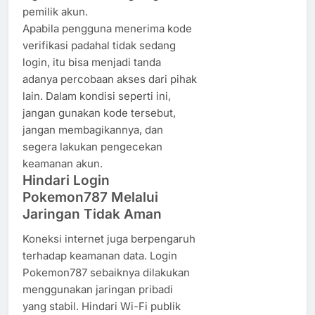
pemilik akun.
Apabila pengguna menerima kode
verifikasi padahal tidak sedang
login, itu bisa menjadi tanda
adanya percobaan akses dari pihak
lain. Dalam kondisi seperti ini,
jangan gunakan kode tersebut,
jangan membagikannya, dan
segera lakukan pengecekan
keamanan akun.
Hindari Login
Pokemon787 Melalui
Jaringan Tidak Aman
Koneksi internet juga berpengaruh
terhadap keamanan data. Login
Pokemon787 sebaiknya dilakukan
menggunakan jaringan pribadi
yang stabil. Hindari Wi-Fi publik