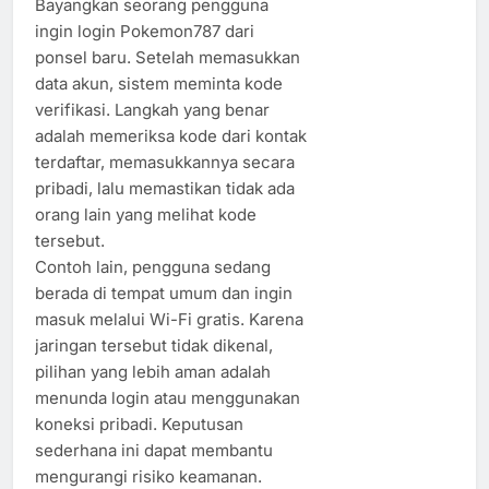
Bayangkan seorang pengguna
ingin login Pokemon787 dari
ponsel baru. Setelah memasukkan
data akun, sistem meminta kode
verifikasi. Langkah yang benar
adalah memeriksa kode dari kontak
terdaftar, memasukkannya secara
pribadi, lalu memastikan tidak ada
orang lain yang melihat kode
tersebut.
Contoh lain, pengguna sedang
berada di tempat umum dan ingin
masuk melalui Wi-Fi gratis. Karena
jaringan tersebut tidak dikenal,
pilihan yang lebih aman adalah
menunda login atau menggunakan
koneksi pribadi. Keputusan
sederhana ini dapat membantu
mengurangi risiko keamanan.