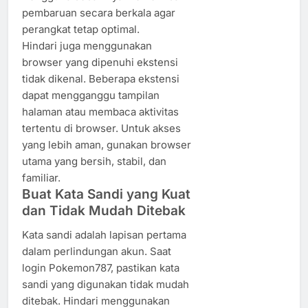
pembaruan secara berkala agar
perangkat tetap optimal.
Hindari juga menggunakan
browser yang dipenuhi ekstensi
tidak dikenal. Beberapa ekstensi
dapat mengganggu tampilan
halaman atau membaca aktivitas
tertentu di browser. Untuk akses
yang lebih aman, gunakan browser
utama yang bersih, stabil, dan
familiar.
Buat Kata Sandi yang Kuat
dan Tidak Mudah Ditebak
Kata sandi adalah lapisan pertama
dalam perlindungan akun. Saat
login Pokemon787, pastikan kata
sandi yang digunakan tidak mudah
ditebak. Hindari menggunakan