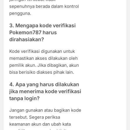
sepenuhnya berada dalam kontrol
pengguna.
3. Mengapa kode verifikasi
Pokemon787 harus
dirahasiakan?
Kode verifikasi digunakan untuk
memastikan akses dilakukan oleh
pemilik akun. Jika dibagikan, akun
bisa berisiko diakses pihak lain.
4. Apa yang harus dilakukan
jika menerima kode verifikasi
tanpa login?
Jangan gunakan atau bagikan kode
tersebut. Segera periksa
keamanan akun dan ubah kata