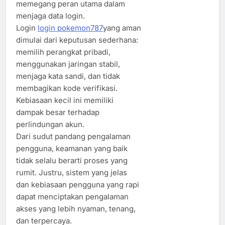
memegang peran utama dalam
menjaga data login.
Login
login pokemon787
yang aman
dimulai dari keputusan sederhana:
memilih perangkat pribadi,
menggunakan jaringan stabil,
menjaga kata sandi, dan tidak
membagikan kode verifikasi.
Kebiasaan kecil ini memiliki
dampak besar terhadap
perlindungan akun.
Dari sudut pandang pengalaman
pengguna, keamanan yang baik
tidak selalu berarti proses yang
rumit. Justru, sistem yang jelas
dan kebiasaan pengguna yang rapi
dapat menciptakan pengalaman
akses yang lebih nyaman, tenang,
dan terpercaya.