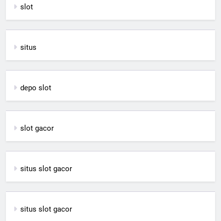
slot
situs
depo slot
slot gacor
situs slot gacor
situs slot gacor