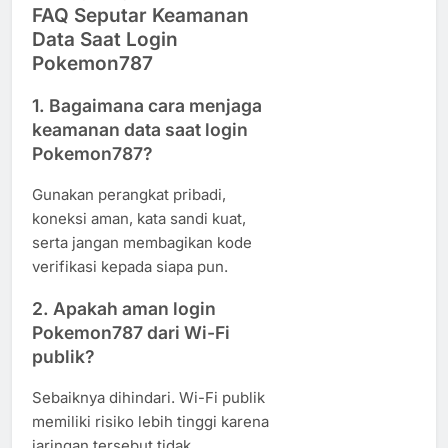
FAQ Seputar Keamanan
Data Saat Login
Pokemon787
1. Bagaimana cara menjaga
keamanan data saat login
Pokemon787?
Gunakan perangkat pribadi,
koneksi aman, kata sandi kuat,
serta jangan membagikan kode
verifikasi kepada siapa pun.
2. Apakah aman login
Pokemon787 dari Wi-Fi
publik?
Sebaiknya dihindari. Wi-Fi publik
memiliki risiko lebih tinggi karena
jaringan tersebut tidak