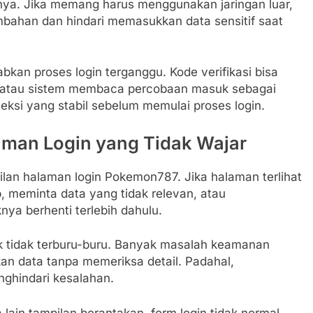
ya. Jika memang harus menggunakan jaringan luar,
mbahan dan hindari memasukkan data sensitif saat
bkan proses login terganggu. Kode verifikasi bisa
, atau sistem membaca percobaan masuk sebagai
neksi yang stabil sebelum memulai proses login.
aman Login yang Tidak Wajar
an halaman login Pokemon787. Jika halaman terlihat
p, meminta data yang tidak relevan, atau
ya berhenti terlebih dahulu.
 tidak terburu-buru. Banyak masalah keamanan
n data tanpa memeriksa detail. Padahal,
hindari kesalahan.
ain tampilan berantakan, form login tidak normal,