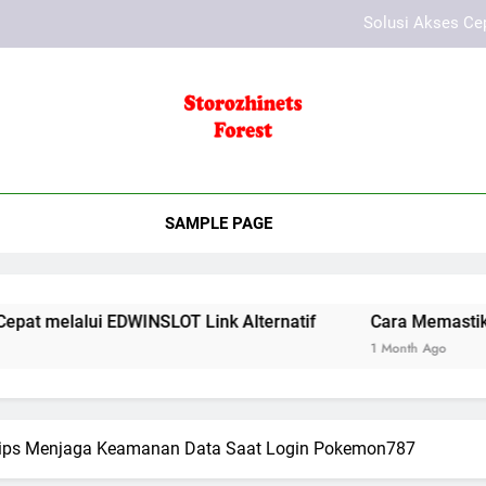
Solusi Akses Ce
Cara Memastikan EDWINS
Tips Mengh
rozhinets Forest
Cara Mengenali Halaman
eindahan Alam Di Storozhinets Forest. Destinasi Ekowisata Ya
Solusi Akses Ce
SAMPLE PAGE
Cara Memastikan EDWINS
Tips Mengh
i EDWINSLOT Link Alternatif
Cara Memastikan EDWINSLO
1 Month Ago
ips Menjaga Keamanan Data Saat Login Pokemon787