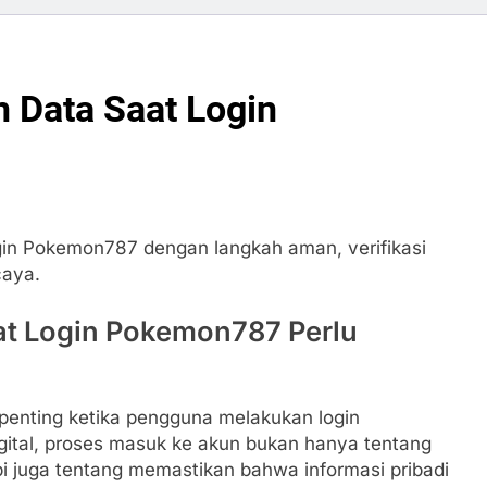
 Data Saat Login
ogin Pokemon787 dengan langkah aman, verifikasi
caya.
t Login Pokemon787 Perlu
penting ketika pengguna melakukan login
ital, proses masuk ke akun bukan hanya tentang
 juga tentang memastikan bahwa informasi pribadi