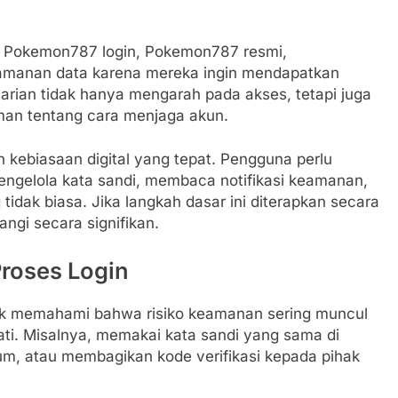
i Pokemon787 login, Pokemon787 resmi,
amanan data karena mereka ingin mendapatkan
arian tidak hanya mengarah pada akses, tetapi juga
an tentang cara menjaga akun.
ebiasaan digital yang tepat. Pengguna perlu
gelola kata sandi, membaca notifikasi keamanan,
tidak biasa. Jika langkah dasar ini diterapkan secara
angi secara signifikan.
roses Login
uk memahami bahwa risiko keamanan sering muncul
ati. Misalnya, memakai kata sandi yang sama di
um, atau membagikan kode verifikasi kepada pihak