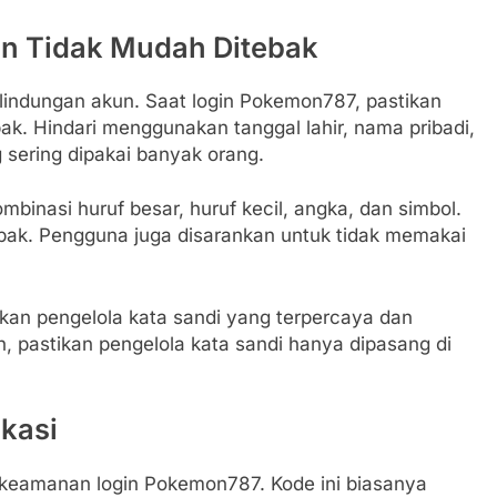
an Tidak Mudah Ditebak
rlindungan akun. Saat login Pokemon787, pastikan
ak. Hindari menggunakan tanggal lahir, nama pribadi,
sering dipakai banyak orang.
ombinasi huruf besar, huruf kecil, angka, dan simbol.
ebak. Pengguna juga disarankan untuk tidak memakai
akan pengelola kata sandi yang terpercaya dan
n, pastikan pengelola kata sandi hanya dipasang di
kasi
m keamanan login Pokemon787. Kode ini biasanya