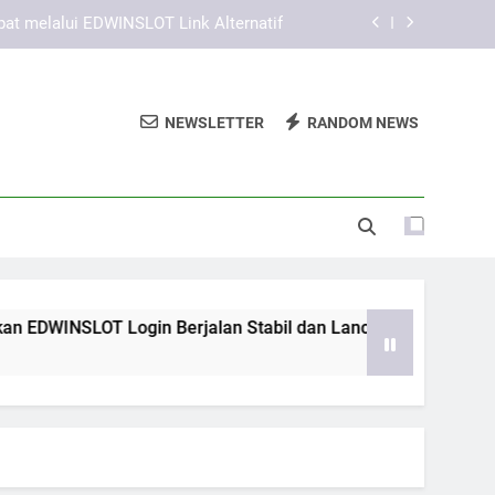
pat melalui EDWINSLOT Link Alternatif
LOT Login Berjalan Stabil dan Lancar
indari Kesalahan Saat Login Edwinslot
NEWSLETTER
RANDOM NEWS
 TIARA4D Login yang Resmi dan Aman
ng Sempurna Untuk Pecinta Alam.
pat melalui EDWINSLOT Link Alternatif
LOT Login Berjalan Stabil dan Lancar
indari Kesalahan Saat Login Edwinslot
T Login Berjalan Stabil dan Lancar
Tips Menghindari 
2 Months Ago