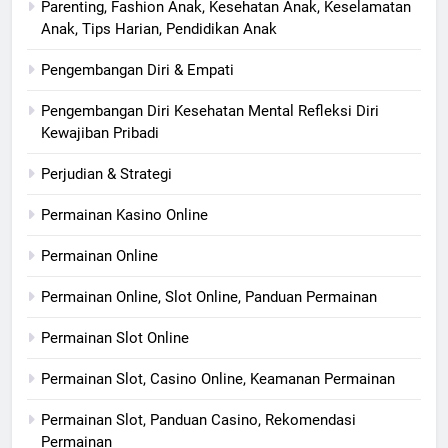
Parenting, Fashion Anak, Kesehatan Anak, Keselamatan
Anak, Tips Harian, Pendidikan Anak
Pengembangan Diri & Empati
Pengembangan Diri Kesehatan Mental Refleksi Diri
Kewajiban Pribadi
Perjudian & Strategi
Permainan Kasino Online
Permainan Online
Permainan Online, Slot Online, Panduan Permainan
Permainan Slot Online
Permainan Slot, Casino Online, Keamanan Permainan
Permainan Slot, Panduan Casino, Rekomendasi
Permainan