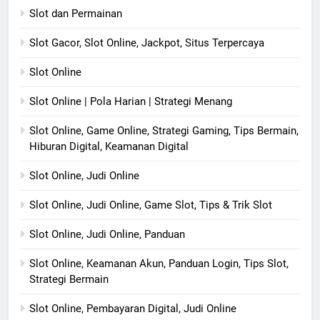
Slot dan Permainan
Slot Gacor, Slot Online, Jackpot, Situs Terpercaya
Slot Online
Slot Online | Pola Harian | Strategi Menang
Slot Online, Game Online, Strategi Gaming, Tips Bermain,
Hiburan Digital, Keamanan Digital
Slot Online, Judi Online
Slot Online, Judi Online, Game Slot, Tips & Trik Slot
Slot Online, Judi Online, Panduan
Slot Online, Keamanan Akun, Panduan Login, Tips Slot,
Strategi Bermain
Slot Online, Pembayaran Digital, Judi Online