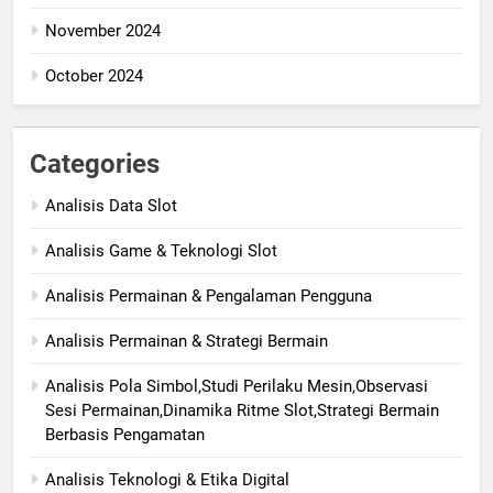
November 2024
October 2024
Categories
Analisis Data Slot
Analisis Game & Teknologi Slot
Analisis Permainan & Pengalaman Pengguna
Analisis Permainan & Strategi Bermain
Analisis Pola Simbol,Studi Perilaku Mesin,Observasi
Sesi Permainan,Dinamika Ritme Slot,Strategi Bermain
Berbasis Pengamatan
Analisis Teknologi & Etika Digital