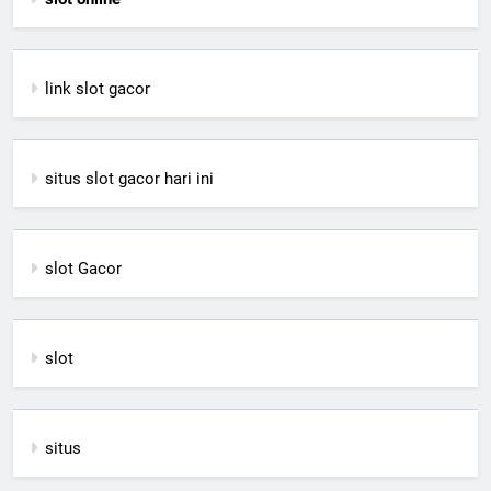
link slot gacor
situs slot gacor hari ini
slot Gacor
slot
situs