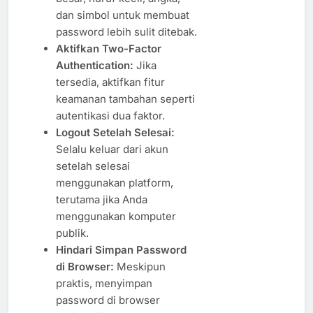
dan simbol untuk membuat
password lebih sulit ditebak.
Aktifkan Two-Factor
Authentication:
Jika
tersedia, aktifkan fitur
keamanan tambahan seperti
autentikasi dua faktor.
Logout Setelah Selesai:
Selalu keluar dari akun
setelah selesai
menggunakan platform,
terutama jika Anda
menggunakan komputer
publik.
Hindari Simpan Password
di Browser:
Meskipun
praktis, menyimpan
password di browser