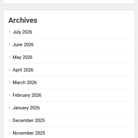
Archives
July 2026
June 2026
May 2026
April 2026
March 2026
February 2026
January 2026
December 2025
November 2025