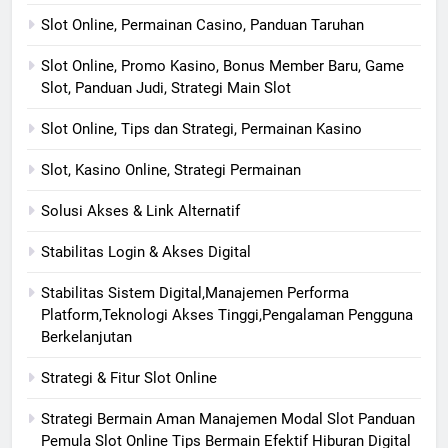
Slot Online, Permainan Casino, Panduan Taruhan
Slot Online, Promo Kasino, Bonus Member Baru, Game
Slot, Panduan Judi, Strategi Main Slot
Slot Online, Tips dan Strategi, Permainan Kasino
Slot, Kasino Online, Strategi Permainan
Solusi Akses & Link Alternatif
Stabilitas Login & Akses Digital
Stabilitas Sistem Digital,Manajemen Performa
Platform,Teknologi Akses Tinggi,Pengalaman Pengguna
Berkelanjutan
Strategi & Fitur Slot Online
Strategi Bermain Aman Manajemen Modal Slot Panduan
Pemula Slot Online Tips Bermain Efektif Hiburan Digital