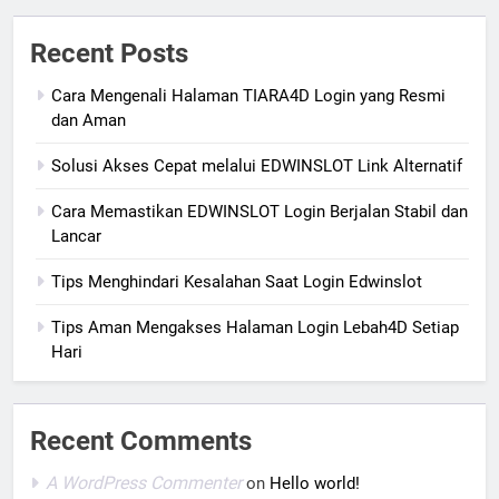
Recent Posts
Cara Mengenali Halaman TIARA4D Login yang Resmi
dan Aman
Solusi Akses Cepat melalui EDWINSLOT Link Alternatif
Cara Memastikan EDWINSLOT Login Berjalan Stabil dan
Lancar
Tips Menghindari Kesalahan Saat Login Edwinslot
Tips Aman Mengakses Halaman Login Lebah4D Setiap
Hari
Recent Comments
A WordPress Commenter
on
Hello world!