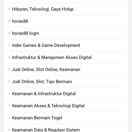
Hiburan, Teknologi, Gaya Hidup
horas88
horas88 login
Indie Games & Game Development
Infrastruktur & Manajemen Akses Digital
Judi Online, Slot Online, Keamanan
Judi Online, Slot, Tips Bermain
Keamanan & Infrastruktur Digital
Keamanan Akses & Teknologi Digital
Keamanan Bermain Togel
Keamanan Data & Regulasi Sistem