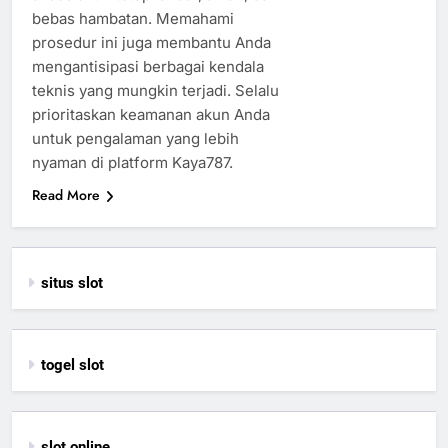
bebas hambatan. Memahami
prosedur ini juga membantu Anda
mengantisipasi berbagai kendala
teknis yang mungkin terjadi. Selalu
prioritaskan keamanan akun Anda
untuk pengalaman yang lebih
nyaman di platform Kaya787.
Read More
situs slot
togel slot
slot online