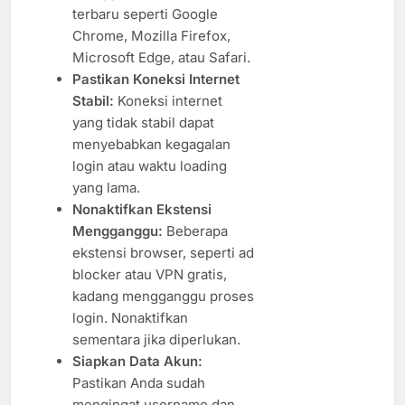
terbaru seperti Google
Chrome, Mozilla Firefox,
Microsoft Edge, atau Safari.
Pastikan Koneksi Internet
Stabil:
Koneksi internet
yang tidak stabil dapat
menyebabkan kegagalan
login atau waktu loading
yang lama.
Nonaktifkan Ekstensi
Mengganggu:
Beberapa
ekstensi browser, seperti ad
blocker atau VPN gratis,
kadang mengganggu proses
login. Nonaktifkan
sementara jika diperlukan.
Siapkan Data Akun:
Pastikan Anda sudah
mengingat username dan