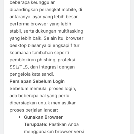
beberapa keunggulan
dibandingkan perangkat mobile, di
antaranya layar yang lebih besar,
performa browser yang lebih
stabil, serta dukungan multitasking
yang lebih baik. Selain itu, browser
desktop biasanya dilengkapi fitur
keamanan tambahan seperti
pemblokiran phishing, proteksi
SSL/TLS, dan integrasi dengan
pengelola kata sandi.
Persiapan Sebelum Login
Sebelum memulai proses login,
ada beberapa hal yang perlu
dipersiapkan untuk memastikan
proses berjalan lancar:
Gunakan Browser
Terupdate:
Pastikan Anda
menggunakan browser versi