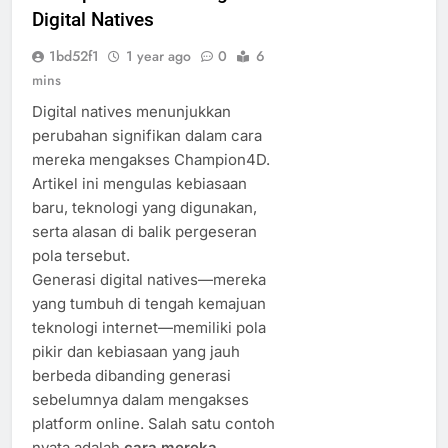
Digital Natives
1bd52f1
1 year ago
0
6
mins
Digital natives menunjukkan
perubahan signifikan dalam cara
mereka mengakses Champion4D.
Artikel ini mengulas kebiasaan
baru, teknologi yang digunakan,
serta alasan di balik pergeseran
pola tersebut.
Generasi digital natives—mereka
yang tumbuh di tengah kemajuan
teknologi internet—memiliki pola
pikir dan kebiasaan yang jauh
berbeda dibanding generasi
sebelumnya dalam mengakses
platform online. Salah satu contoh
nyata adalah
cara mereka