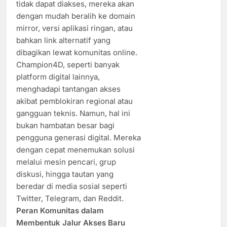
tidak dapat diakses, mereka akan
dengan mudah beralih ke domain
mirror, versi aplikasi ringan, atau
bahkan link alternatif yang
dibagikan lewat komunitas online.
Champion4D, seperti banyak
platform digital lainnya,
menghadapi tantangan akses
akibat pemblokiran regional atau
gangguan teknis. Namun, hal ini
bukan hambatan besar bagi
pengguna generasi digital. Mereka
dengan cepat menemukan solusi
melalui mesin pencari, grup
diskusi, hingga tautan yang
beredar di media sosial seperti
Twitter, Telegram, dan Reddit.
Peran Komunitas dalam
Membentuk Jalur Akses Baru