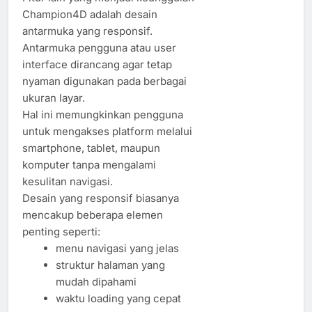
Champion4D adalah desain
antarmuka yang responsif.
Antarmuka pengguna atau user
interface dirancang agar tetap
nyaman digunakan pada berbagai
ukuran layar.
Hal ini memungkinkan pengguna
untuk mengakses platform melalui
smartphone, tablet, maupun
komputer tanpa mengalami
kesulitan navigasi.
Desain yang responsif biasanya
mencakup beberapa elemen
penting seperti:
menu navigasi yang jelas
struktur halaman yang
mudah dipahami
waktu loading yang cepat