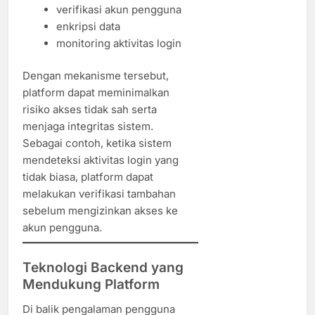
verifikasi akun pengguna
enkripsi data
monitoring aktivitas login
Dengan mekanisme tersebut,
platform dapat meminimalkan
risiko akses tidak sah serta
menjaga integritas sistem.
Sebagai contoh, ketika sistem
mendeteksi aktivitas login yang
tidak biasa, platform dapat
melakukan verifikasi tambahan
sebelum mengizinkan akses ke
akun pengguna.
Teknologi Backend yang
Mendukung Platform
Di balik pengalaman pengguna