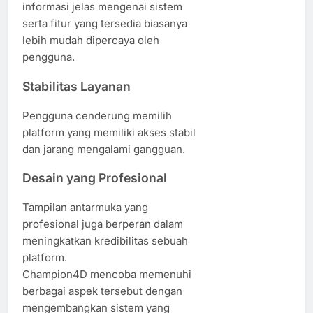
informasi jelas mengenai sistem
serta fitur yang tersedia biasanya
lebih mudah dipercaya oleh
pengguna.
Stabilitas Layanan
Pengguna cenderung memilih
platform yang memiliki akses stabil
dan jarang mengalami gangguan.
Desain yang Profesional
Tampilan antarmuka yang
profesional juga berperan dalam
meningkatkan kredibilitas sebuah
platform.
Champion4D mencoba memenuhi
berbagai aspek tersebut dengan
mengembangkan sistem yang