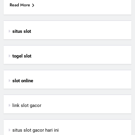
Read More
situs slot
togel slot
slot online
link slot gacor
situs slot gacor hari ini