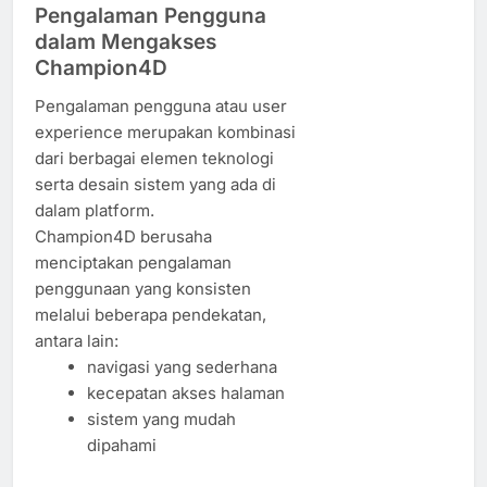
Pengalaman Pengguna
dalam Mengakses
Champion4D
Pengalaman pengguna atau user
experience merupakan kombinasi
dari berbagai elemen teknologi
serta desain sistem yang ada di
dalam platform.
Champion4D berusaha
menciptakan pengalaman
penggunaan yang konsisten
melalui beberapa pendekatan,
antara lain:
navigasi yang sederhana
kecepatan akses halaman
sistem yang mudah
dipahami