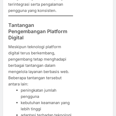
terintegrasi serta pengalaman
pengguna yang konsisten.
Tantangan
Pengembangan Platform
Digital
Meskipun teknologi platform
digital terus berkembang,
pengembang tetap menghadapi
berbagai tantangan dalam
mengelola layanan berbasis web.
Beberapa tantangan tersebut
antara lain:
peningkatan jumlah
pengguna
kebutuhan keamanan yang
lebih tinggi
adaptasi terhadap teknologi