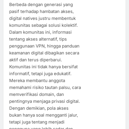
Berbeda dengan generasi yang
pasif terhadap hambatan akses,
digital natives justru membentuk
komunitas sebagai solusi kolektif.
Dalam komunitas ini, informasi
tentang akses alternatif, tips
penggunaan VPN, hingga panduan
keamanan digital dibagikan secara
aktif dan terus diperbarui.
Komunitas ini tidak hanya bersifat
informatif, tetapi juga edukatif.
Mereka membantu anggota
memahami risiko tautan palsu, cara
memverifikasi domain, dan
pentingnya menjaga privasi digital.
Dengan demikian, pola akses
bukan hanya soal mengganti jalur,
tetapi juga tentang menjadi
pengguna yang lebih sadar dan