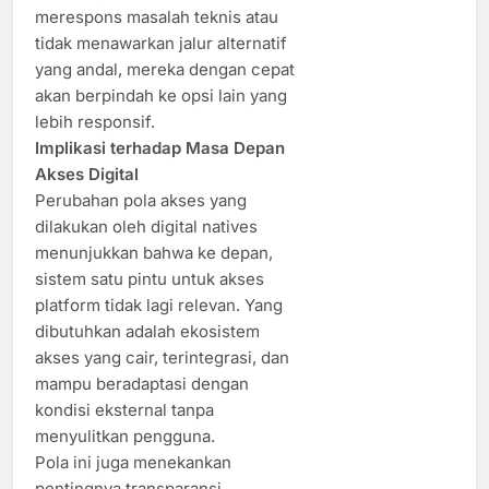
merespons masalah teknis atau
tidak menawarkan jalur alternatif
yang andal, mereka dengan cepat
akan berpindah ke opsi lain yang
lebih responsif.
Implikasi terhadap Masa Depan
Akses Digital
Perubahan pola akses yang
dilakukan oleh digital natives
menunjukkan bahwa ke depan,
sistem satu pintu untuk akses
platform tidak lagi relevan. Yang
dibutuhkan adalah ekosistem
akses yang cair, terintegrasi, dan
mampu beradaptasi dengan
kondisi eksternal tanpa
menyulitkan pengguna.
Pola ini juga menekankan
pentingnya transparansi,