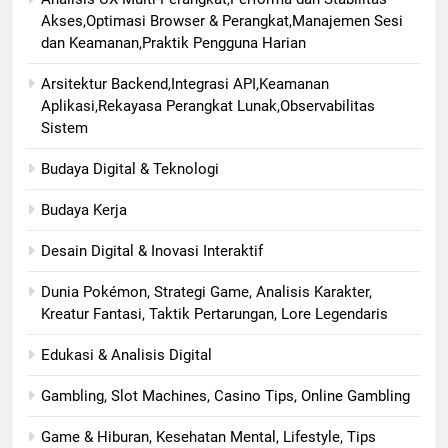
Akses,Optimasi Browser & Perangkat,Manajemen Sesi
dan Keamanan,Praktik Pengguna Harian
Arsitektur Backend,Integrasi API,Keamanan
Aplikasi,Rekayasa Perangkat Lunak,Observabilitas
Sistem
Budaya Digital & Teknologi
Budaya Kerja
Desain Digital & Inovasi Interaktif
Dunia Pokémon, Strategi Game, Analisis Karakter,
Kreatur Fantasi, Taktik Pertarungan, Lore Legendaris
Edukasi & Analisis Digital
Gambling, Slot Machines, Casino Tips, Online Gambling
Game & Hiburan, Kesehatan Mental, Lifestyle, Tips