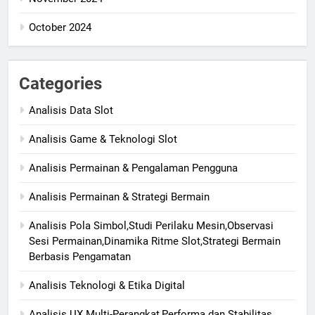
October 2024
Categories
Analisis Data Slot
Analisis Game & Teknologi Slot
Analisis Permainan & Pengalaman Pengguna
Analisis Permainan & Strategi Bermain
Analisis Pola Simbol,Studi Perilaku Mesin,Observasi
Sesi Permainan,Dinamika Ritme Slot,Strategi Bermain
Berbasis Pengamatan
Analisis Teknologi & Etika Digital
Analisis UX Multi-Perangkat,Performa dan Stabilitas