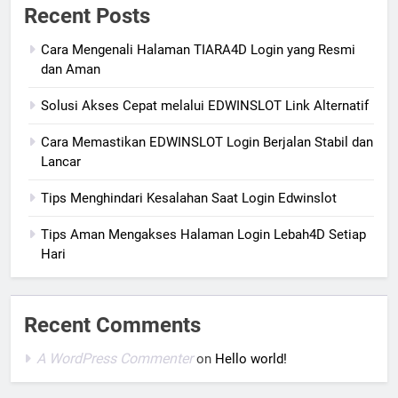
Recent Posts
Cara Mengenali Halaman TIARA4D Login yang Resmi
dan Aman
Solusi Akses Cepat melalui EDWINSLOT Link Alternatif
Cara Memastikan EDWINSLOT Login Berjalan Stabil dan
Lancar
Tips Menghindari Kesalahan Saat Login Edwinslot
Tips Aman Mengakses Halaman Login Lebah4D Setiap
Hari
Recent Comments
A WordPress Commenter
on
Hello world!