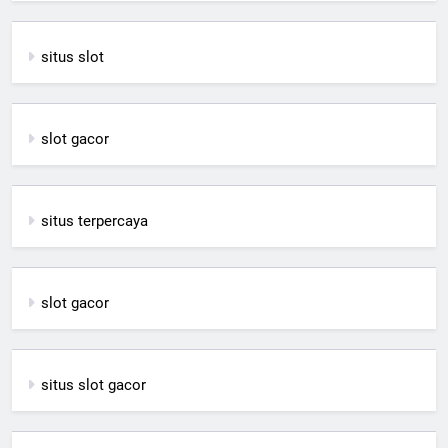
situs slot
slot gacor
situs terpercaya
slot gacor
situs slot gacor