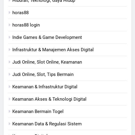
Hiburan, Teknologi, Gaya Hidup
horas88
horas88 login
Indie Games & Game Development
Infrastruktur & Manajemen Akses Digital
Judi Online, Slot Online, Keamanan
Judi Online, Slot, Tips Bermain
Keamanan & Infrastruktur Digital
Keamanan Akses & Teknologi Digital
Keamanan Bermain Togel
Keamanan Data & Regulasi Sistem