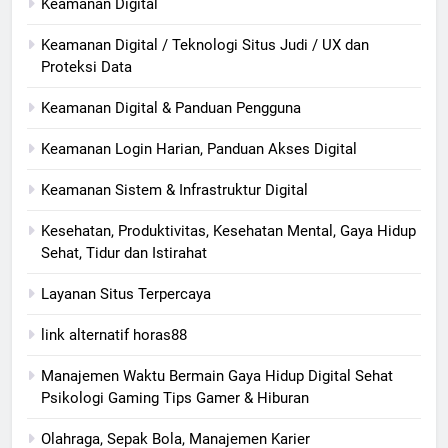
Keamanan Digital
Keamanan Digital / Teknologi Situs Judi / UX dan
Proteksi Data
Keamanan Digital & Panduan Pengguna
Keamanan Login Harian, Panduan Akses Digital
Keamanan Sistem & Infrastruktur Digital
Kesehatan, Produktivitas, Kesehatan Mental, Gaya Hidup
Sehat, Tidur dan Istirahat
Layanan Situs Terpercaya
link alternatif horas88
Manajemen Waktu Bermain Gaya Hidup Digital Sehat
Psikologi Gaming Tips Gamer & Hiburan
Olahraga, Sepak Bola, Manajemen Karier