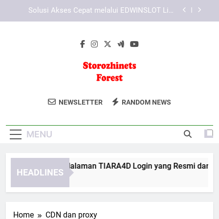
Skip
Cara Memastikan EDWINSLOT Login Berjalan
to
Stabil dan Lancar
content
Tips Menghindari Kesalahan Saat Login Edwinslot
Cara Mengenali Halaman TIARA4D Login yang
Resmi dan Aman
Solusi Akses Cepat melalui EDWINSLOT Link
Alternatif
Storozhinets
Jelajahi Keindahan Alam Di Storozhinets
Cara Memastikan EDWINSLOT Login Berjalan
NEWSLETTER
RANDOM NEWS
Stabil dan Lancar
Forest
Forest. Destinasi Ekowisata Yang
Tips Menghindari Kesalahan Saat Login Edwinslot
Sempurna Untuk Pecinta Alam.
MENU
ara Mengenali Halaman TIARA4D Login yang Resmi dan Ama
HEADLINES
Month Ago
Home
CDN dan proxy