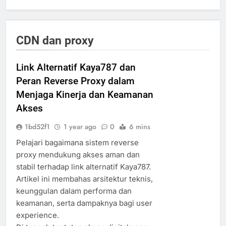
CDN dan proxy
Link Alternatif Kaya787 dan
Peran Reverse Proxy dalam
Menjaga Kinerja dan Keamanan
Akses
1bd52f1
1 year ago
0
6 mins
Pelajari bagaimana sistem reverse
proxy mendukung akses aman dan
stabil terhadap link alternatif Kaya787.
Artikel ini membahas arsitektur teknis,
keunggulan dalam performa dan
keamanan, serta dampaknya bagi user
experience.