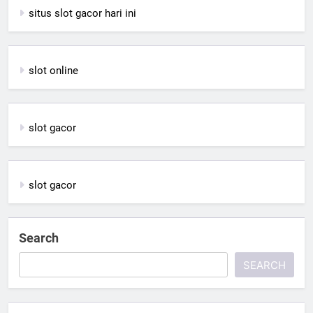
situs slot gacor hari ini
slot online
slot gacor
slot gacor
Search
SEARCH