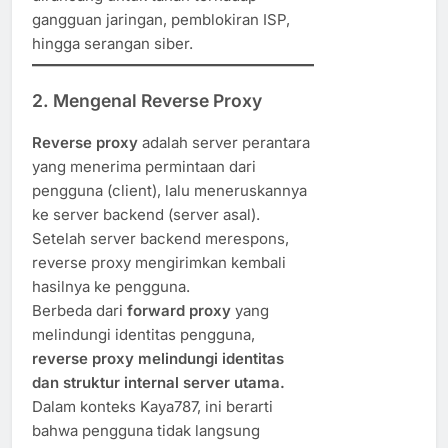
gangguan jaringan, pemblokiran ISP,
hingga serangan siber.
2. Mengenal Reverse Proxy
Reverse proxy
adalah server perantara
yang menerima permintaan dari
pengguna (client), lalu meneruskannya
ke server backend (server asal).
Setelah server backend merespons,
reverse proxy mengirimkan kembali
hasilnya ke pengguna.
Berbeda dari
forward proxy
yang
melindungi identitas pengguna,
reverse proxy melindungi identitas
dan struktur internal server utama.
Dalam konteks Kaya787, ini berarti
bahwa pengguna tidak langsung