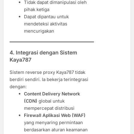
Tidak dapat dimanipulasi oleh
pihak ketiga
Dapat dipantau untuk
mendeteksi aktivitas
mencurigakan
4. Integrasi dengan Sistem
Kaya787
Sistem reverse proxy Kaya787 tidak
berdiri sendiri. Ia bekerja terintegrasi
dengan:
Content Delivery Network
(CDN)
global untuk
mempercepat distribusi
Firewall Aplikasi Web (WAF)
yang menyaring permintaan
berdasarkan aturan keamanan