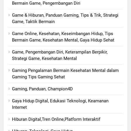
Bermain Game, Pengembangan Diri
Game & Hiburan, Panduan Gaming, Tips & Trik, Strategi
Game, Taktik Bermain
Game Online, Kesehatan, Keseimbangan Hidup, Tips
Bermain Game, Kesehatan Mental, Gaya Hidup Sehat
Game, Pengembangan Diri, Keterampilan Berpikir,
Strategi Game, Kesehatan Mental
Gaming Pengalaman Bermain Kesehatan Mental dalam
Gaming Tips Gaming Sehat
Gaming, Panduan, Champion4D
Gaya Hidup Digital, Edukasi Teknologi, Keamanan
Internet
Hiburan Digital,Tren Online,Platform Interaktif