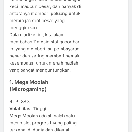
kecil maupun besar, dan banyak di
antaranya memberi peluang untuk
meraih jackpot besar yang
menggiurkan.
Dalam artikel ini, kita akan
membahas 7 mesin slot gacor hari
ini yang memberikan pembayaran
besar dan sering memberi pemain
kesempatan untuk meraih hadiah
yang sangat menguntungkan.
1.
Mega Moolah
(Microgaming)
RTP:
88%
Volatilitas:
Tinggi
Mega Moolah adalah salah satu
mesin slot progresif yang paling
terkenal di dunia dan dikenal