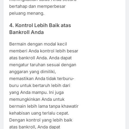
bertahap dan memperbesar
peluang menang.
4.
Kontrol Lebih Baik atas
Bankroll Anda
Bermain dengan modal kecil
memberi Anda kontrol lebih besar
atas bankroll Anda. Anda dapat
mengatur taruhan sesuai dengan
anggaran yang dimiliki,
memastikan Anda tidak terburu-
buru untuk bertaruh lebih dari
yang Anda mampu. Ini juga
memungkinkan Anda untuk
bermain lebih lama tanpa khawatir
kehabisan uang terlalu cepat.
Dengan kontrol yang lebih baik
atas bankroll, Anda dapat