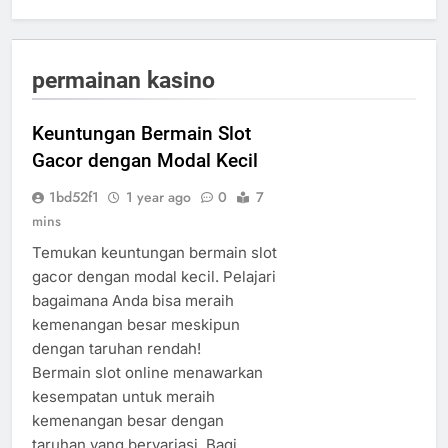
permainan kasino
Keuntungan Bermain Slot
Gacor dengan Modal Kecil
1bd52f1
1 year ago
0
7
mins
Temukan keuntungan bermain slot
gacor dengan modal kecil. Pelajari
bagaimana Anda bisa meraih
kemenangan besar meskipun
dengan taruhan rendah!
Bermain slot online menawarkan
kesempatan untuk meraih
kemenangan besar dengan
taruhan yang bervariasi. Bagi