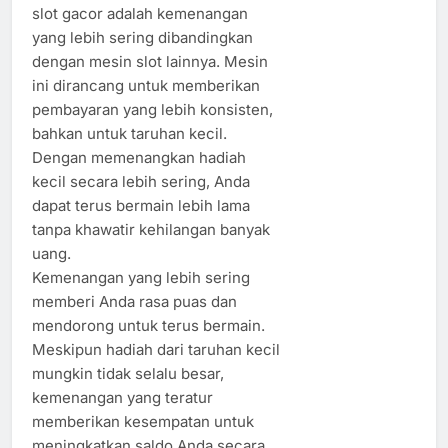
slot gacor adalah kemenangan
yang lebih sering dibandingkan
dengan mesin slot lainnya. Mesin
ini dirancang untuk memberikan
pembayaran yang lebih konsisten,
bahkan untuk taruhan kecil.
Dengan memenangkan hadiah
kecil secara lebih sering, Anda
dapat terus bermain lebih lama
tanpa khawatir kehilangan banyak
uang.
Kemenangan yang lebih sering
memberi Anda rasa puas dan
mendorong untuk terus bermain.
Meskipun hadiah dari taruhan kecil
mungkin tidak selalu besar,
kemenangan yang teratur
memberikan kesempatan untuk
meningkatkan saldo Anda secara