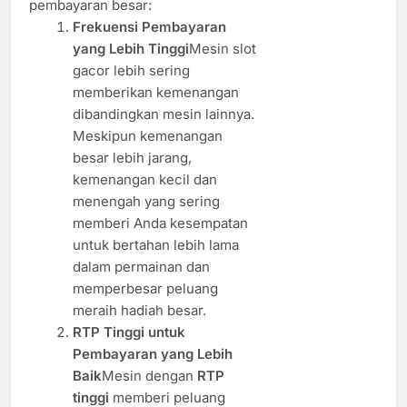
pembayaran besar:
Frekuensi Pembayaran
yang Lebih Tinggi
Mesin slot
gacor lebih sering
memberikan kemenangan
dibandingkan mesin lainnya.
Meskipun kemenangan
besar lebih jarang,
kemenangan kecil dan
menengah yang sering
memberi Anda kesempatan
untuk bertahan lebih lama
dalam permainan dan
memperbesar peluang
meraih hadiah besar.
RTP Tinggi untuk
Pembayaran yang Lebih
Baik
Mesin dengan
RTP
tinggi
memberi peluang