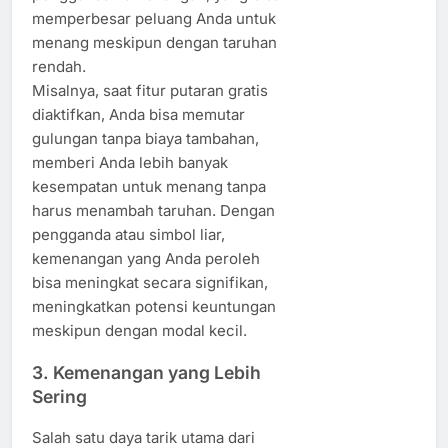
memperbesar peluang Anda untuk
menang meskipun dengan taruhan
rendah.
Misalnya, saat fitur putaran gratis
diaktifkan, Anda bisa memutar
gulungan tanpa biaya tambahan,
memberi Anda lebih banyak
kesempatan untuk menang tanpa
harus menambah taruhan. Dengan
pengganda atau simbol liar,
kemenangan yang Anda peroleh
bisa meningkat secara signifikan,
meningkatkan potensi keuntungan
meskipun dengan modal kecil.
3.
Kemenangan yang Lebih
Sering
Salah satu daya tarik utama dari