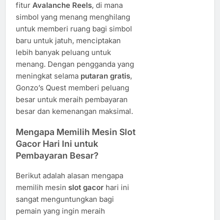
fitur
Avalanche Reels
, di mana
simbol yang menang menghilang
untuk memberi ruang bagi simbol
baru untuk jatuh, menciptakan
lebih banyak peluang untuk
menang. Dengan pengganda yang
meningkat selama
putaran gratis
,
Gonzo’s Quest memberi peluang
besar untuk meraih pembayaran
besar dan kemenangan maksimal.
Mengapa Memilih Mesin Slot
Gacor Hari Ini untuk
Pembayaran Besar?
Berikut adalah alasan mengapa
memilih mesin
slot gacor
hari ini
sangat menguntungkan bagi
pemain yang ingin meraih