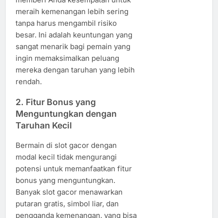
meraih kemenangan lebih sering
tanpa harus mengambil risiko
besar. Ini adalah keuntungan yang
sangat menarik bagi pemain yang
ingin memaksimalkan peluang
mereka dengan taruhan yang lebih
rendah.
2.
Fitur Bonus yang
Menguntungkan dengan
Taruhan Kecil
Bermain di slot gacor dengan
modal kecil tidak mengurangi
potensi untuk memanfaatkan fitur
bonus yang menguntungkan.
Banyak slot gacor menawarkan
putaran gratis, simbol liar, dan
pengganda kemenangan, yang bisa