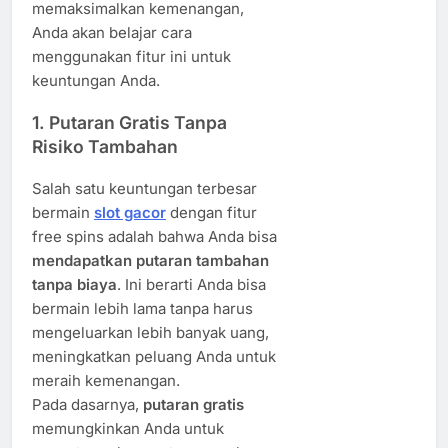
memaksimalkan kemenangan,
Anda akan belajar cara
menggunakan fitur ini untuk
keuntungan Anda.
1.
Putaran Gratis Tanpa
Risiko Tambahan
Salah satu keuntungan terbesar
bermain
slot gacor
dengan fitur
free spins adalah bahwa Anda bisa
mendapatkan putaran tambahan
tanpa biaya
. Ini berarti Anda bisa
bermain lebih lama tanpa harus
mengeluarkan lebih banyak uang,
meningkatkan peluang Anda untuk
meraih kemenangan.
Pada dasarnya,
putaran gratis
memungkinkan Anda untuk