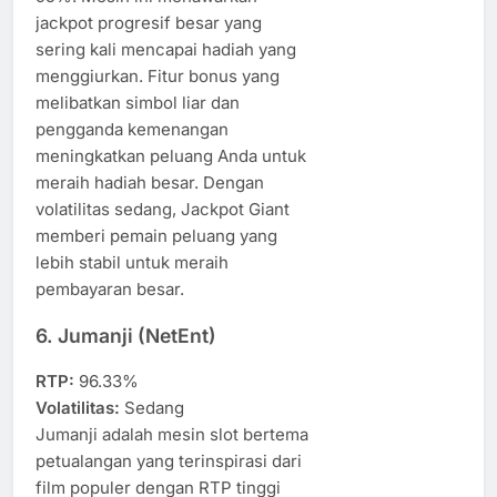
jackpot progresif besar yang
sering kali mencapai hadiah yang
menggiurkan. Fitur bonus yang
melibatkan simbol liar dan
pengganda kemenangan
meningkatkan peluang Anda untuk
meraih hadiah besar. Dengan
volatilitas sedang, Jackpot Giant
memberi pemain peluang yang
lebih stabil untuk meraih
pembayaran besar.
6.
Jumanji (NetEnt)
RTP:
96.33%
Volatilitas:
Sedang
Jumanji adalah mesin slot bertema
petualangan yang terinspirasi dari
film populer dengan RTP tinggi