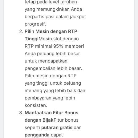
tetap pada level taruhan
yang memungkinkan Anda
berpartisipasi dalam jackpot
progresif.
Pilih Mesin dengan RTP
Tinggi
Mesin slot dengan
RTP minimal 95% memberi
Anda peluang lebih besar
untuk mendapatkan
pengembalian lebih besar.
Pilih mesin dengan RTP
yang tinggi untuk peluang
menang yang lebih baik dan
pembayaran yang lebih
konsisten.
Manfaatkan Fitur Bonus
dengan Bijak
Fitur bonus
seperti
putaran gratis
dan
pengganda
dapat