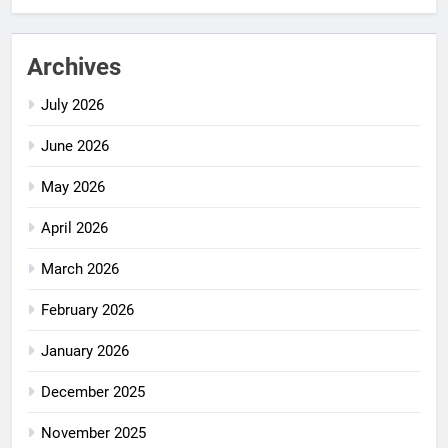
Archives
July 2026
June 2026
May 2026
April 2026
March 2026
February 2026
January 2026
December 2025
November 2025