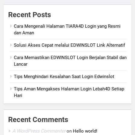
Recent Posts
Cara Mengenali Halaman TIARA4D Login yang Resmi
dan Aman
Solusi Akses Cepat melalui EDWINSLOT Link Alternatif
Cara Memastikan EDWINSLOT Login Berjalan Stabil dan
Lancar
Tips Menghindari Kesalahan Saat Login Edwinslot
Tips Aman Mengakses Halaman Login Lebah4D Setiap
Hari
Recent Comments
A WordPress Commenter
on
Hello world!