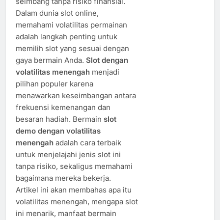
seimbang tanpa risiko finansial.
Dalam dunia slot online,
memahami volatilitas permainan
adalah langkah penting untuk
memilih slot yang sesuai dengan
gaya bermain Anda.
Slot dengan
volatilitas menengah
menjadi
pilihan populer karena
menawarkan keseimbangan antara
frekuensi kemenangan dan
besaran hadiah. Bermain
slot
demo dengan volatilitas
menengah
adalah cara terbaik
untuk menjelajahi jenis slot ini
tanpa risiko, sekaligus memahami
bagaimana mereka bekerja.
Artikel ini akan membahas apa itu
volatilitas menengah, mengapa slot
ini menarik, manfaat bermain