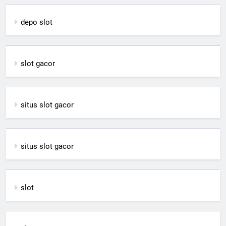
depo slot
slot gacor
situs slot gacor
situs slot gacor
slot