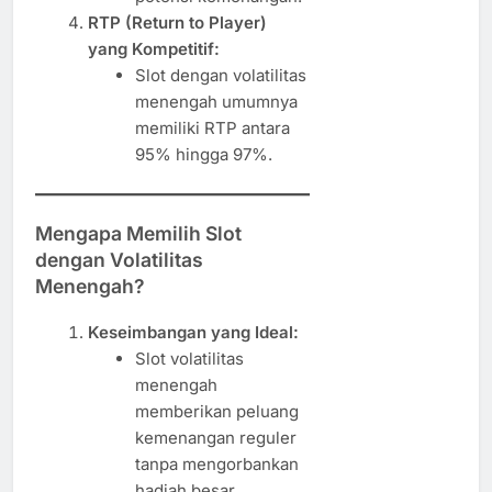
RTP (Return to Player)
yang Kompetitif:
Slot dengan volatilitas
menengah umumnya
memiliki RTP antara
95% hingga 97%.
Mengapa Memilih Slot
dengan Volatilitas
Menengah?
Keseimbangan yang Ideal:
Slot volatilitas
menengah
memberikan peluang
kemenangan reguler
tanpa mengorbankan
hadiah besar.