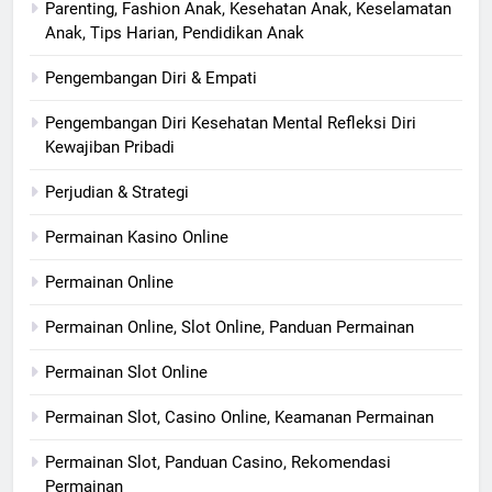
Parenting, Fashion Anak, Kesehatan Anak, Keselamatan
Anak, Tips Harian, Pendidikan Anak
Pengembangan Diri & Empati
Pengembangan Diri Kesehatan Mental Refleksi Diri
Kewajiban Pribadi
Perjudian & Strategi
Permainan Kasino Online
Permainan Online
Permainan Online, Slot Online, Panduan Permainan
Permainan Slot Online
Permainan Slot, Casino Online, Keamanan Permainan
Permainan Slot, Panduan Casino, Rekomendasi
Permainan