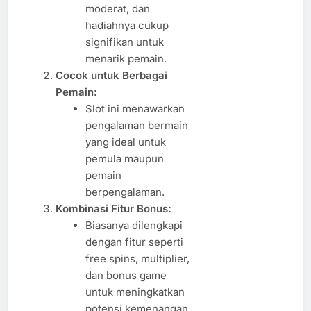
moderat, dan
hadiahnya cukup
signifikan untuk
menarik pemain.
Cocok untuk Berbagai
Pemain:
Slot ini menawarkan
pengalaman bermain
yang ideal untuk
pemula maupun
pemain
berpengalaman.
Kombinasi Fitur Bonus:
Biasanya dilengkapi
dengan fitur seperti
free spins, multiplier,
dan bonus game
untuk meningkatkan
potensi kemenangan.