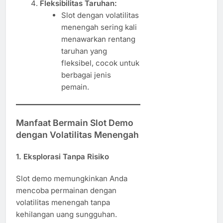
Fleksibilitas Taruhan:
Slot dengan volatilitas
menengah sering kali
menawarkan rentang
taruhan yang
fleksibel, cocok untuk
berbagai jenis
pemain.
Manfaat Bermain Slot Demo
dengan Volatilitas Menengah
1. Eksplorasi Tanpa Risiko
Slot demo memungkinkan Anda
mencoba permainan dengan
volatilitas menengah tanpa
kehilangan uang sungguhan.