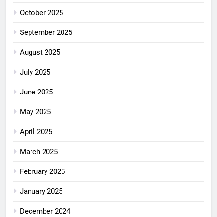
October 2025
September 2025
August 2025
July 2025
June 2025
May 2025
April 2025
March 2025
February 2025
January 2025
December 2024