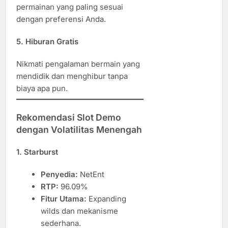
permainan yang paling sesuai
dengan preferensi Anda.
5. Hiburan Gratis
Nikmati pengalaman bermain yang
mendidik dan menghibur tanpa
biaya apa pun.
Rekomendasi Slot Demo
dengan Volatilitas Menengah
1. Starburst
Penyedia:
NetEnt
RTP:
96.09%
Fitur Utama:
Expanding
wilds dan mekanisme
sederhana.