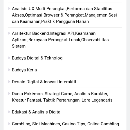
Analisis UX Multi-Perangkat,Performa dan Stabilitas
Akses,Optimasi Browser & Perangkat,Manajemen Sesi
dan Keamanan,Praktik Pengguna Harian
Arsitektur Backend,Integrasi API,Keamanan
Aplikasi,Rekayasa Perangkat Lunak,Observabilitas
Sistem
Budaya Digital & Teknologi
Budaya Kerja
Desain Digital & Inovasi Interaktif
Dunia Pokémon, Strategi Game, Analisis Karakter,
Kreatur Fantasi, Taktik Pertarungan, Lore Legendaris
Edukasi & Analisis Digital
Gambling, Slot Machines, Casino Tips, Online Gambling