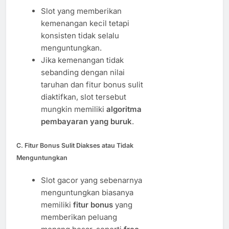
Slot yang memberikan
kemenangan kecil tetapi
konsisten tidak selalu
menguntungkan.
Jika kemenangan tidak
sebanding dengan nilai
taruhan dan fitur bonus sulit
diaktifkan, slot tersebut
mungkin memiliki
algoritma
pembayaran yang buruk
.
C. Fitur Bonus Sulit Diakses atau Tidak
Menguntungkan
Slot gacor yang sebenarnya
menguntungkan biasanya
memiliki
fitur bonus
yang
memberikan peluang