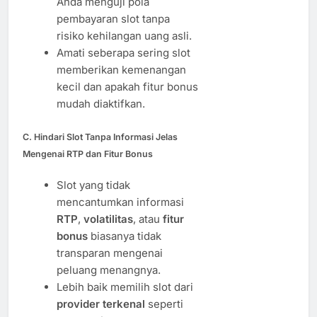
Anda menguji pola
pembayaran slot tanpa
risiko kehilangan uang asli.
Amati seberapa sering slot
memberikan kemenangan
kecil dan apakah fitur bonus
mudah diaktifkan.
C. Hindari Slot Tanpa Informasi Jelas
Mengenai RTP dan Fitur Bonus
Slot yang tidak
mencantumkan informasi
RTP
,
volatilitas
, atau
fitur
bonus
biasanya tidak
transparan mengenai
peluang menangnya.
Lebih baik memilih slot dari
provider terkenal
seperti