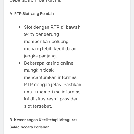
beberapa ciri berikut ini:
A. RTP Slot yang Rendah
Slot dengan
RTP di bawah
94%
cenderung
memberikan peluang
menang lebih kecil dalam
jangka panjang.
Beberapa kasino online
mungkin tidak
mencantumkan informasi
RTP dengan jelas. Pastikan
untuk memeriksa informasi
ini di situs resmi provider
slot tersebut.
B. Kemenangan Kecil tetapi Menguras
Saldo Secara Perlahan