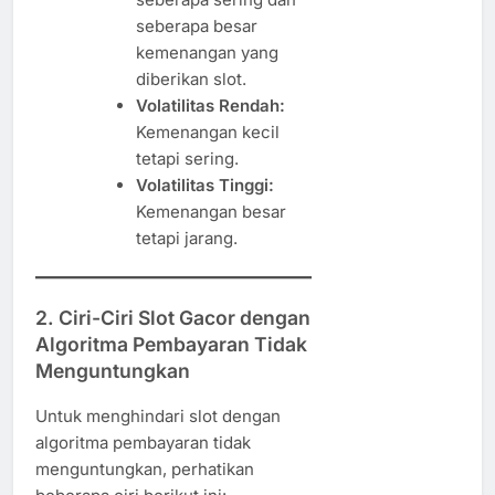
seberapa besar
kemenangan yang
diberikan slot.
Volatilitas Rendah:
Kemenangan kecil
tetapi sering.
Volatilitas Tinggi:
Kemenangan besar
tetapi jarang.
2. Ciri-Ciri Slot Gacor dengan
Algoritma Pembayaran Tidak
Menguntungkan
Untuk menghindari slot dengan
algoritma pembayaran tidak
menguntungkan, perhatikan