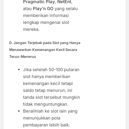
Pragmatic Play
,
NetEnt
,
atau
Play’n GO
yang selalu
memberikan informasi
lengkap mengenai slot
mereka.
D. Jangan Terjebak pada Slot yang Hanya
Menawarkan Kemenangan Kecil Secara
Terus-Menerus
Jika setelah 50-100 putaran
slot hanya memberikan
kemenangan kecil tetapi
saldo tetap menurun, ini
tanda slot tersebut mungkin
tidak menguntungkan.
Beralihlah ke slot lain yang
menunjukkan pola
pembayaran lebih baik.