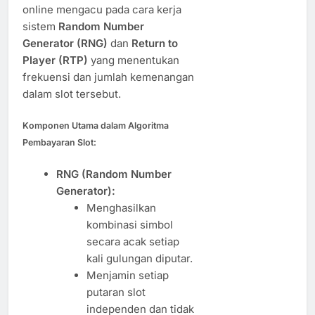
online mengacu pada cara kerja
sistem
Random Number
Generator (RNG)
dan
Return to
Player (RTP)
yang menentukan
frekuensi dan jumlah kemenangan
dalam slot tersebut.
Komponen Utama dalam Algoritma
Pembayaran Slot:
RNG (Random Number
Generator):
Menghasilkan
kombinasi simbol
secara acak setiap
kali gulungan diputar.
Menjamin setiap
putaran slot
independen dan tidak