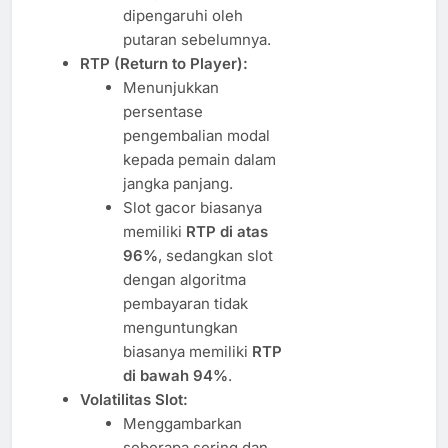
dipengaruhi oleh
putaran sebelumnya.
RTP (Return to Player):
Menunjukkan
persentase
pengembalian modal
kepada pemain dalam
jangka panjang.
Slot gacor biasanya
memiliki
RTP di atas
96%
, sedangkan slot
dengan algoritma
pembayaran tidak
menguntungkan
biasanya memiliki
RTP
di bawah 94%
.
Volatilitas Slot:
Menggambarkan
seberapa sering dan