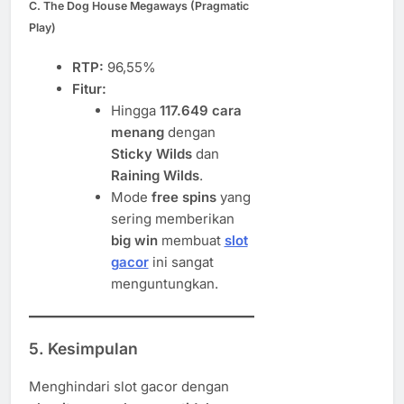
C. The Dog House Megaways (Pragmatic
Play)
RTP:
96,55%
Fitur:
Hingga
117.649 cara
menang
dengan
Sticky Wilds
dan
Raining Wilds
.
Mode
free spins
yang
sering memberikan
big win
membuat
slot
gacor
ini sangat
menguntungkan.
5. Kesimpulan
Menghindari slot gacor dengan