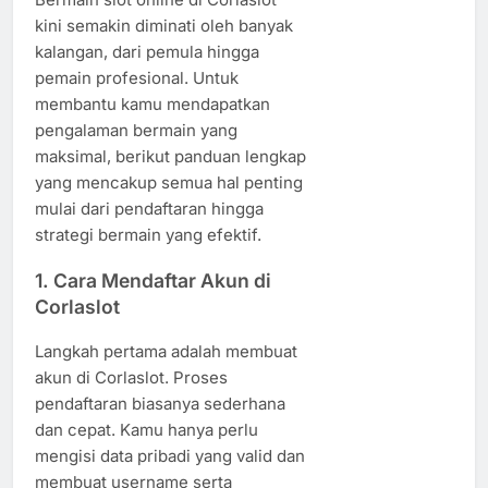
kini semakin diminati oleh banyak
kalangan, dari pemula hingga
pemain profesional. Untuk
membantu kamu mendapatkan
pengalaman bermain yang
maksimal, berikut panduan lengkap
yang mencakup semua hal penting
mulai dari pendaftaran hingga
strategi bermain yang efektif.
1. Cara Mendaftar Akun di
Corlaslot
Langkah pertama adalah membuat
akun di Corlaslot. Proses
pendaftaran biasanya sederhana
dan cepat. Kamu hanya perlu
mengisi data pribadi yang valid dan
membuat username serta