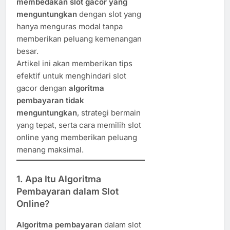
membedakan slot gacor yang
menguntungkan
dengan slot yang
hanya menguras modal tanpa
memberikan peluang kemenangan
besar.
Artikel ini akan memberikan tips
efektif untuk menghindari slot
gacor dengan
algoritma
pembayaran tidak
menguntungkan
, strategi bermain
yang tepat, serta cara memilih slot
online yang memberikan peluang
menang maksimal.
1. Apa Itu Algoritma
Pembayaran dalam Slot
Online?
Algoritma pembayaran
dalam slot