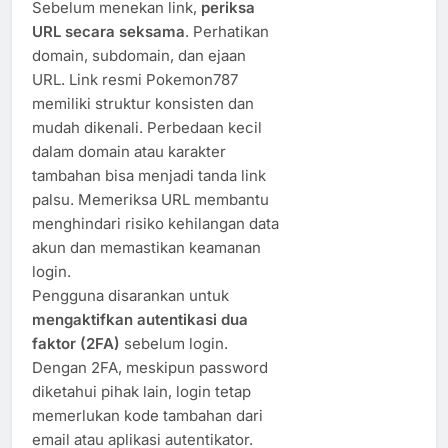
Sebelum menekan link,
periksa
URL secara seksama
. Perhatikan
domain, subdomain, dan ejaan
URL. Link resmi Pokemon787
memiliki struktur konsisten dan
mudah dikenali. Perbedaan kecil
dalam domain atau karakter
tambahan bisa menjadi tanda link
palsu. Memeriksa URL membantu
menghindari risiko kehilangan data
akun dan memastikan keamanan
login.
Pengguna disarankan untuk
mengaktifkan autentikasi dua
faktor (2FA)
sebelum login.
Dengan 2FA, meskipun password
diketahui pihak lain, login tetap
memerlukan kode tambahan dari
email atau aplikasi autentikator.