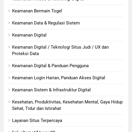
Keamanan Bermain Togel
Keamanan Data & Regulasi Sistem
Keamanan Digital
Keamanan Digital / Teknologi Situs Judi / UX dan
Proteksi Data
Keamanan Digital & Panduan Pengguna
Keamanan Login Harian, Panduan Akses Digital
Keamanan Sistem & Infrastruktur Digital
Kesehatan, Produktivitas, Kesehatan Mental, Gaya Hidup
Sehat, Tidur dan Istirahat
Layanan Situs Terpercaya