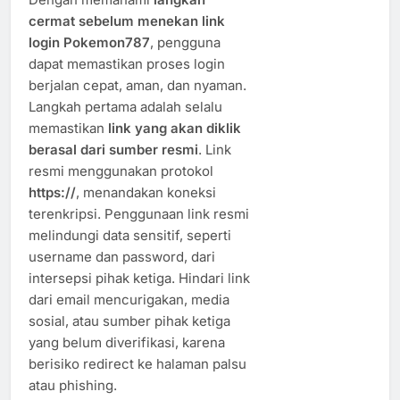
cermat sebelum menekan link
login Pokemon787
, pengguna
dapat memastikan proses login
berjalan cepat, aman, dan nyaman.
Langkah pertama adalah selalu
memastikan
link yang akan diklik
berasal dari sumber resmi
. Link
resmi menggunakan protokol
https://
, menandakan koneksi
terenkripsi. Penggunaan link resmi
melindungi data sensitif, seperti
username dan password, dari
intersepsi pihak ketiga. Hindari link
dari email mencurigakan, media
sosial, atau sumber pihak ketiga
yang belum diverifikasi, karena
berisiko redirect ke halaman palsu
atau phishing.