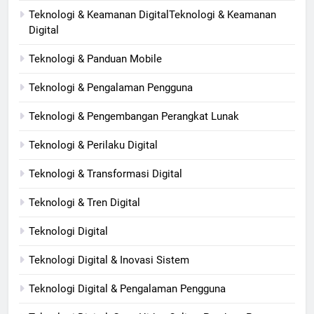
Teknologi & Keamanan DigitalTeknologi & Keamanan
Digital
Teknologi & Panduan Mobile
Teknologi & Pengalaman Pengguna
Teknologi & Pengembangan Perangkat Lunak
Teknologi & Perilaku Digital
Teknologi & Transformasi Digital
Teknologi & Tren Digital
Teknologi Digital
Teknologi Digital & Inovasi Sistem
Teknologi Digital & Pengalaman Pengguna