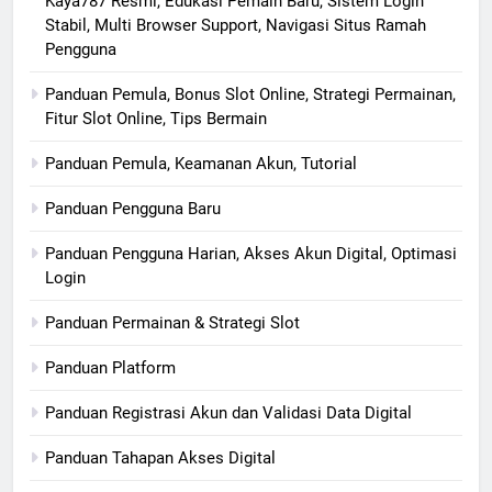
Kaya787 Resmi, Edukasi Pemain Baru, Sistem Login
Stabil, Multi Browser Support, Navigasi Situs Ramah
Pengguna
Panduan Pemula, Bonus Slot Online, Strategi Permainan,
Fitur Slot Online, Tips Bermain
Panduan Pemula, Keamanan Akun, Tutorial
Panduan Pengguna Baru
Panduan Pengguna Harian, Akses Akun Digital, Optimasi
Login
Panduan Permainan & Strategi Slot
Panduan Platform
Panduan Registrasi Akun dan Validasi Data Digital
Panduan Tahapan Akses Digital