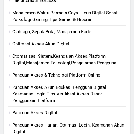
link alternatif horas88
Manajemen Waktu Bermain Gaya Hidup Digital Sehat
Psikologi Gaming Tips Gamer & Hiburan
Olahraga, Sepak Bola, Manajemen Karier
Optimasi Akses Akun Digital
Otomatisasi Sistem,Keandalan Akses,Platform
Digital,Manajemen Teknologi,Pengalaman Pengguna
Panduan Akses & Teknologi Platform Online
Panduan Akses Akun Edukasi Pengguna Digital
Keamanan Login Tips Verifikasi Akses Dasar
Penggunaan Platform
Panduan Akses Digital
Panduan Akses Harian, Optimasi Login, Keamanan Akun
Digital