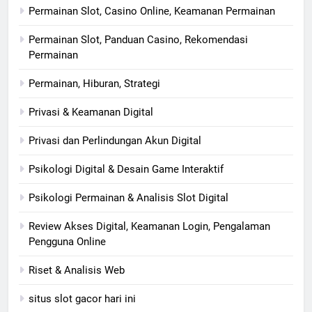
Permainan Slot, Casino Online, Keamanan Permainan
Permainan Slot, Panduan Casino, Rekomendasi
Permainan
Permainan, Hiburan, Strategi
Privasi & Keamanan Digital
Privasi dan Perlindungan Akun Digital
Psikologi Digital & Desain Game Interaktif
Psikologi Permainan & Analisis Slot Digital
Review Akses Digital, Keamanan Login, Pengalaman
Pengguna Online
Riset & Analisis Web
situs slot gacor hari ini