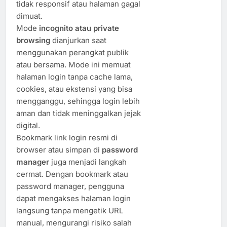
tidak responsif atau halaman gagal
dimuat.
Mode
incognito atau private
browsing
dianjurkan saat
menggunakan perangkat publik
atau bersama. Mode ini memuat
halaman login tanpa cache lama,
cookies, atau ekstensi yang bisa
mengganggu, sehingga login lebih
aman dan tidak meninggalkan jejak
digital.
Bookmark link login resmi di
browser atau simpan di
password
manager
juga menjadi langkah
cermat. Dengan bookmark atau
password manager, pengguna
dapat mengakses halaman login
langsung tanpa mengetik URL
manual, mengurangi risiko salah