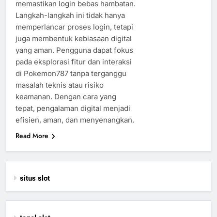
memastikan login bebas hambatan.
Langkah-langkah ini tidak hanya
memperlancar proses login, tetapi
juga membentuk kebiasaan digital
yang aman. Pengguna dapat fokus
pada eksplorasi fitur dan interaksi
di Pokemon787 tanpa terganggu
masalah teknis atau risiko
keamanan. Dengan cara yang
tepat, pengalaman digital menjadi
efisien, aman, dan menyenangkan.
Read More
situs slot