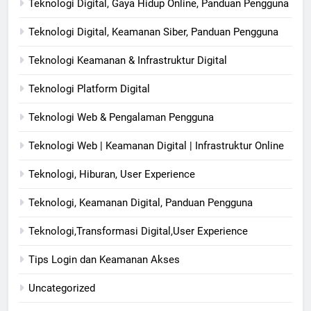
Teknologi Digital, Gaya Hidup Online, Panduan Pengguna
Teknologi Digital, Keamanan Siber, Panduan Pengguna
Teknologi Keamanan & Infrastruktur Digital
Teknologi Platform Digital
Teknologi Web & Pengalaman Pengguna
Teknologi Web | Keamanan Digital | Infrastruktur Online
Teknologi, Hiburan, User Experience
Teknologi, Keamanan Digital, Panduan Pengguna
Teknologi,Transformasi Digital,User Experience
Tips Login dan Keamanan Akses
Uncategorized