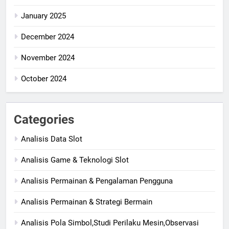
January 2025
December 2024
November 2024
October 2024
Categories
Analisis Data Slot
Analisis Game & Teknologi Slot
Analisis Permainan & Pengalaman Pengguna
Analisis Permainan & Strategi Bermain
Analisis Pola Simbol,Studi Perilaku Mesin,Observasi