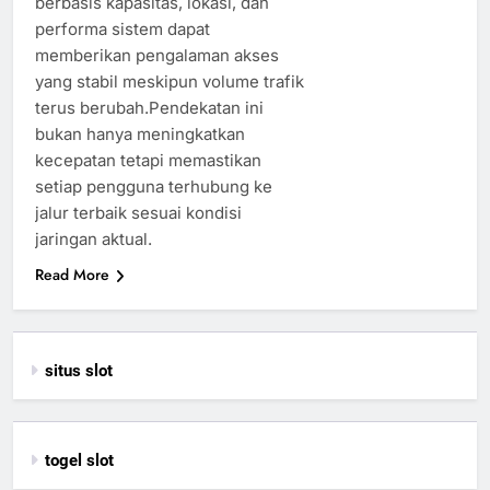
berbasis kapasitas, lokasi, dan
performa sistem dapat
memberikan pengalaman akses
yang stabil meskipun volume trafik
terus berubah.Pendekatan ini
bukan hanya meningkatkan
kecepatan tetapi memastikan
setiap pengguna terhubung ke
jalur terbaik sesuai kondisi
jaringan aktual.
Read More
situs slot
togel slot