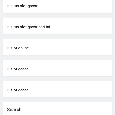
situs slot gacor
situs slot gacor hari ini
slot online
slot gacor
slot gacor
Search