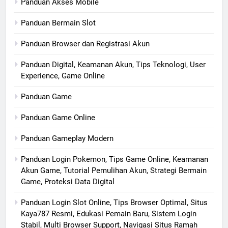
Panduan Akses Mobile
Panduan Bermain Slot
Panduan Browser dan Registrasi Akun
Panduan Digital, Keamanan Akun, Tips Teknologi, User
Experience, Game Online
Panduan Game
Panduan Game Online
Panduan Gameplay Modern
Panduan Login Pokemon, Tips Game Online, Keamanan
Akun Game, Tutorial Pemulihan Akun, Strategi Bermain
Game, Proteksi Data Digital
Panduan Login Slot Online, Tips Browser Optimal, Situs
Kaya787 Resmi, Edukasi Pemain Baru, Sistem Login
Stabil, Multi Browser Support, Navigasi Situs Ramah