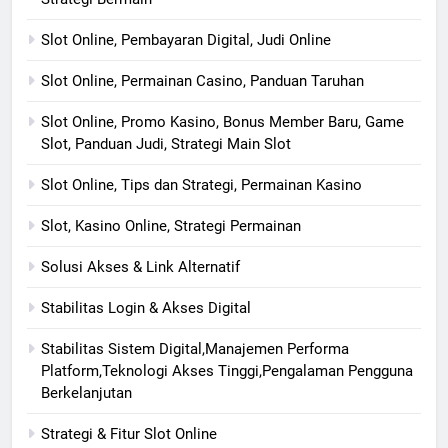
Slot Online, Pembayaran Digital, Judi Online
Slot Online, Permainan Casino, Panduan Taruhan
Slot Online, Promo Kasino, Bonus Member Baru, Game
Slot, Panduan Judi, Strategi Main Slot
Slot Online, Tips dan Strategi, Permainan Kasino
Slot, Kasino Online, Strategi Permainan
Solusi Akses & Link Alternatif
Stabilitas Login & Akses Digital
Stabilitas Sistem Digital,Manajemen Performa
Platform,Teknologi Akses Tinggi,Pengalaman Pengguna
Berkelanjutan
Strategi & Fitur Slot Online