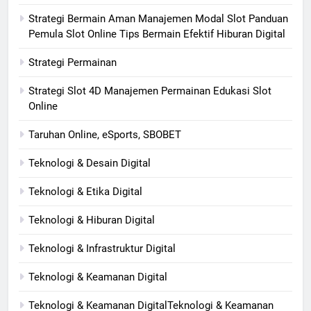
Strategi Bermain Aman Manajemen Modal Slot Panduan
Pemula Slot Online Tips Bermain Efektif Hiburan Digital
Strategi Permainan
Strategi Slot 4D Manajemen Permainan Edukasi Slot
Online
Taruhan Online, eSports, SBOBET
Teknologi & Desain Digital
Teknologi & Etika Digital
Teknologi & Hiburan Digital
Teknologi & Infrastruktur Digital
Teknologi & Keamanan Digital
Teknologi & Keamanan DigitalTeknologi & Keamanan