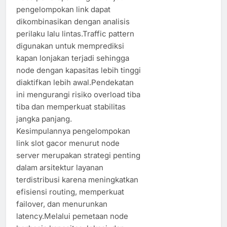
pengelompokan link dapat
dikombinasikan dengan analisis
perilaku lalu lintas.Traffic pattern
digunakan untuk memprediksi
kapan lonjakan terjadi sehingga
node dengan kapasitas lebih tinggi
diaktifkan lebih awal.Pendekatan
ini mengurangi risiko overload tiba
tiba dan memperkuat stabilitas
jangka panjang.
Kesimpulannya pengelompokan
link slot gacor menurut node
server merupakan strategi penting
dalam arsitektur layanan
terdistribusi karena meningkatkan
efisiensi routing, memperkuat
failover, dan menurunkan
latency.Melalui pemetaan node