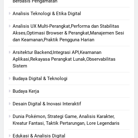
Berbasis Pengamatan
Analisis Teknologi & Etika Digital
Analisis UX Multi-Perangkat,Performa dan Stabilitas
Akses,Optimasi Browser & Perangkat,Manajemen Sesi
dan Keamanan,Praktik Pengguna Harian
Arsitektur Backend,Integrasi API,Keamanan
Aplikasi,Rekayasa Perangkat Lunak,Observabilitas
Sistem
Budaya Digital & Teknologi
Budaya Kerja
Desain Digital & Inovasi Interaktif
Dunia Pokémon, Strategi Game, Analisis Karakter,
Kreatur Fantasi, Taktik Pertarungan, Lore Legendaris
Edukasi & Analisis Digital