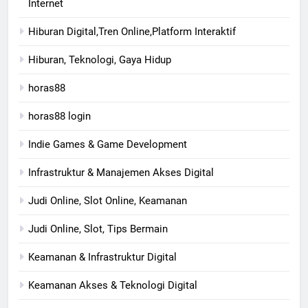
Internet
Hiburan Digital,Tren Online,Platform Interaktif
Hiburan, Teknologi, Gaya Hidup
horas88
horas88 login
Indie Games & Game Development
Infrastruktur & Manajemen Akses Digital
Judi Online, Slot Online, Keamanan
Judi Online, Slot, Tips Bermain
Keamanan & Infrastruktur Digital
Keamanan Akses & Teknologi Digital