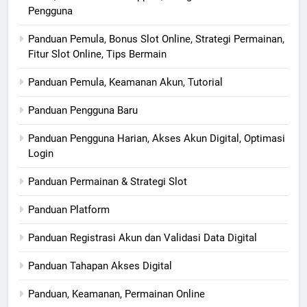
Pengguna
Panduan Pemula, Bonus Slot Online, Strategi Permainan,
Fitur Slot Online, Tips Bermain
Panduan Pemula, Keamanan Akun, Tutorial
Panduan Pengguna Baru
Panduan Pengguna Harian, Akses Akun Digital, Optimasi
Login
Panduan Permainan & Strategi Slot
Panduan Platform
Panduan Registrasi Akun dan Validasi Data Digital
Panduan Tahapan Akses Digital
Panduan, Keamanan, Permainan Online