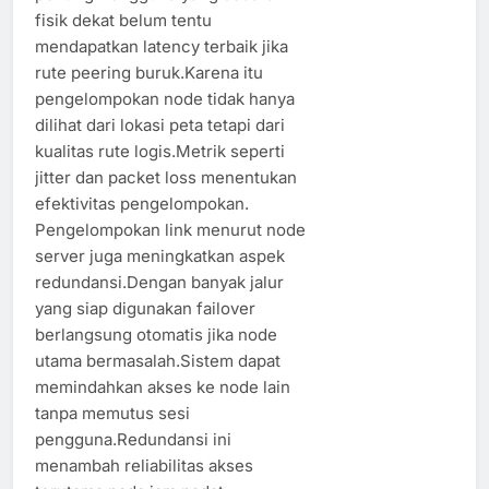
fisik dekat belum tentu
mendapatkan latency terbaik jika
rute peering buruk.Karena itu
pengelompokan node tidak hanya
dilihat dari lokasi peta tetapi dari
kualitas rute logis.Metrik seperti
jitter dan packet loss menentukan
efektivitas pengelompokan.
Pengelompokan link menurut node
server juga meningkatkan aspek
redundansi.Dengan banyak jalur
yang siap digunakan failover
berlangsung otomatis jika node
utama bermasalah.Sistem dapat
memindahkan akses ke node lain
tanpa memutus sesi
pengguna.Redundansi ini
menambah reliabilitas akses