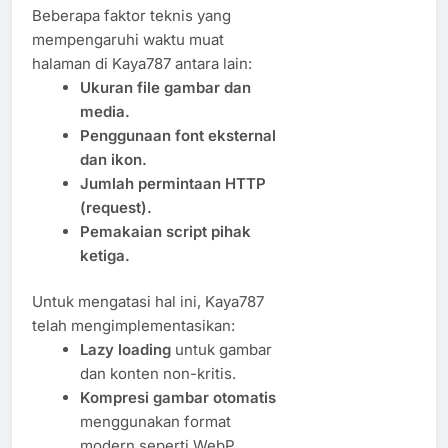
Beberapa faktor teknis yang
mempengaruhi waktu muat
halaman di Kaya787 antara lain:
Ukuran file gambar dan
media.
Penggunaan font eksternal
dan ikon.
Jumlah permintaan HTTP
(request).
Pemakaian script pihak
ketiga.
Untuk mengatasi hal ini, Kaya787
telah mengimplementasikan:
Lazy loading
untuk gambar
dan konten non-kritis.
Kompresi gambar otomatis
menggunakan format
modern seperti WebP.