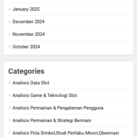
January 2025
December 2024
November 2024
October 2024
Categories
Analisis Data Slot
Analisis Game & Teknologi Slot
Analisis Permainan & Pengalaman Pengguna
Analisis Permainan & Strategi Bermain
Analisis Pola Simbol,Studi Perilaku Mesin,Observasi