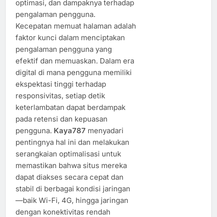
optimasi, dan dampaknya terhadap
pengalaman pengguna.
Kecepatan memuat halaman adalah
faktor kunci dalam menciptakan
pengalaman pengguna yang
efektif dan memuaskan. Dalam era
digital di mana pengguna memiliki
ekspektasi tinggi terhadap
responsivitas, setiap detik
keterlambatan dapat berdampak
pada retensi dan kepuasan
pengguna.
Kaya787
menyadari
pentingnya hal ini dan melakukan
serangkaian optimalisasi untuk
memastikan bahwa situs mereka
dapat diakses secara cepat dan
stabil di berbagai kondisi jaringan
—baik Wi-Fi, 4G, hingga jaringan
dengan konektivitas rendah