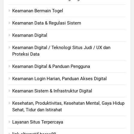
Keamanan Bermain Togel
Keamanan Data & Regulasi Sistem
Keamanan Digital
Keamanan Digital / Teknologi Situs Judi / UX dan
Proteksi Data
Keamanan Digital & Panduan Pengguna
Keamanan Login Harian, Panduan Akses Digital
Keamanan Sistem & Infrastruktur Digital
Kesehatan, Produktivitas, Kesehatan Mental, Gaya Hidup
Sehat, Tidur dan Istirahat
Layanan Situs Terpercaya