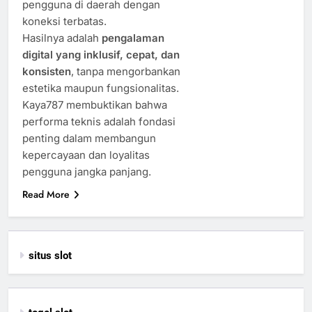
pengguna di daerah dengan
koneksi terbatas.
Hasilnya adalah
pengalaman
digital yang inklusif, cepat, dan
konsisten
, tanpa mengorbankan
estetika maupun fungsionalitas.
Kaya787 membuktikan bahwa
performa teknis adalah fondasi
penting dalam membangun
kepercayaan dan loyalitas
pengguna jangka panjang.
Read More
situs slot