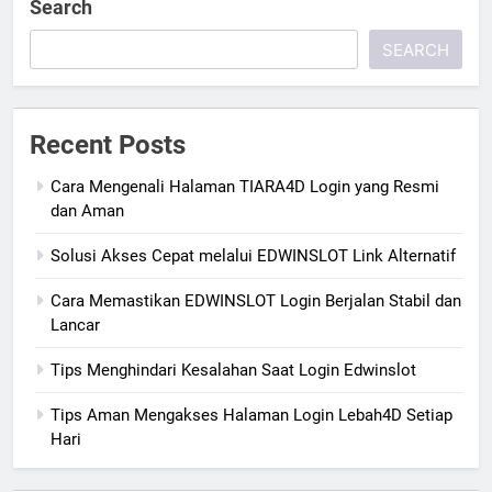
Search
SEARCH
Recent Posts
Cara Mengenali Halaman TIARA4D Login yang Resmi
dan Aman
Solusi Akses Cepat melalui EDWINSLOT Link Alternatif
Cara Memastikan EDWINSLOT Login Berjalan Stabil dan
Lancar
Tips Menghindari Kesalahan Saat Login Edwinslot
Tips Aman Mengakses Halaman Login Lebah4D Setiap
Hari