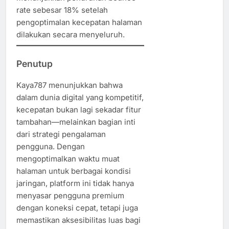
rate sebesar 18% setelah
pengoptimalan kecepatan halaman
dilakukan secara menyeluruh.
Penutup
Kaya787 menunjukkan bahwa
dalam dunia digital yang kompetitif,
kecepatan bukan lagi sekadar fitur
tambahan—melainkan bagian inti
dari strategi pengalaman
pengguna. Dengan
mengoptimalkan waktu muat
halaman untuk berbagai kondisi
jaringan, platform ini tidak hanya
menyasar pengguna premium
dengan koneksi cepat, tetapi juga
memastikan aksesibilitas luas bagi