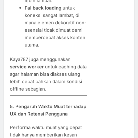
lebih lambat.
Fallback loading
untuk
koneksi sangat lambat, di
mana elemen dekoratif non-
esensial tidak dimuat demi
mempercepat akses konten
utama.
Kaya787 juga menggunakan
service worker
untuk caching data
agar halaman bisa diakses ulang
lebih cepat bahkan dalam kondisi
offline sebagian.
5.
Pengaruh Waktu Muat terhadap
UX dan Retensi Pengguna
Performa waktu muat yang cepat
tidak hanya memberikan kesan