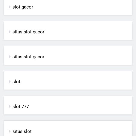
slot gacor
situs slot gacor
situs slot gacor
slot
slot 777
situs slot