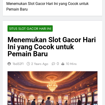
Menemukan Slot Gacor Hari Ini yang Cocok untuk
Pemain Baru
SITUS SLOT GACOR HARI INI
Menemukan Slot Gacor Hari
Ini yang Cocok untuk
Pemain Baru
0
1bd52f1
2 Years Ago
10 Mins