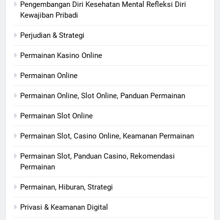
Pengembangan Diri Kesehatan Mental Refleksi Diri
Kewajiban Pribadi
Perjudian & Strategi
Permainan Kasino Online
Permainan Online
Permainan Online, Slot Online, Panduan Permainan
Permainan Slot Online
Permainan Slot, Casino Online, Keamanan Permainan
Permainan Slot, Panduan Casino, Rekomendasi
Permainan
Permainan, Hiburan, Strategi
Privasi & Keamanan Digital