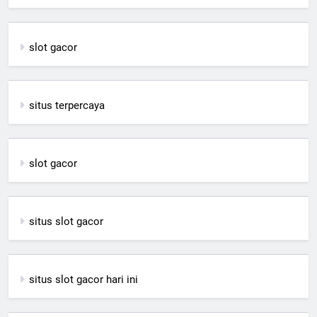
slot gacor
situs terpercaya
slot gacor
situs slot gacor
situs slot gacor hari ini