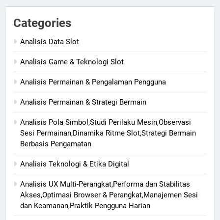
Categories
Analisis Data Slot
Analisis Game & Teknologi Slot
Analisis Permainan & Pengalaman Pengguna
Analisis Permainan & Strategi Bermain
Analisis Pola Simbol,Studi Perilaku Mesin,Observasi
Sesi Permainan,Dinamika Ritme Slot,Strategi Bermain
Berbasis Pengamatan
Analisis Teknologi & Etika Digital
Analisis UX Multi-Perangkat,Performa dan Stabilitas
Akses,Optimasi Browser & Perangkat,Manajemen Sesi
dan Keamanan,Praktik Pengguna Harian