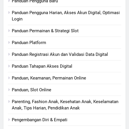
Panduan Pengguna Baru
Panduan Pengguna Harian, Akses Akun Digital, Optimasi
Login
Panduan Permainan & Strategi Slot
Panduan Platform
Panduan Registrasi Akun dan Validasi Data Digital
Panduan Tahapan Akses Digital
Panduan, Keamanan, Permainan Online
Panduan, Slot Online
Parenting, Fashion Anak, Kesehatan Anak, Keselamatan
Anak, Tips Harian, Pendidikan Anak
Pengembangan Diri & Empati