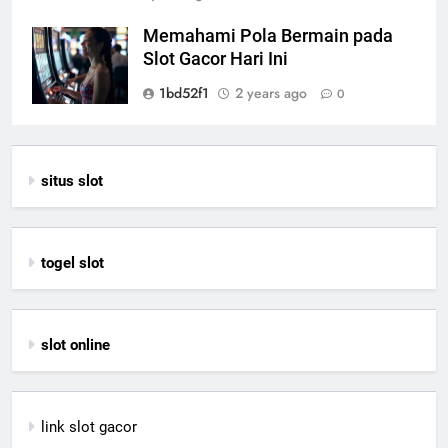
Memahami Pola Bermain pada
Slot Gacor Hari Ini
1bd52f1
2 years ago
0
situs slot
togel slot
slot online
link slot gacor