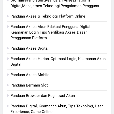
Otomatisasi Sistem,Keandalan Akses,Platform
Digital,Manajemen Teknologi,Pengalaman Pengguna
Panduan Akses & Teknologi Platform Online
Panduan Akses Akun Edukasi Pengguna Digital
Keamanan Login Tips Verifikasi Akses Dasar
Penggunaan Platform
Panduan Akses Digital
Panduan Akses Harian, Optimasi Login, Keamanan Akun
Digital
Panduan Akses Mobile
Panduan Bermain Slot
Panduan Browser dan Registrasi Akun
Panduan Digital, Keamanan Akun, Tips Teknologi, User
Experience, Game Online