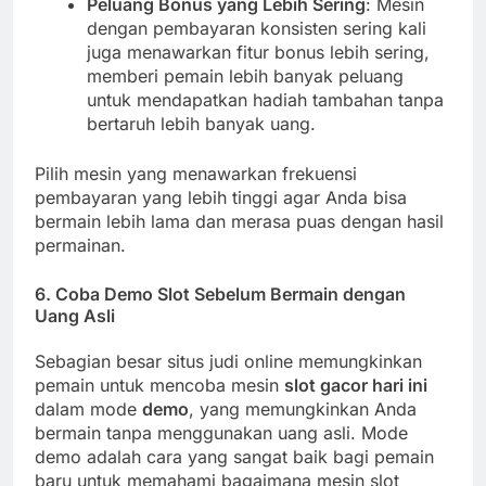
Peluang Bonus yang Lebih Sering
: Mesin
dengan pembayaran konsisten sering kali
juga menawarkan fitur bonus lebih sering,
memberi pemain lebih banyak peluang
untuk mendapatkan hadiah tambahan tanpa
bertaruh lebih banyak uang.
Pilih mesin yang menawarkan frekuensi
pembayaran yang lebih tinggi agar Anda bisa
bermain lebih lama dan merasa puas dengan hasil
permainan.
6.
Coba Demo Slot Sebelum Bermain dengan
Uang Asli
Sebagian besar situs judi online memungkinkan
pemain untuk mencoba mesin
slot gacor hari ini
dalam mode
demo
, yang memungkinkan Anda
bermain tanpa menggunakan uang asli. Mode
demo adalah cara yang sangat baik bagi pemain
baru untuk memahami bagaimana mesin slot