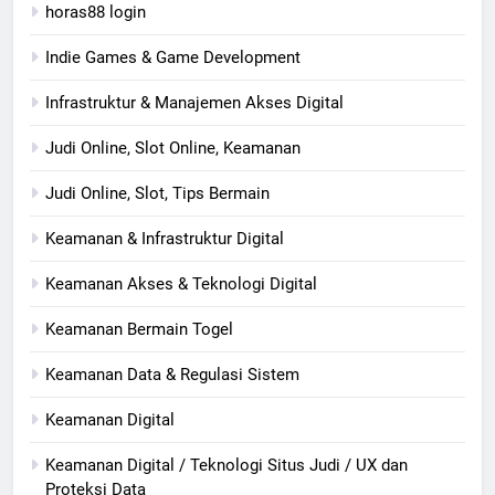
horas88 login
Indie Games & Game Development
Infrastruktur & Manajemen Akses Digital
Judi Online, Slot Online, Keamanan
Judi Online, Slot, Tips Bermain
Keamanan & Infrastruktur Digital
Keamanan Akses & Teknologi Digital
Keamanan Bermain Togel
Keamanan Data & Regulasi Sistem
Keamanan Digital
Keamanan Digital / Teknologi Situs Judi / UX dan
Proteksi Data