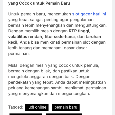
yang Cocok untuk Pemain Baru
Untuk pemain baru, menemukan
slot gacor hari ini
yang tepat sangat penting agar pengalaman
bermain lebih menyenangkan dan menguntungkan.
Dengan memilih mesin dengan
RTP tinggi
,
volatilitas rendah
,
fitur sederhana
, dan
taruhan
kecil
, Anda bisa menikmati permainan slot dengan
lebih tenang dan memahami dasar-dasar
permainan.
Mulai dengan mesin yang cocok untuk pemula,
bermain dengan bijak, dan pastikan untuk
mengelola anggaran dengan baik. Dengan
pendekatan yang tepat, Anda dapat meningkatkan
peluang kemenangan sambil menikmati permainan
yang menyenangkan dan menguntungkan.
Tagged:
judi online
pemain baru