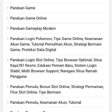
Panduan Game
Panduan Game Online
Panduan Gameplay Modern
Panduan Login Pokemon, Tips Game Online, Keamanan
Akun Game, Tutorial Pemulihan Akun, Strategi Bermain
Game, Proteksi Data Digital
Panduan Login Slot Online, Tips Browser Optimal, Situs
Kaya787 Resmi, Edukasi Pemain Baru, Sistem Login
Stabil, Multi Browser Support, Navigasi Situs Ramah
Pengguna
Panduan Pemula, Bonus Slot Online, Strategi Permainan,
Fitur Slot Online, Tips Bermain
Panduan Pemula, Keamanan Akun, Tutorial