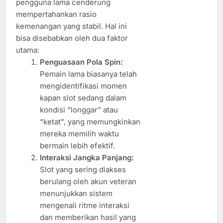
pengguna lama cenderung
mempertahankan rasio
kemenangan yang stabil. Hal ini
bisa disebabkan oleh dua faktor
utama:
Penguasaan Pola Spin:
Pemain lama biasanya telah
mengidentifikasi momen
kapan slot sedang dalam
kondisi “longgar” atau
“ketat”, yang memungkinkan
mereka memilih waktu
bermain lebih efektif.
Interaksi Jangka Panjang:
Slot yang sering diakses
berulang oleh akun veteran
menunjukkan sistem
mengenali ritme interaksi
dan memberikan hasil yang