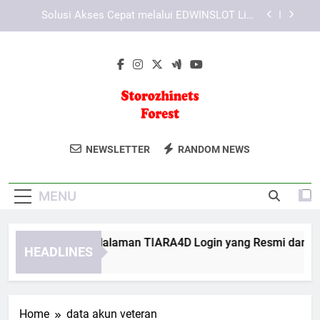
Skip
Cara Memastikan EDWINSLOT Login Berjalan
to
Stabil dan Lancar
content
Tips Menghindari Kesalahan Saat Login Edwinslot
Cara Mengenali Halaman TIARA4D Login yang
Resmi dan Aman
Solusi Akses Cepat melalui EDWINSLOT Link
Alternatif
Storozhinets
Jelajahi Keindahan Alam Di Storozhinets
Cara Memastikan EDWINSLOT Login Berjalan
NEWSLETTER
RANDOM NEWS
Stabil dan Lancar
Forest
Forest. Destinasi Ekowisata Yang
Tips Menghindari Kesalahan Saat Login Edwinslot
Sempurna Untuk Pecinta Alam.
MENU
ara Mengenali Halaman TIARA4D Login yang Resmi dan Ama
HEADLINES
Month Ago
Home
data akun veteran