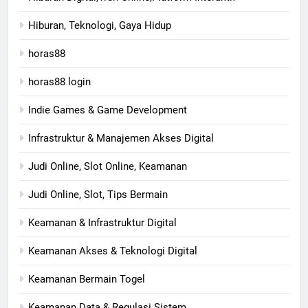
Hiburan, Teknologi, Gaya Hidup
horas88
horas88 login
Indie Games & Game Development
Infrastruktur & Manajemen Akses Digital
Judi Online, Slot Online, Keamanan
Judi Online, Slot, Tips Bermain
Keamanan & Infrastruktur Digital
Keamanan Akses & Teknologi Digital
Keamanan Bermain Togel
Keamanan Data & Regulasi Sistem