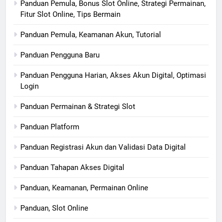
Panduan Pemula, Bonus Slot Online, Strategi Permainan,
Fitur Slot Online, Tips Bermain
Panduan Pemula, Keamanan Akun, Tutorial
Panduan Pengguna Baru
Panduan Pengguna Harian, Akses Akun Digital, Optimasi
Login
Panduan Permainan & Strategi Slot
Panduan Platform
Panduan Registrasi Akun dan Validasi Data Digital
Panduan Tahapan Akses Digital
Panduan, Keamanan, Permainan Online
Panduan, Slot Online