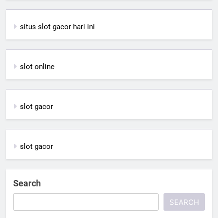
situs slot gacor hari ini
slot online
slot gacor
slot gacor
Search
SEARCH