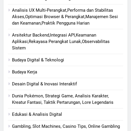
Analisis UX Multi-Perangkat,Performa dan Stabilitas
Akses,Optimasi Browser & Perangkat,Manajemen Sesi
dan Keamanan,Praktik Pengguna Harian
Arsitektur Backend,Integrasi API,Keamanan
Aplikasi,Rekayasa Perangkat Lunak,Observabilitas
Sistem
Budaya Digital & Teknologi
Budaya Kerja
Desain Digital & Inovasi Interaktif
Dunia Pokémon, Strategi Game, Analisis Karakter,
Kreatur Fantasi, Taktik Pertarungan, Lore Legendaris
Edukasi & Analisis Digital
Gambling, Slot Machines, Casino Tips, Online Gambling