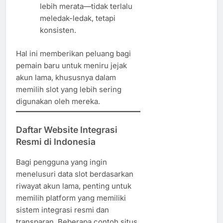
lebih merata—tidak terlalu
meledak-ledak, tetapi
konsisten.
Hal ini memberikan peluang bagi
pemain baru untuk meniru jejak
akun lama, khususnya dalam
memilih slot yang lebih sering
digunakan oleh mereka.
Daftar Website Integrasi
Resmi di Indonesia
Bagi pengguna yang ingin
menelusuri data slot berdasarkan
riwayat akun lama, penting untuk
memilih platform yang memiliki
sistem integrasi resmi dan
transparan. Beberapa contoh situs