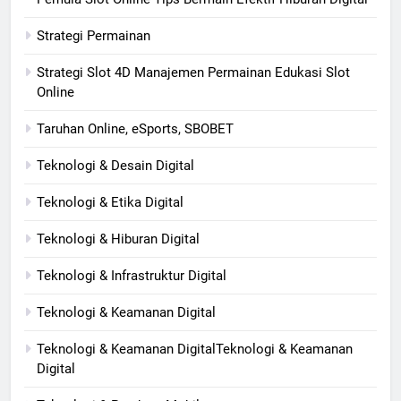
Strategi Permainan
Strategi Slot 4D Manajemen Permainan Edukasi Slot
Online
Taruhan Online, eSports, SBOBET
Teknologi & Desain Digital
Teknologi & Etika Digital
Teknologi & Hiburan Digital
Teknologi & Infrastruktur Digital
Teknologi & Keamanan Digital
Teknologi & Keamanan DigitalTeknologi & Keamanan
Digital