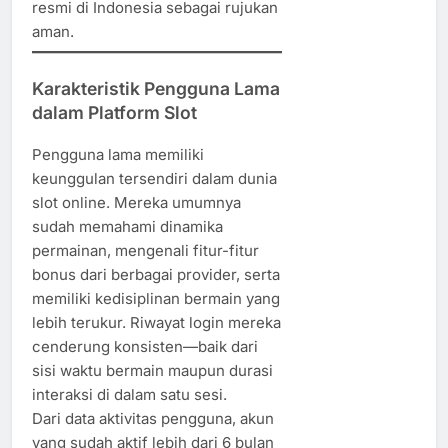
resmi di Indonesia sebagai rujukan
aman.
Karakteristik Pengguna Lama
dalam Platform Slot
Pengguna lama memiliki
keunggulan tersendiri dalam dunia
slot online. Mereka umumnya
sudah memahami dinamika
permainan, mengenali fitur-fitur
bonus dari berbagai provider, serta
memiliki kedisiplinan bermain yang
lebih terukur. Riwayat login mereka
cenderung konsisten—baik dari
sisi waktu bermain maupun durasi
interaksi di dalam satu sesi.
Dari data aktivitas pengguna, akun
yang sudah aktif lebih dari 6 bulan