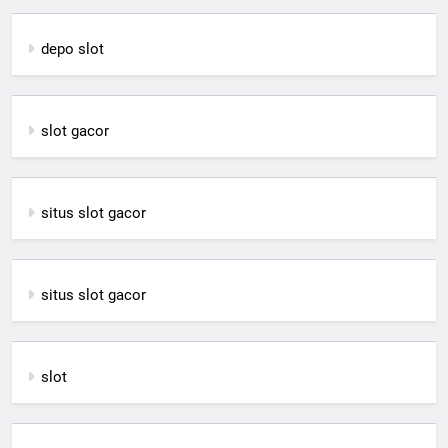
depo slot
slot gacor
situs slot gacor
situs slot gacor
slot