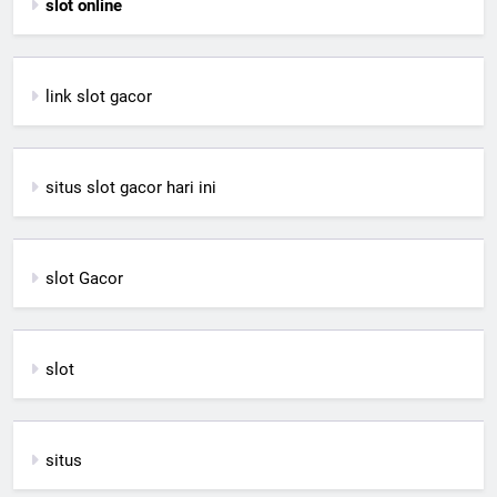
slot online
link slot gacor
situs slot gacor hari ini
slot Gacor
slot
situs