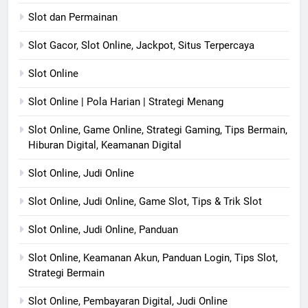
Slot dan Permainan
Slot Gacor, Slot Online, Jackpot, Situs Terpercaya
Slot Online
Slot Online | Pola Harian | Strategi Menang
Slot Online, Game Online, Strategi Gaming, Tips Bermain,
Hiburan Digital, Keamanan Digital
Slot Online, Judi Online
Slot Online, Judi Online, Game Slot, Tips & Trik Slot
Slot Online, Judi Online, Panduan
Slot Online, Keamanan Akun, Panduan Login, Tips Slot,
Strategi Bermain
Slot Online, Pembayaran Digital, Judi Online