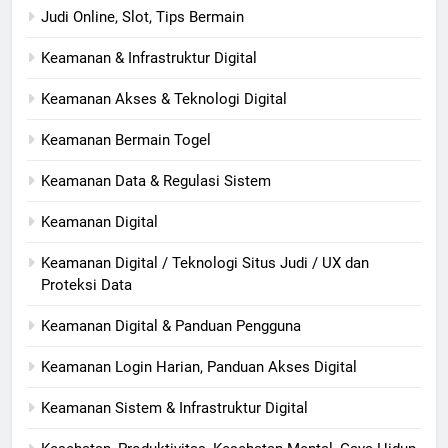
Judi Online, Slot, Tips Bermain
Keamanan & Infrastruktur Digital
Keamanan Akses & Teknologi Digital
Keamanan Bermain Togel
Keamanan Data & Regulasi Sistem
Keamanan Digital
Keamanan Digital / Teknologi Situs Judi / UX dan
Proteksi Data
Keamanan Digital & Panduan Pengguna
Keamanan Login Harian, Panduan Akses Digital
Keamanan Sistem & Infrastruktur Digital