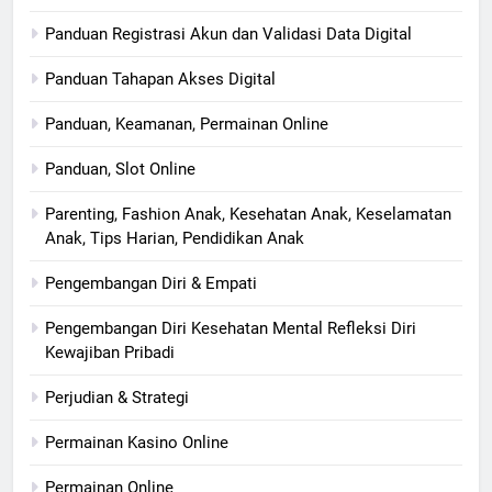
Panduan Registrasi Akun dan Validasi Data Digital
Panduan Tahapan Akses Digital
Panduan, Keamanan, Permainan Online
Panduan, Slot Online
Parenting, Fashion Anak, Kesehatan Anak, Keselamatan
Anak, Tips Harian, Pendidikan Anak
Pengembangan Diri & Empati
Pengembangan Diri Kesehatan Mental Refleksi Diri
Kewajiban Pribadi
Perjudian & Strategi
Permainan Kasino Online
Permainan Online