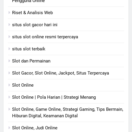
Pengguna Online
Riset & Analisis Web
situs slot gacor hari ini
situs slot online resmi terpercaya
situs slot terbaik
Slot dan Permainan
Slot Gacor, Slot Online, Jackpot, Situs Terpercaya
Slot Online
Slot Online | Pola Harian | Strategi Menang
Slot Online, Game Online, Strategi Gaming, Tips Bermain,
Hiburan Digital, Keamanan Digital
Slot Online, Judi Online