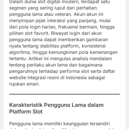
Dalam dunia slot digital modern, terdapat satu
segmen yang sering luput dari perhatian:
pengguna lama atau veteran. Akun-akun ini
menyimpan jejak interaksi yang panjang, mulai
dari pola login harian, frekuensi bermain, hingga
pilihan slot favorit. Riwayat login dari akun
pengguna lama dapat memberikan gambaran
nyata tentang stabilitas platform, konsistensi
algoritma, hingga kemungkinan pola kemenangan
tertentu. Artikel ini mengulas analisis mendalam
tentang perilaku akun lama dan bagaimana
pengaruhnya terhadap performa slot serta daftar
website integrasi resmi di Indonesia sebagai
rujukan aman.
Karakteristik Pengguna Lama dalam
Platform Slot
Pengguna lama memiliki keunggulan tersendiri