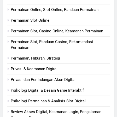
Permainan Online, Slot Online, Panduan Permainan
Permainan Slot Online
Permainan Slot, Casino Online, Keamanan Permainan
Permainan Slot, Panduan Casino, Rekomendasi
Permainan
Permainan, Hiburan, Strategi
Privasi & Keamanan Digital
Privasi dan Perlindungan Akun Digital
Psikologi Digital & Desain Game Interaktif
Psikologi Permainan & Analisis Slot Digital
Review Akses Digital, Keamanan Login, Pengalaman