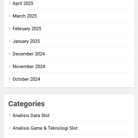
April 2025
March 2025
February 2025
January 2025
December 2024
November 2024
October 2024
Categories
Analisis Data Slot
Analisis Game & Teknologi Slot