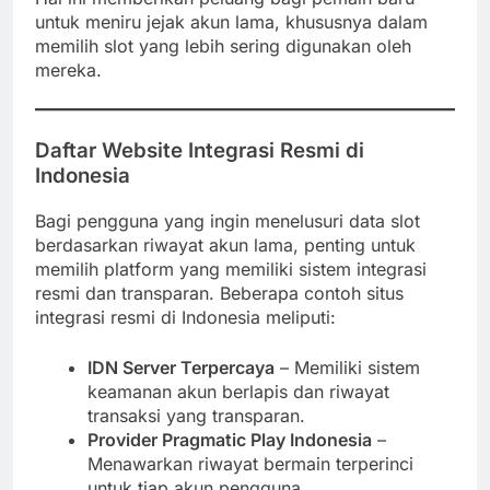
untuk meniru jejak akun lama, khususnya dalam
memilih slot yang lebih sering digunakan oleh
mereka.
Daftar Website Integrasi Resmi di
Indonesia
Bagi pengguna yang ingin menelusuri data slot
berdasarkan riwayat akun lama, penting untuk
memilih platform yang memiliki sistem integrasi
resmi dan transparan. Beberapa contoh situs
integrasi resmi di Indonesia meliputi:
IDN Server Terpercaya
– Memiliki sistem
keamanan akun berlapis dan riwayat
transaksi yang transparan.
Provider Pragmatic Play Indonesia
–
Menawarkan riwayat bermain terperinci
untuk tiap akun pengguna.