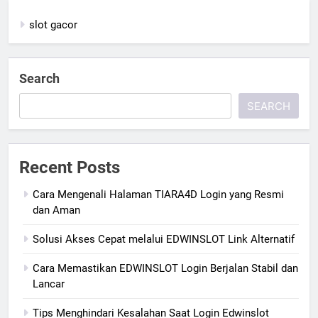
slot gacor
Search
SEARCH
Recent Posts
Cara Mengenali Halaman TIARA4D Login yang Resmi
dan Aman
Solusi Akses Cepat melalui EDWINSLOT Link Alternatif
Cara Memastikan EDWINSLOT Login Berjalan Stabil dan
Lancar
Tips Menghindari Kesalahan Saat Login Edwinslot