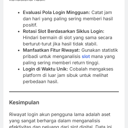
Evaluasi Pola Login Mingguan:
Catat jam
dan hari yang paling sering memberi hasil
positif.
Rotasi Slot Berdasarkan Siklus Login:
Hindari bermain di slot yang sama secara
berturut-turut jika hasil tidak stabil.
Manfaatkan Fitur Riwayat:
Gunakan statistik
pribadi untuk menganalisis
slot
mana yang
paling sering memberi return tinggi.
Login di Waktu Unik:
Cobalah mengakses
platform di luar jam sibuk untuk melihat
perbedaan hasil.
Kesimpulan
Riwayat login akun pengguna lama adalah aset
yang sangat berharga dalam menganalisis
efektivitas dan peluang dari slot digital. Data ini