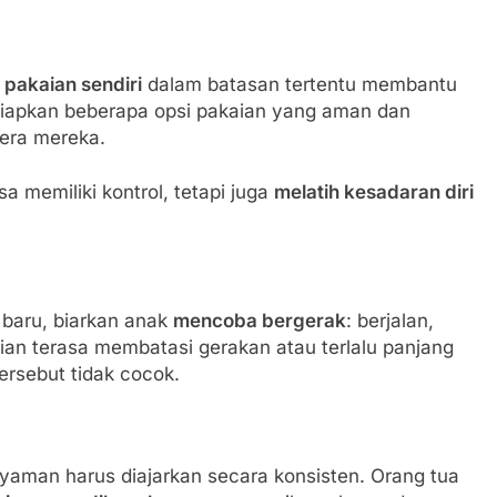
 pakaian sendiri
dalam batasan tertentu membantu
apkan beberapa opsi pakaian yang aman dan
lera mereka.
 memiliki kontrol, tetapi juga
melatih kesadaran diri
baru, biarkan anak
mencoba bergerak
: berjalan,
an terasa membatasi gerakan atau terlalu panjang
rsebut tidak cocok.
aman harus diajarkan secara konsisten. Orang tua