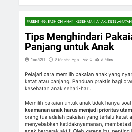
PARENTING, FASHION ANAK, KESEHATAN ANAK, KESELAMATAN 
Tips Menghindari Pakaia
Panjang untuk Anak
0
1bd52f1
9 Months Ago
5 Mins
Pelajari cara memilih pakaian anak yang ny
ketat atau panjang. Panduan praktis bagi o
kesehatan anak sehari-hari.
Memilih pakaian untuk anak tidak hanya soal
keamanan anak harus menjadi prioritas uta
orang tua adalah pakaian yang terlalu ketat 
menyebabkan ketidaknyamanan, membatasi g
anak bergerak aktif. Oleh karena itu, pentin