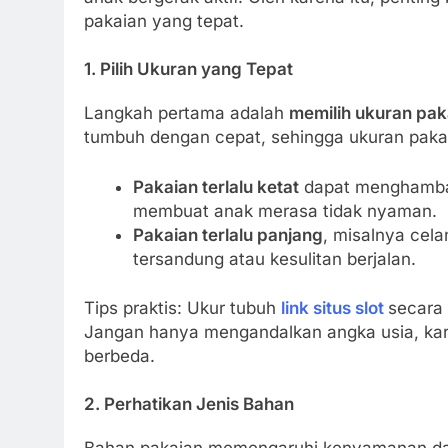
pakaian yang tepat.
1. Pilih Ukuran yang Tepat
Langkah pertama adalah
memilih ukuran pak
tumbuh dengan cepat, sehingga ukuran pakai
Pakaian terlalu ketat
dapat menghambat 
membuat anak merasa tidak nyaman.
Pakaian terlalu panjang
, misalnya cel
tersandung atau kesulitan berjalan.
Tips praktis: Ukur tubuh
link situs slot
secara
Jangan hanya mengandalkan angka usia, kare
berbeda.
2. Perhatikan Jenis Bahan