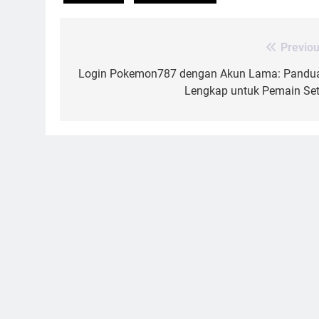
Previou
Post
navigation
Login Pokemon787 dengan Akun Lama: Pandu
Lengkap untuk Pemain Set