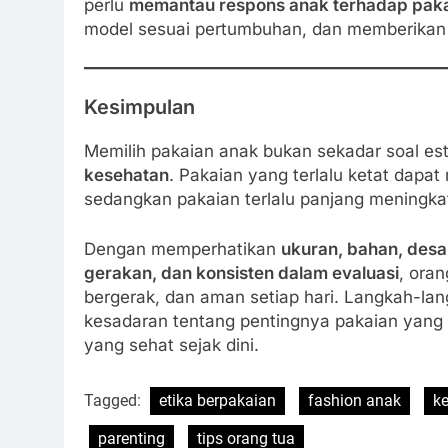
perlu
memantau respons anak terhadap paka
model sesuai pertumbuhan, dan memberikan a
Kesimpulan
Memilih pakaian anak bukan sekadar soal este
kesehatan
. Pakaian yang terlalu ketat dapa
sedangkan pakaian terlalu panjang meningkat
Dengan memperhatikan
ukuran, bahan, desa
gerakan, dan konsisten dalam evaluasi
, ora
bergerak, dan aman setiap hari. Langkah-
kesadaran tentang pentingnya pakaian yang
yang sehat sejak dini.
Tagged:
etika berpakaian
fashion anak
k
parenting
tips orang tua