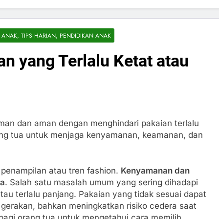
ANAK, TIPS HARIAN, PENDIDIKAN ANAK
n yang Terlalu Ketat atau
aman dan aman dengan menghindari pakaian terlalu
rang tua untuk menjaga kenyamanan, keamanan, dan
 penampilan atau tren fashion.
Kenyamanan dan
ma
. Salah satu masalah umum yang sering dihadapi
atau terlalu panjang. Pakaian yang tidak sesuai dapat
erakan, bahkan meningkatkan risiko cedera saat
g bagi orang tua untuk mengetahui cara memilih