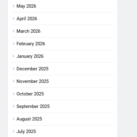
May 2026
April 2026
March 2026
February 2026
January 2026
December 2025
November 2025
October 2025
September 2025
August 2025
July 2025