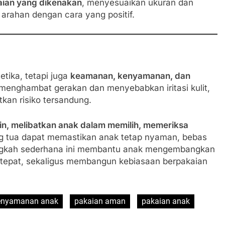
ian yang dikenakan
, menyesuaikan ukuran dan
rahan dengan cara yang positif.
tika, tetapi juga
keamanan, kenyamanan, dan
t menghambat gerakan dan menyebabkan iritasi kulit,
kan risiko tersandung.
in, melibatkan anak dalam memilih, memeriksa
ng tua dapat memastikan anak tetap nyaman, bebas
langkah sederhana ini membantu anak mengembangkan
 tepat, sekaligus membangun kebiasaan berpakaian
enyamanan anak
pakaian aman
pakaian anak