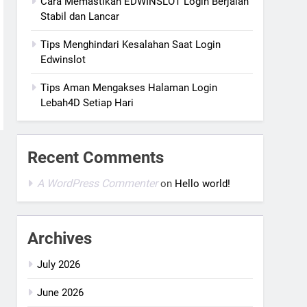
Cara Memastikan EDWINSLOT Login Berjalan
Stabil dan Lancar
Tips Menghindari Kesalahan Saat Login
Edwinslot
Tips Aman Mengakses Halaman Login
Lebah4D Setiap Hari
Recent Comments
A WordPress Commenter
on
Hello world!
Archives
July 2026
June 2026