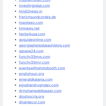
investirglobal.com
hindi2news.in
frerichsundcordes.de
hopoteez.com
hmnews.net
herbs4usa.com
goguideonline.com
georgiaphelpsbeautyblog.com
ganave24.com
funcity33mys.com
funcity33myr.com
eventswithphotobooth.com
englishsun.org
emeraldkalama.com
egyptiandrugindex.com
drmohamedelkaseer.com
diosloscria.org
divardecor.com