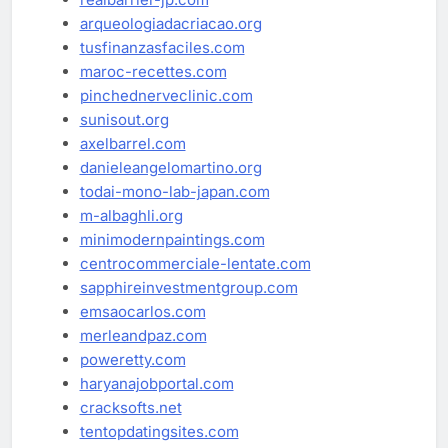
arqueologiadacriacao.org
tusfinanzasfaciles.com
maroc-recettes.com
pinchednerveclinic.com
sunisout.org
axelbarrel.com
danieleangelomartino.org
todai-mono-lab-japan.com
m-albaghli.org
minimodernpaintings.com
centrocommerciale-lentate.com
sapphireinvestmentgroup.com
emsaocarlos.com
merleandpaz.com
poweretty.com
haryanajobportal.com
cracksofts.net
tentopdatingsites.com