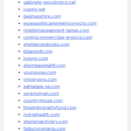
gabinete-psicologico.net
rugwix.net
bagmagstore.com
esoespoliticamenteincorrecto.com
middlemanagement-tamao.com
centrocommerciale-brescia.com
sheilalovesbooks.com
bibanko6.com
joguno.com
allsimbaseball9.com
youmovise.com
intojerseys.com
sathajada-sa.com
soremoiiyan.com
county-house.com
thephotographyfund.com
nutrialhealth.com
shenkmachinery.com
fatburnromania.com