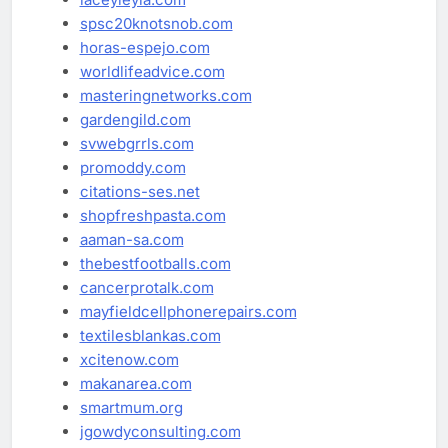
spsc20knotsnob.com
horas-espejo.com
worldlifeadvice.com
masteringnetworks.com
gardengild.com
svwebgrrls.com
promoddy.com
citations-ses.net
shopfreshpasta.com
aaman-sa.com
thebestfootballs.com
cancerprotalk.com
mayfieldcellphonerepairs.com
textilesblankas.com
xcitenow.com
makanarea.com
smartmum.org
jgowdyconsulting.com