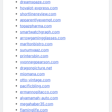
dreamspaze.com
hovalot-express.com
shortlinereview.com
apparentlyexempt.com
topazpharma.com
smartwatchgraph.com
arrowgamingglasses.com
marltonbistro.com
sunumvaaz.com
printersbin.com
yvonnegpearson.com
dragonpicture.net
miomana.com
otto-vintage.com
pacificbling.com
ermannopitacco.com
alyamamah-auto.com
megahaber35.com
flaminglife.com