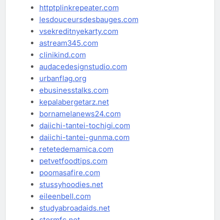
httptplinkrepeater.com
lesdouceursdesbauges.com
vsekreditnyekarty.com
astream345.com
clinikind.com
audacedesignstudio.com
urbanflag.org
ebusinesstalks.com
kepalabergetarz.net
bornamelanews24.com
daiichi-tantei-tochigi.com
daiichi-tantei-gunma.com
retetedemamica.com
petvetfoodtips.com
poomasafire.com
stussyhoodies.net
eileenbell.com
studyabroadaids.net
stormfc.net