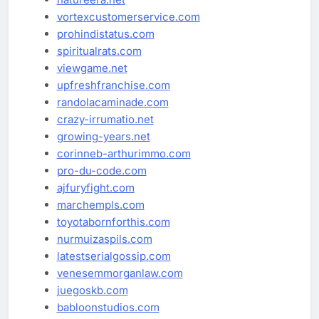
vortexcustomerservice.com
prohindistatus.com
spiritualrats.com
viewgame.net
upfreshfranchise.com
randolacaminade.com
crazy-irrumatio.net
growing-years.net
corinneb-arthurimmo.com
pro-du-code.com
ajfuryfight.com
marchempls.com
toyotabornforthis.com
nurmuizaspils.com
latestserialgossip.com
venesemmorganlaw.com
juegoskb.com
babloonstudios.com