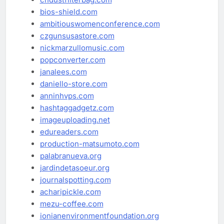
bios-shield.com
ambitiouswomenconference.com
czgunsusastore.com
nickmarzullomusic.com
popconverter.com
janalees.com
daniello-store.com
anninhvps.com
hashtaggadgetz.com
imageuploading.net
edureaders.com
production-matsumoto.com
palabranueva.org
jardindetasoeur.org
journalspotting.com
acharipickle.com
mezu-coffee.com
ionianenvironmentfoundation.org