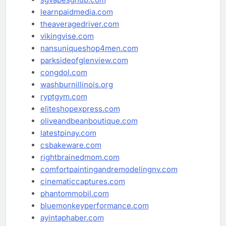
learnpaidmedia.com
theaveragedriver.com
vikingvise.com
nansuniqueshop4men.com
parksideofglenview.com
congdol.com
washburnillinois.org
ryptgym.com
eliteshopexpress.com
oliveandbeanboutique.com
latestpinay.com
csbakeware.com
rightbrainedmom.com
comfortpaintingandremodelingnv.com
cinematiccaptures.com
phantommobil.com
bluemonkeyperformance.com
ayintaphaber.com