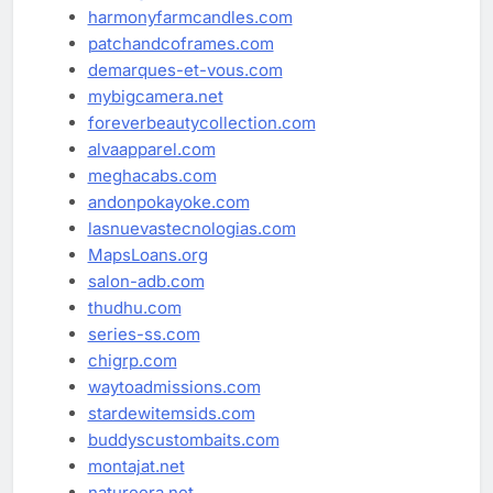
harmonyfarmcandles.com
patchandcoframes.com
demarques-et-vous.com
mybigcamera.net
foreverbeautycollection.com
alvaapparel.com
meghacabs.com
andonpokayoke.com
lasnuevastecnologias.com
MapsLoans.org
salon-adb.com
thudhu.com
series-ss.com
chigrp.com
waytoadmissions.com
stardewitemsids.com
buddyscustombaits.com
montajat.net
natureera.net