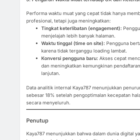
Performa waktu muat yang cepat tidak hanya memb
profesional, tetapi juga meningkatkan:
Tingkat keterlibatan (engagement):
Penggu
menjelajah lebih banyak halaman.
Waktu tinggal (time on site):
Pengguna berta
karena tidak terganggu loading lambat.
Konversi pengguna baru:
Akses cepat menci
dan meningkatkan kemungkinan pendaftaran 
lanjutan.
Data analitik internal Kaya787 menunjukkan penur
sebesar 18% setelah pengoptimalan kecepatan hal
secara menyeluruh.
Penutup
Kaya787 menunjukkan bahwa dalam dunia digital ya