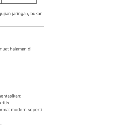
ujian jaringan, bukan
muat halaman di
mentasikan:
itis.
rmat modern seperti
.