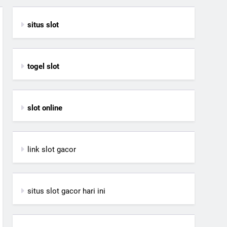
situs slot
togel slot
slot online
link slot gacor
situs slot gacor hari ini