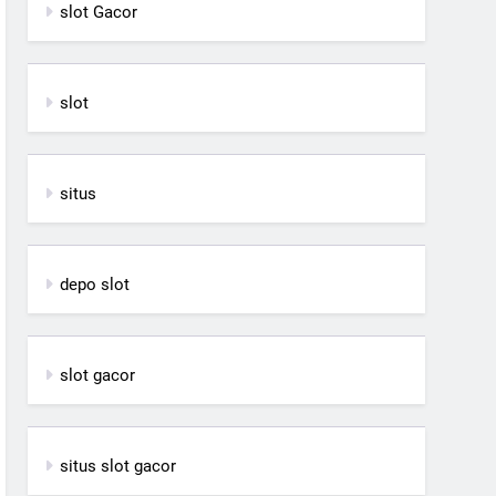
slot Gacor
slot
situs
depo slot
slot gacor
situs slot gacor