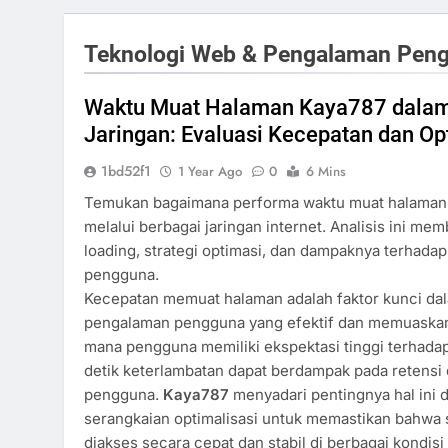
Teknologi Web & Pengalaman Pen
Waktu Muat Halaman Kaya787 dalam
Jaringan: Evaluasi Kecepatan dan Op
1bd52f1
1 Year Ago
0
6 Mins
Temukan bagaimana performa waktu muat halaman 
melalui berbagai jaringan internet. Analisis ini m
loading, strategi optimasi, dan dampaknya terhada
pengguna.
Kecepatan memuat halaman adalah faktor kunci da
pengalaman pengguna yang efektif dan memuaskan. 
mana pengguna memiliki ekspektasi tinggi terhadap
detik keterlambatan dapat berdampak pada retensi
pengguna.
Kaya787
menyadari pentingnya hal ini 
serangkaian optimalisasi untuk memastikan bahwa 
diakses secara cepat dan stabil di berbagai kondisi