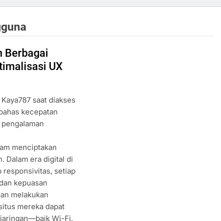
gguna
 Berbagai
timalisasi UX
Kaya787 saat diakses
embahas kecepatan
p pengalaman
lam menciptakan
Dalam era digital di
 responsivitas, setiap
 dan kepuasan
dan melakukan
situs mereka dapat
 jaringan—baik Wi-Fi,