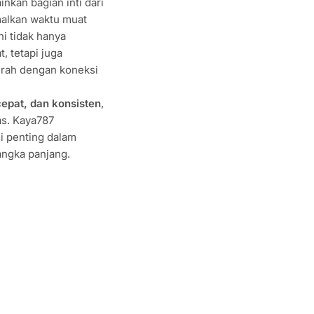
nkan bagian inti dari
alkan waktu muat
ni tidak hanya
 tetapi juga
erah dengan koneksi
cepat, dan konsisten
,
as. Kaya787
i penting dalam
ngka panjang.