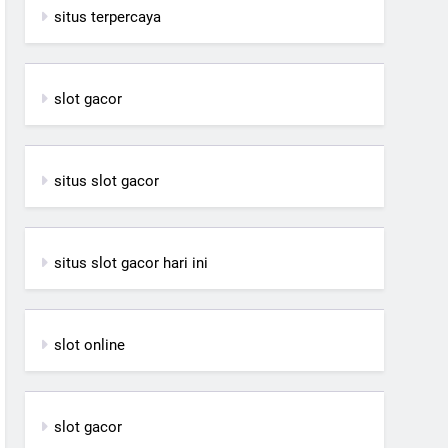
situs terpercaya
slot gacor
situs slot gacor
situs slot gacor hari ini
slot online
slot gacor