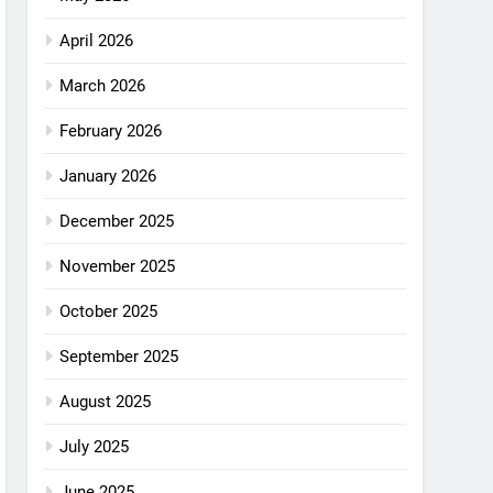
April 2026
March 2026
February 2026
January 2026
December 2025
November 2025
October 2025
September 2025
August 2025
July 2025
June 2025