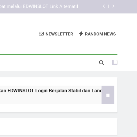
pat melalui EDWINSLOT Link Alternatif
LOT Login Berjalan Stabil dan Lancar
indari Kesalahan Saat Login Edwinslot
NEWSLETTER
RANDOM NEWS
 TIARA4D Login yang Resmi dan Aman
ng Sempurna Untuk Pecinta Alam.
pat melalui EDWINSLOT Link Alternatif
LOT Login Berjalan Stabil dan Lancar
indari Kesalahan Saat Login Edwinslot
T Login Berjalan Stabil dan Lancar
Tips Menghindari 
2 Months Ago