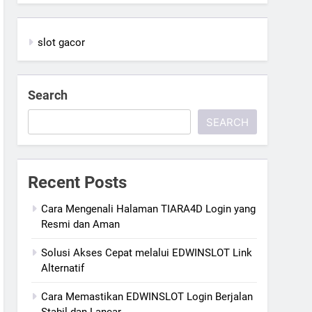
slot gacor
Search
SEARCH
Recent Posts
Cara Mengenali Halaman TIARA4D Login yang
Resmi dan Aman
Solusi Akses Cepat melalui EDWINSLOT Link
Alternatif
Cara Memastikan EDWINSLOT Login Berjalan