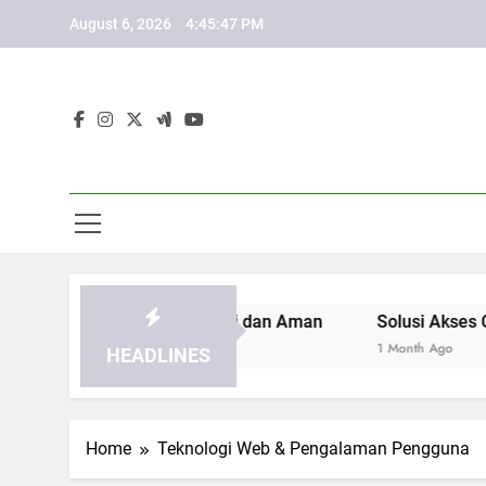
Skip
August 6, 2026
4:45:48 PM
to
content
Sto
Jelajahi K
 Login yang Resmi dan Aman
Solusi Akses Cepat melal
1 Month Ago
HEADLINES
Home
Teknologi Web & Pengalaman Pengguna