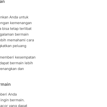
dan
inkan Anda untuk
Dengan kemenangan
 bisa tetap terlibat
ngalaman bermain
lebih memahami cara
gkatkan peluang
a memberi kesempatan
dapat bermain lebih
yenangkan dan
rmain
mberi Anda
 ingin bermain.
gacor yang dapat