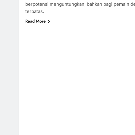
berpotensi menguntungkan, bahkan bagi pemain d
terbatas.
Read More