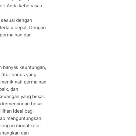
beri Anda kebebasan
n sesuai dengan
erlalu cepat. Dengan
 permainan dan
n banyak keuntungan,
 fitur bonus yang
 menikmati permainan
baik, dan
keuangan yang besar.
h kemenangan besar
ihan ideal bagi
etap menguntungkan.
dengan modal kecil
enangkan dan