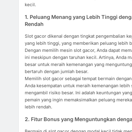
kecil.
1.
Peluang Menang yang Lebih Tinggi den
Rendah
Slot gacor dikenal dengan tingkat pengembalian k
yang lebih tinggi, yang memberikan peluang lebih 
Dengan memilih mesin slot gacor, Anda dapat mem
ini meskipun dengan taruhan kecil. Artinya, Anda m
besar untuk meraih kemenangan yang menguntung
bertaruh dengan jumlah besar.
Memilih slot gacor sebagai tempat bermain dengan
Anda kesempatan untuk meraih kemenangan lebih s
mengambil risiko besar. Ini adalah keuntungan yan
pemain yang ingin memaksimalkan peluang mereka
lebih rendah.
2.
Fitur Bonus yang Menguntungkan denga
Bermain di slot gacor dengan modal kecil tidak me