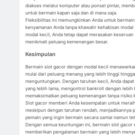
diakses melalui komputer atau ponsel pintar, mem
untuk bermain kapan saja dan di mana saja.
Fleksibilitas ini memungkinkan Anda untuk bermai
kenyamanan Anda tanpa khawatir kehabisan modal t
modal kecil, Anda tetap dapat merasakan keseruan
menikmati peluang kemenangan besar.
Kesimpulan
Bermain slot gacor dengan modal kecil menawarka
mulai dari peluang menang yang lebih tinggi hingga
menguntungkan. Dengan taruhan kecil, Anda dapat
yang lebih lama, mengontrol bankroll dengan lebih 
memaksimalkan peluang kemenangan tanpa risiko 
Slot gacor memberi Anda kesempatan untuk merai
meskipun dengan taruhan rendah, menjadikannya pil
pemain yang ingin bermain secara santai namun t
Dengan semua keuntungan ini, bermain slot gacor 
memberikan pengalaman bermain yang lebih meny