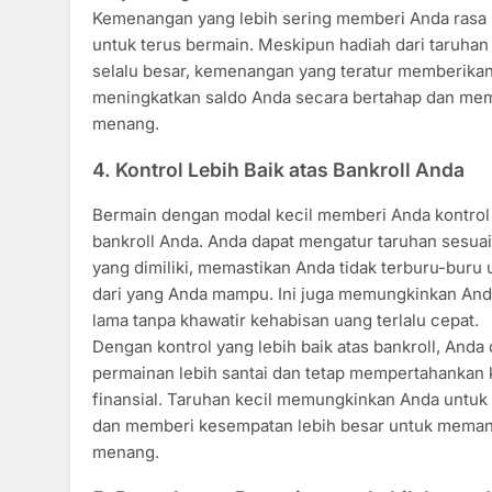
Kemenangan yang lebih sering memberi Anda rasa
untuk terus bermain. Meskipun hadiah dari taruhan 
selalu besar, kemenangan yang teratur memberika
meningkatkan saldo Anda secara bertahap dan me
menang.
4.
Kontrol Lebih Baik atas Bankroll Anda
Bermain dengan modal kecil memberi Anda kontrol 
bankroll Anda. Anda dapat mengatur taruhan sesua
yang dimiliki, memastikan Anda tidak terburu-buru 
dari yang Anda mampu. Ini juga memungkinkan And
lama tanpa khawatir kehabisan uang terlalu cepat.
Dengan kontrol yang lebih baik atas bankroll, Anda
permainan lebih santai dan tetap mempertahankan
finansial. Taruhan kecil memungkinkan Anda untuk 
dan memberi kesempatan lebih besar untuk meman
menang.