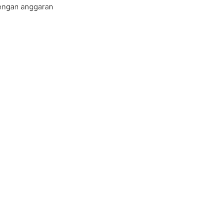
engan anggaran