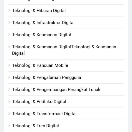
Teknologi & Hiburan Digital
Teknologi & Infrastruktur Digital
Teknologi & Keamanan Digital
Teknologi & Keamanan DigitalTeknologi & Keamanan
Digital
Teknologi & Panduan Mobile
Teknologi & Pengalaman Pengguna
Teknologi & Pengembangan Perangkat Lunak
Teknologi & Perilaku Digital
Teknologi & Transformasi Digital
Teknologi & Tren Digital