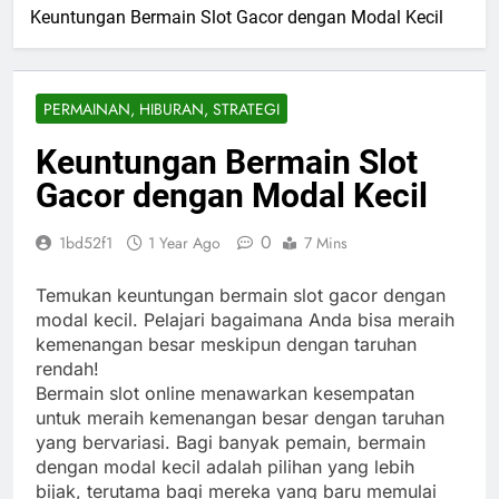
Keuntungan Bermain Slot Gacor dengan Modal Kecil
PERMAINAN, HIBURAN, STRATEGI
Keuntungan Bermain Slot
Gacor dengan Modal Kecil
0
1bd52f1
1 Year Ago
7 Mins
Temukan keuntungan bermain slot gacor dengan
modal kecil. Pelajari bagaimana Anda bisa meraih
kemenangan besar meskipun dengan taruhan
rendah!
Bermain slot online menawarkan kesempatan
untuk meraih kemenangan besar dengan taruhan
yang bervariasi. Bagi banyak pemain, bermain
dengan modal kecil adalah pilihan yang lebih
bijak, terutama bagi mereka yang baru memulai