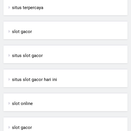
situs terpercaya
slot gacor
situs slot gacor
situs slot gacor hari ini
slot online
slot gacor