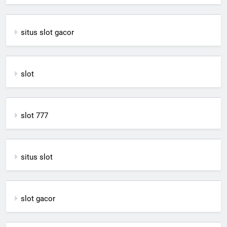
situs slot gacor
slot
slot 777
situs slot
slot gacor