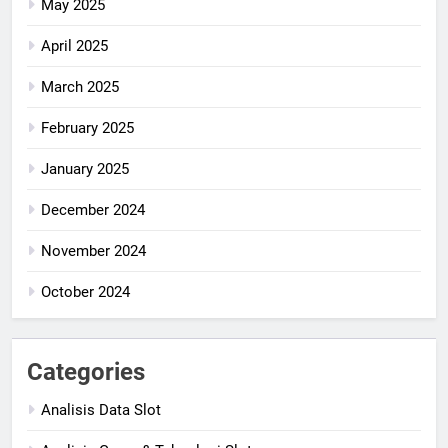
May 2025
April 2025
March 2025
February 2025
January 2025
December 2024
November 2024
October 2024
Categories
Analisis Data Slot