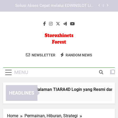
Skip
Cara Memastikan EDWINSLOT Login Berjalan
to
Stabil dan Lancar
content
Tips Menghindari Kesalahan Saat Login Edwinslot
Cara Mengenali Halaman TIARA4D Login yang
Resmi dan Aman
Solusi Akses Cepat melalui EDWINSLOT Link
Alternatif
Storozhinets
Jelajahi Keindahan Alam Di Storozhinets
Cara Memastikan EDWINSLOT Login Berjalan
NEWSLETTER
RANDOM NEWS
Stabil dan Lancar
Forest
Forest. Destinasi Ekowisata Yang
Tips Menghindari Kesalahan Saat Login Edwinslot
Sempurna Untuk Pecinta Alam.
MENU
ara Mengenali Halaman TIARA4D Login yang Resmi dan Ama
HEADLINES
Weeks Ago
Home
Permainan, Hiburan, Strategi