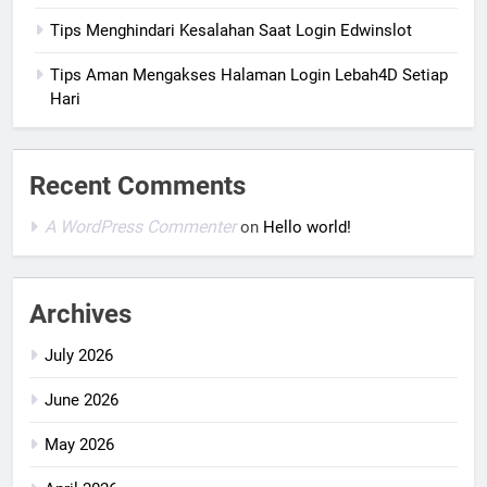
Tips Menghindari Kesalahan Saat Login Edwinslot
Tips Aman Mengakses Halaman Login Lebah4D Setiap
Hari
Recent Comments
A WordPress Commenter
on
Hello world!
Archives
July 2026
June 2026
May 2026