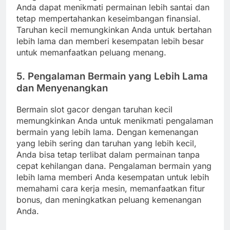
Anda dapat menikmati permainan lebih santai dan
tetap mempertahankan keseimbangan finansial.
Taruhan kecil memungkinkan Anda untuk bertahan
lebih lama dan memberi kesempatan lebih besar
untuk memanfaatkan peluang menang.
5.
Pengalaman Bermain yang Lebih Lama
dan Menyenangkan
Bermain slot gacor dengan taruhan kecil
memungkinkan Anda untuk menikmati pengalaman
bermain yang lebih lama. Dengan kemenangan
yang lebih sering dan taruhan yang lebih kecil,
Anda bisa tetap terlibat dalam permainan tanpa
cepat kehilangan dana. Pengalaman bermain yang
lebih lama memberi Anda kesempatan untuk lebih
memahami cara kerja mesin, memanfaatkan fitur
bonus, dan meningkatkan peluang kemenangan
Anda.