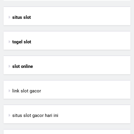
situs slot
togel slot
slot online
link slot gacor
situs slot gacor hari ini