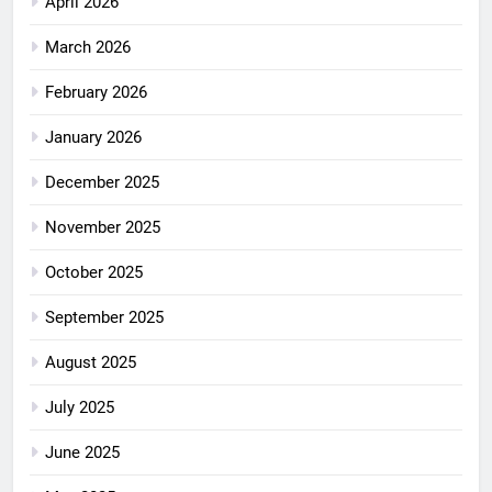
April 2026
March 2026
February 2026
January 2026
December 2025
November 2025
October 2025
September 2025
August 2025
July 2025
June 2025