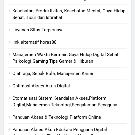
Kesehatan, Produktivitas, Kesehatan Mental, Gaya Hidup
Sehat, Tidur dan Istirahat
Layanan Situs Terpercaya
link alternatif horas88
Manajemen Waktu Bermain Gaya Hidup Digital Sehat
Psikologi Gaming Tips Gamer & Hiburan
Olahraga, Sepak Bola, Manajemen Karier
Optimasi Akses Akun Digital
Otomatisasi Sistem,Keandalan Akses,Platform
Digital,Manajemen Teknologi,Pengalaman Pengguna
Panduan Akses & Teknologi Platform Online
Panduan Akses Akun Edukasi Pengguna Digital