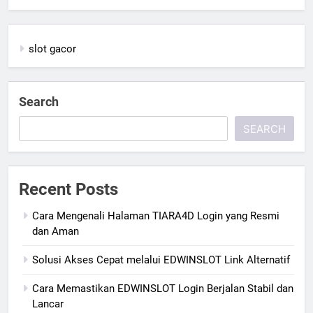
slot gacor
Search
SEARCH
Recent Posts
Cara Mengenali Halaman TIARA4D Login yang Resmi
dan Aman
Solusi Akses Cepat melalui EDWINSLOT Link Alternatif
Cara Memastikan EDWINSLOT Login Berjalan Stabil dan
Lancar