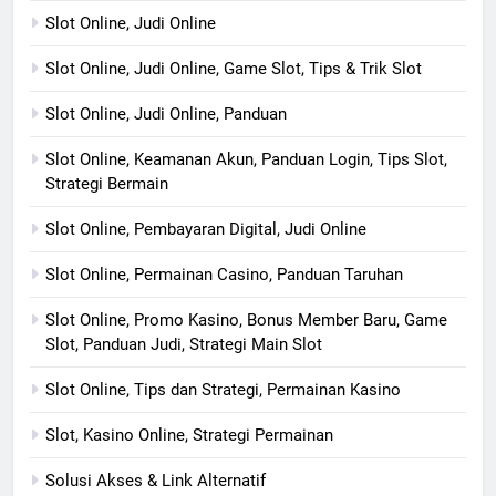
Slot Online, Judi Online
Slot Online, Judi Online, Game Slot, Tips & Trik Slot
Slot Online, Judi Online, Panduan
Slot Online, Keamanan Akun, Panduan Login, Tips Slot,
Strategi Bermain
Slot Online, Pembayaran Digital, Judi Online
Slot Online, Permainan Casino, Panduan Taruhan
Slot Online, Promo Kasino, Bonus Member Baru, Game
Slot, Panduan Judi, Strategi Main Slot
Slot Online, Tips dan Strategi, Permainan Kasino
Slot, Kasino Online, Strategi Permainan
Solusi Akses & Link Alternatif