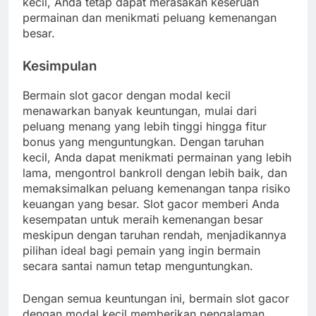
kecil, Anda tetap dapat merasakan keseruan
permainan dan menikmati peluang kemenangan
besar.
Kesimpulan
Bermain slot gacor dengan modal kecil
menawarkan banyak keuntungan, mulai dari
peluang menang yang lebih tinggi hingga fitur
bonus yang menguntungkan. Dengan taruhan
kecil, Anda dapat menikmati permainan yang lebih
lama, mengontrol bankroll dengan lebih baik, dan
memaksimalkan peluang kemenangan tanpa risiko
keuangan yang besar. Slot gacor memberi Anda
kesempatan untuk meraih kemenangan besar
meskipun dengan taruhan rendah, menjadikannya
pilihan ideal bagi pemain yang ingin bermain
secara santai namun tetap menguntungkan.
Dengan semua keuntungan ini, bermain slot gacor
dengan modal kecil memberikan pengalaman