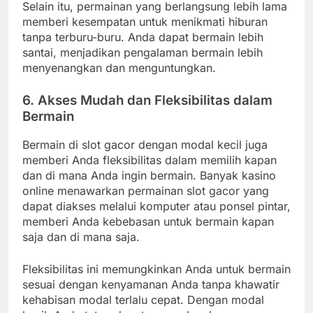
Selain itu, permainan yang berlangsung lebih lama
memberi kesempatan untuk menikmati hiburan
tanpa terburu-buru. Anda dapat bermain lebih
santai, menjadikan pengalaman bermain lebih
menyenangkan dan menguntungkan.
6.
Akses Mudah dan Fleksibilitas dalam
Bermain
Bermain di slot gacor dengan modal kecil juga
memberi Anda fleksibilitas dalam memilih kapan
dan di mana Anda ingin bermain. Banyak kasino
online menawarkan permainan slot gacor yang
dapat diakses melalui komputer atau ponsel pintar,
memberi Anda kebebasan untuk bermain kapan
saja dan di mana saja.
Fleksibilitas ini memungkinkan Anda untuk bermain
sesuai dengan kenyamanan Anda tanpa khawatir
kehabisan modal terlalu cepat. Dengan modal