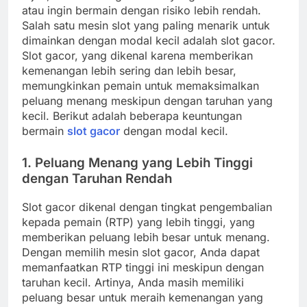
atau ingin bermain dengan risiko lebih rendah.
Salah satu mesin slot yang paling menarik untuk
dimainkan dengan modal kecil adalah slot gacor.
Slot gacor, yang dikenal karena memberikan
kemenangan lebih sering dan lebih besar,
memungkinkan pemain untuk memaksimalkan
peluang menang meskipun dengan taruhan yang
kecil. Berikut adalah beberapa keuntungan
bermain
slot gacor
dengan modal kecil.
1.
Peluang Menang yang Lebih Tinggi
dengan Taruhan Rendah
Slot gacor dikenal dengan tingkat pengembalian
kepada pemain (RTP) yang lebih tinggi, yang
memberikan peluang lebih besar untuk menang.
Dengan memilih mesin slot gacor, Anda dapat
memanfaatkan RTP tinggi ini meskipun dengan
taruhan kecil. Artinya, Anda masih memiliki
peluang besar untuk meraih kemenangan yang