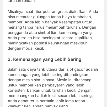
taruhan rendah.
Misalnya, saat fitur putaran gratis diaktifkan, Anda
bisa memutar gulungan tanpa biaya tambahan,
memberi Anda lebih banyak kesempatan untuk
menang tanpa harus menambah taruhan. Dengan
pengganda atau simbol liar, kemenangan yang
Anda peroleh bisa meningkat secara signifikan,
meningkatkan potensi keuntungan meskipun
dengan modal kecil.
3.
Kemenangan yang Lebih Sering
Salah satu daya tarik utama dari slot gacor adalah
kemenangan yang lebih sering dibandingkan
dengan mesin slot lainnya. Mesin ini dirancang
untuk memberikan pembayaran yang lebih
konsisten, bahkan untuk taruhan kecil. Dengan
memenangkan hadiah kecil secara lebih sering,
Anda dapat terus bermain lebih lama tanpa
khawatir kehilangan banyak uang.