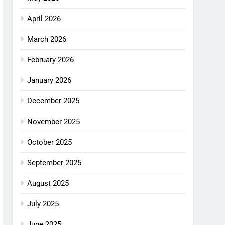
April 2026
March 2026
February 2026
January 2026
December 2025
November 2025
October 2025
September 2025
August 2025
July 2025
June 2025