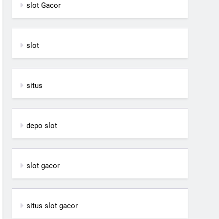
slot Gacor
slot
situs
depo slot
slot gacor
situs slot gacor