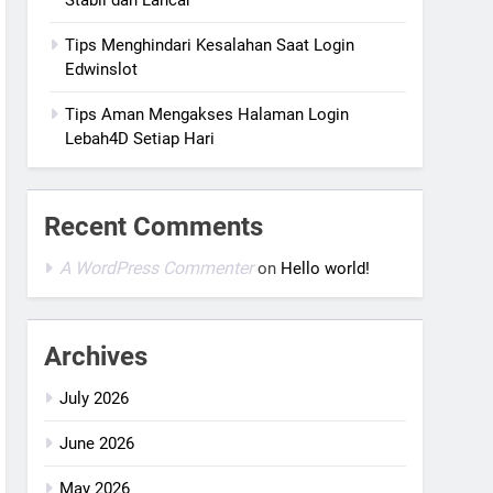
Stabil dan Lancar
Tips Menghindari Kesalahan Saat Login
Edwinslot
Tips Aman Mengakses Halaman Login
Lebah4D Setiap Hari
Recent Comments
A WordPress Commenter
on
Hello world!
Archives
July 2026
June 2026
May 2026