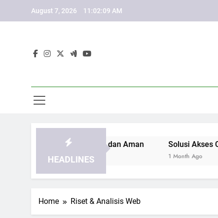
Skip
August 7, 2026
11:02:10 AM
to
content
Sto
Jelajahi K
 Login yang Resmi dan Aman
Solusi Akses Cepat melalu
1 Month Ago
HEADLINES
Home
Riset & Analisis Web