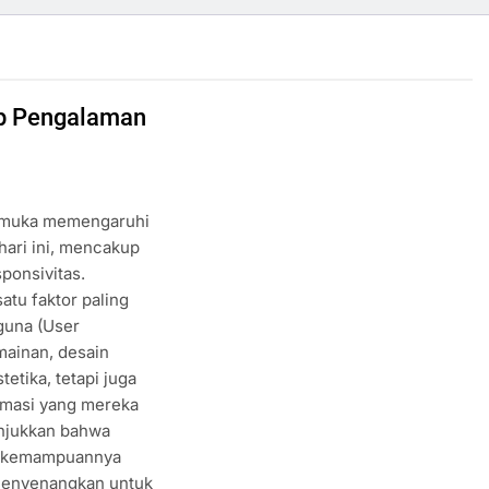
ap Pengalaman
armuka memengaruhi
ari ini, mencakup
sponsivitas.
atu faktor paling
guna (User
mainan, desain
etika, tetapi juga
rmasi yang mereka
unjukkan bahwa
da kemampuannya
n menyenangkan untuk