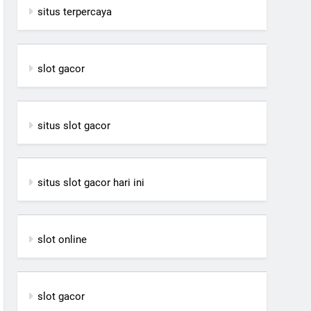
situs terpercaya
slot gacor
situs slot gacor
situs slot gacor hari ini
slot online
slot gacor