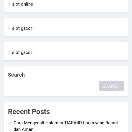
slot online
slot gacor
slot gacor
Search
SEARCH
Recent Posts
Cara Mengenali Halaman TIARA4D Login yang Resmi
dan Aman