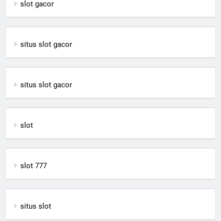
slot gacor
situs slot gacor
situs slot gacor
slot
slot 777
situs slot