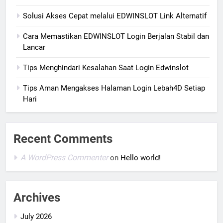
Solusi Akses Cepat melalui EDWINSLOT Link Alternatif
Cara Memastikan EDWINSLOT Login Berjalan Stabil dan
Lancar
Tips Menghindari Kesalahan Saat Login Edwinslot
Tips Aman Mengakses Halaman Login Lebah4D Setiap
Hari
Recent Comments
A WordPress Commenter
on
Hello world!
Archives
July 2026