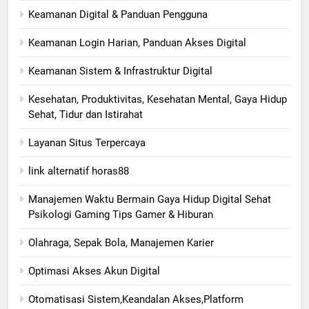
Keamanan Digital & Panduan Pengguna
Keamanan Login Harian, Panduan Akses Digital
Keamanan Sistem & Infrastruktur Digital
Kesehatan, Produktivitas, Kesehatan Mental, Gaya Hidup
Sehat, Tidur dan Istirahat
Layanan Situs Terpercaya
link alternatif horas88
Manajemen Waktu Bermain Gaya Hidup Digital Sehat
Psikologi Gaming Tips Gamer & Hiburan
Olahraga, Sepak Bola, Manajemen Karier
Optimasi Akses Akun Digital
Otomatisasi Sistem,Keandalan Akses,Platform