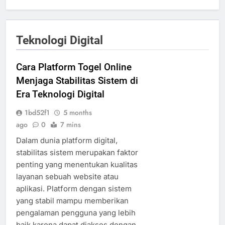
Teknologi Digital
Cara Platform Togel Online
Menjaga Stabilitas Sistem di
Era Teknologi Digital
1bd52f1
5 months
ago
0
7 mins
Dalam dunia platform digital,
stabilitas sistem merupakan faktor
penting yang menentukan kualitas
layanan sebuah website atau
aplikasi. Platform dengan sistem
yang stabil mampu memberikan
pengalaman pengguna yang lebih
baik karena dapat diakses dengan