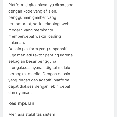
Platform digital biasanya dirancang
dengan kode yang efisien,
penggunaan gambar yang
terkompresi, serta teknologi web
modern yang membantu
mempercepat waktu loading
halaman.
Desain platform yang responsif
juga menjadi faktor penting karena
sebagian besar pengguna
mengakses layanan digital melalui
perangkat mobile. Dengan desain
yang ringan dan adaptif, platform
dapat diakses dengan lebih cepat
dan nyaman.
Kesimpulan
Menjaga stabilitas sistem