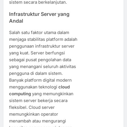
sistem secara berkelanjutan.
Infrastruktur Server yang
Andal
Salah satu faktor utama dalam
menjaga stabilitas platform adalah
penggunaan infrastruktur server
yang kuat. Server berfungsi
sebagai pusat pengolahan data
yang menangani seluruh aktivitas
pengguna di dalam sistem.
Banyak platform digital modern
menggunakan teknologi
cloud
computing
yang memungkinkan
sistem server bekerja secara
fleksibel. Cloud server
memungkinkan operator
menambah atau mengurangi