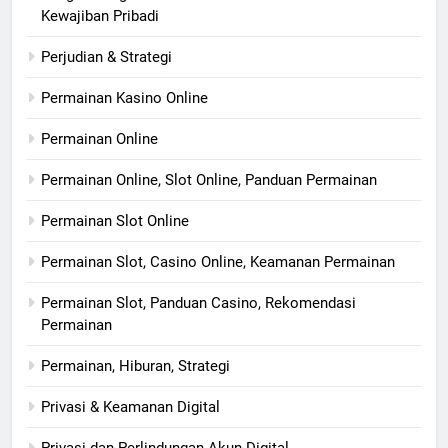
Kewajiban Pribadi
Perjudian & Strategi
Permainan Kasino Online
Permainan Online
Permainan Online, Slot Online, Panduan Permainan
Permainan Slot Online
Permainan Slot, Casino Online, Keamanan Permainan
Permainan Slot, Panduan Casino, Rekomendasi
Permainan
Permainan, Hiburan, Strategi
Privasi & Keamanan Digital
Privasi dan Perlindungan Akun Digital