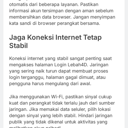
otomatis dari beberapa layanan. Pastikan
informasi akun tersimpan dengan aman sebelum
membersihkan data browser. Jangan menyimpan
kata sandi di browser perangkat bersama.
Jaga Koneksi Internet Tetap
Stabil
Koneksi internet yang stabil sangat penting saat
mengakses halaman Login Lebah4D. Jaringan
yang sering naik turun dapat membuat proses
login terganggu, halaman gagal dimuat, atau
pengguna harus mengulang dari awal.
Jika menggunakan Wi-Fi, pastikan sinyal cukup
kuat dan perangkat tidak terlalu jauh dari sumber
jaringan. Jika memakai data seluler, pilih lokasi
dengan sinyal yang lebih stabil. Hindari jaringan
publik yang tidak dikenal untuk aktivitas yang