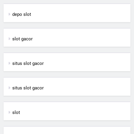
depo slot
slot gacor
situs slot gacor
situs slot gacor
slot