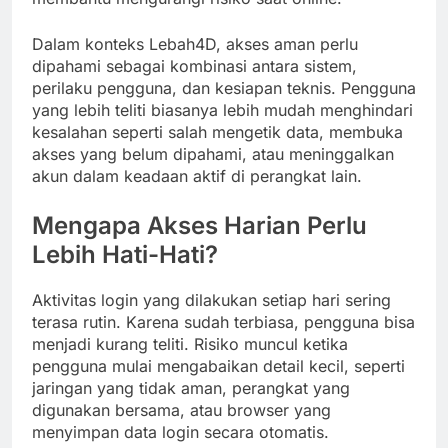
Dalam konteks Lebah4D, akses aman perlu
dipahami sebagai kombinasi antara sistem,
perilaku pengguna, dan kesiapan teknis. Pengguna
yang lebih teliti biasanya lebih mudah menghindari
kesalahan seperti salah mengetik data, membuka
akses yang belum dipahami, atau meninggalkan
akun dalam keadaan aktif di perangkat lain.
Mengapa Akses Harian Perlu
Lebih Hati-Hati?
Aktivitas login yang dilakukan setiap hari sering
terasa rutin. Karena sudah terbiasa, pengguna bisa
menjadi kurang teliti. Risiko muncul ketika
pengguna mulai mengabaikan detail kecil, seperti
jaringan yang tidak aman, perangkat yang
digunakan bersama, atau browser yang
menyimpan data login secara otomatis.