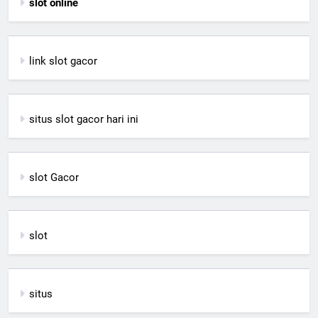
slot online
link slot gacor
situs slot gacor hari ini
slot Gacor
slot
situs