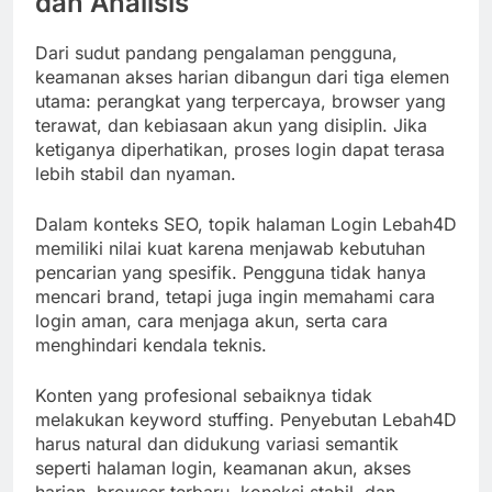
dan Analisis
Dari sudut pandang pengalaman pengguna,
keamanan akses harian dibangun dari tiga elemen
utama: perangkat yang terpercaya, browser yang
terawat, dan kebiasaan akun yang disiplin. Jika
ketiganya diperhatikan, proses login dapat terasa
lebih stabil dan nyaman.
Dalam konteks SEO, topik halaman Login Lebah4D
memiliki nilai kuat karena menjawab kebutuhan
pencarian yang spesifik. Pengguna tidak hanya
mencari brand, tetapi juga ingin memahami cara
login aman, cara menjaga akun, serta cara
menghindari kendala teknis.
Konten yang profesional sebaiknya tidak
melakukan keyword stuffing. Penyebutan Lebah4D
harus natural dan didukung variasi semantik
seperti halaman login, keamanan akun, akses