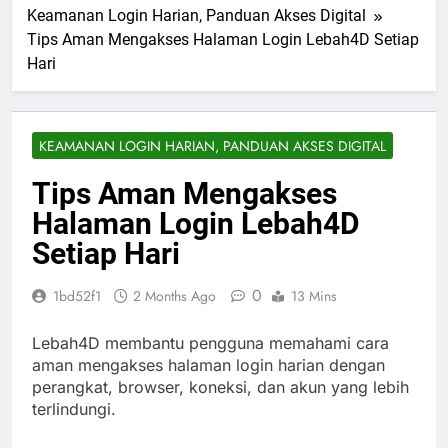
Keamanan Login Harian, Panduan Akses Digital
Tips Aman Mengakses Halaman Login Lebah4D Setiap
Hari
KEAMANAN LOGIN HARIAN, PANDUAN AKSES DIGITAL
Tips Aman Mengakses
Halaman Login Lebah4D
Setiap Hari
0
1bd52f1
2 Months Ago
13 Mins
Lebah4D membantu pengguna memahami cara
aman mengakses halaman login harian dengan
perangkat, browser, koneksi, dan akun yang lebih
terlindungi.