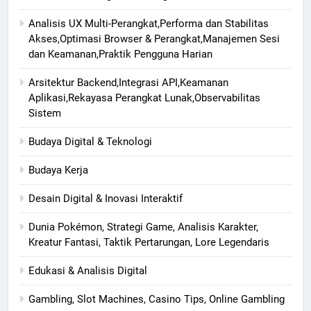
Analisis UX Multi-Perangkat,Performa dan Stabilitas
Akses,Optimasi Browser & Perangkat,Manajemen Sesi
dan Keamanan,Praktik Pengguna Harian
Arsitektur Backend,Integrasi API,Keamanan
Aplikasi,Rekayasa Perangkat Lunak,Observabilitas
Sistem
Budaya Digital & Teknologi
Budaya Kerja
Desain Digital & Inovasi Interaktif
Dunia Pokémon, Strategi Game, Analisis Karakter,
Kreatur Fantasi, Taktik Pertarungan, Lore Legendaris
Edukasi & Analisis Digital
Gambling, Slot Machines, Casino Tips, Online Gambling