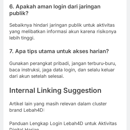
6. Apakah aman login dari jaringan
publik?
Sebaiknya hindari jaringan publik untuk aktivitas
yang melibatkan informasi akun karena risikonya
lebih tinggi.
7. Apa tips utama untuk akses harian?
Gunakan perangkat pribadi, jangan terburu-buru,
baca instruksi, jaga data login, dan selalu keluar
dari akun setelah selesai.
Internal Linking Suggestion
Artikel lain yang masih relevan dalam cluster
brand Lebah4D:
Panduan Lengkap Login Lebah4D untuk Aktivitas
Digital Harian