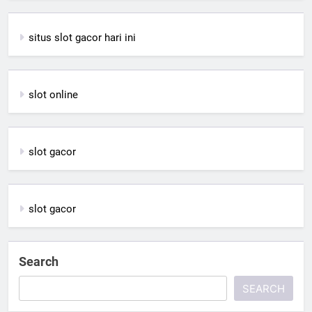
situs slot gacor hari ini
slot online
slot gacor
slot gacor
Search
SEARCH