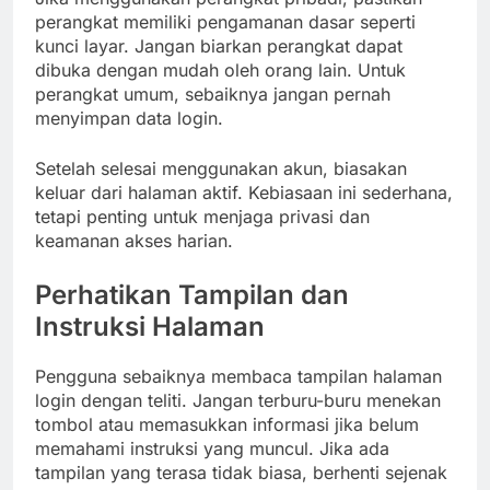
perangkat memiliki pengamanan dasar seperti
kunci layar. Jangan biarkan perangkat dapat
dibuka dengan mudah oleh orang lain. Untuk
perangkat umum, sebaiknya jangan pernah
menyimpan data login.
Setelah selesai menggunakan akun, biasakan
keluar dari halaman aktif. Kebiasaan ini sederhana,
tetapi penting untuk menjaga privasi dan
keamanan akses harian.
Perhatikan Tampilan dan
Instruksi Halaman
Pengguna sebaiknya membaca tampilan halaman
login dengan teliti. Jangan terburu-buru menekan
tombol atau memasukkan informasi jika belum
memahami instruksi yang muncul. Jika ada
tampilan yang terasa tidak biasa, berhenti sejenak