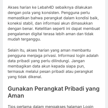
Akses harian ke Lebah4D sebaiknya dilakukan
dengan pola yang konsisten. Pengguna perlu
memastikan bahwa perangkat dalam kondisi baik,
koneksi stabil, dan informasi akun dimasukkan
dengan benar. Ketelitian seperti ini dapat membuat
pengalaman digital terasa lebih aman dan tidak
mudah terganggu.
Selain itu, akses harian yang aman membantu
pengguna menjaga privasi. Informasi login adalah
data pribadi yang perlu dilindungi. Jangan
membagikan data akun kepada siapa pun,
termasuk melalui pesan pribadi atau perangkat
yang tidak dikenal.
Gunakan Perangkat Pribadi yang
Aman
Tips pertama dalam mengakses halaman Login