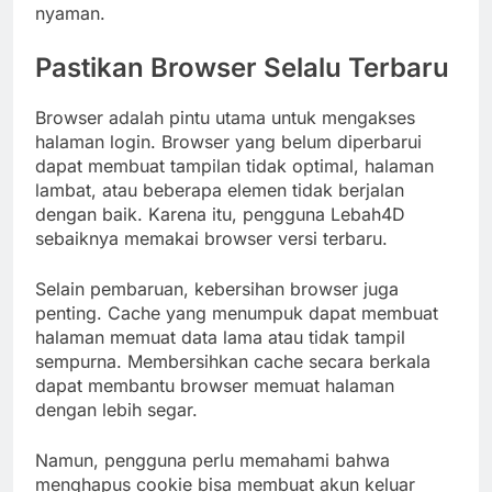
nyaman.
Pastikan Browser Selalu Terbaru
Browser adalah pintu utama untuk mengakses
halaman login. Browser yang belum diperbarui
dapat membuat tampilan tidak optimal, halaman
lambat, atau beberapa elemen tidak berjalan
dengan baik. Karena itu, pengguna Lebah4D
sebaiknya memakai browser versi terbaru.
Selain pembaruan, kebersihan browser juga
penting. Cache yang menumpuk dapat membuat
halaman memuat data lama atau tidak tampil
sempurna. Membersihkan cache secara berkala
dapat membantu browser memuat halaman
dengan lebih segar.
Namun, pengguna perlu memahami bahwa
menghapus cookie bisa membuat akun keluar