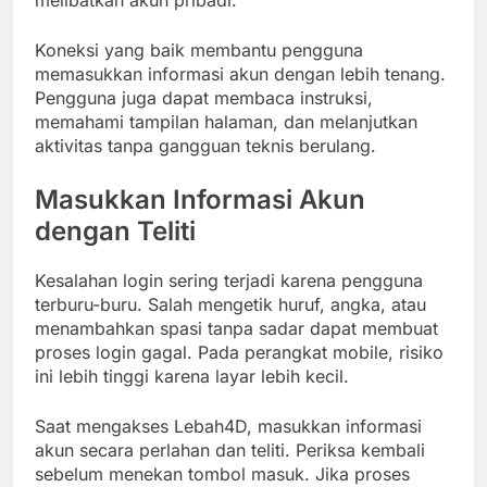
melibatkan akun pribadi.
Koneksi yang baik membantu pengguna
memasukkan informasi akun dengan lebih tenang.
Pengguna juga dapat membaca instruksi,
memahami tampilan halaman, dan melanjutkan
aktivitas tanpa gangguan teknis berulang.
Masukkan Informasi Akun
dengan Teliti
Kesalahan login sering terjadi karena pengguna
terburu-buru. Salah mengetik huruf, angka, atau
menambahkan spasi tanpa sadar dapat membuat
proses login gagal. Pada perangkat mobile, risiko
ini lebih tinggi karena layar lebih kecil.
Saat mengakses Lebah4D, masukkan informasi
akun secara perlahan dan teliti. Periksa kembali
sebelum menekan tombol masuk. Jika proses