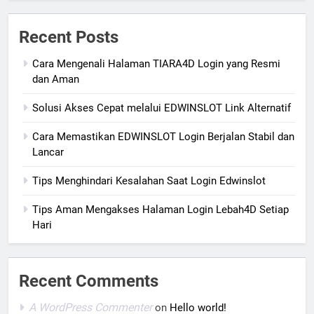
Recent Posts
Cara Mengenali Halaman TIARA4D Login yang Resmi
dan Aman
Solusi Akses Cepat melalui EDWINSLOT Link Alternatif
Cara Memastikan EDWINSLOT Login Berjalan Stabil dan
Lancar
Tips Menghindari Kesalahan Saat Login Edwinslot
Tips Aman Mengakses Halaman Login Lebah4D Setiap
Hari
Recent Comments
A WordPress Commenter
on
Hello world!