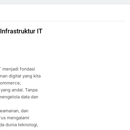
nfrastruktur IT
T menjadi fondasi
an digital yang kita
-commerce,
 yang andal. Tanpa
 mengelola data dan
keamanan, dan
terus mengalami
da dunia teknologi,