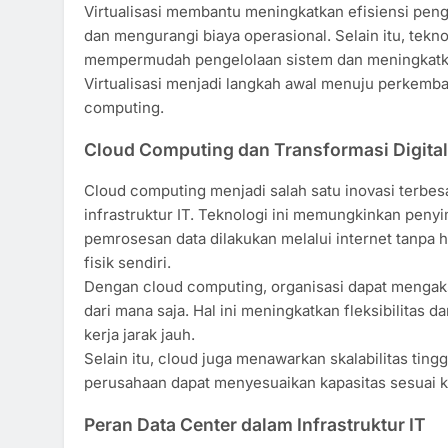
Virtualisasi membantu meningkatkan efisiensi pe
dan mengurangi biaya operasional. Selain itu, teknol
mempermudah pengelolaan sistem dan meningkatkan
Virtualisasi menjadi langkah awal menuju perkemb
computing.
Cloud Computing dan Transformasi Digital
Cloud computing menjadi salah satu inovasi terbes
infrastruktur IT. Teknologi ini memungkinkan pen
pemrosesan data dilakukan melalui internet tanpa h
fisik sendiri.
Dengan cloud computing, organisasi dapat mengaks
dari mana saja. Hal ini meningkatkan fleksibilitas
kerja jarak jauh.
Selain itu, cloud juga menawarkan skalabilitas tingg
perusahaan dapat menyesuaikan kapasitas sesuai 
Peran Data Center dalam Infrastruktur IT