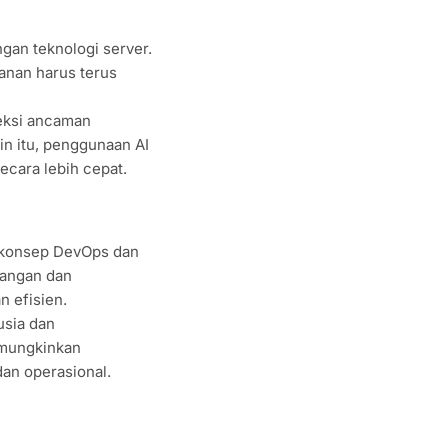
an teknologi server.
anan harus terus
teksi ancaman
in itu, penggunaan AI
cara lebih cepat.
h konsep DevOps dan
bangan dan
n efisien.
sia dan
emungkinkan
dan operasional.