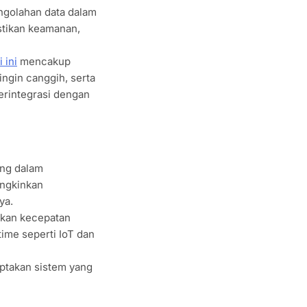
ngolahan data dalam
astikan keamanan,
 ini
mencakup
ingin canggih, serta
erintegrasi dengan
ing dalam
ungkinkan
ya.
tkan kecepatan
time seperti IoT dan
ptakan sistem yang