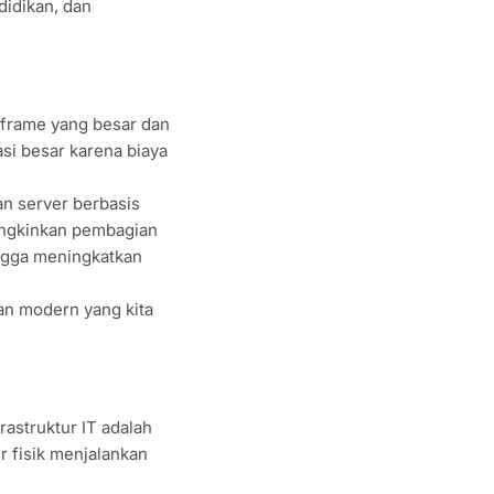
didikan, dan
nframe yang besar dan
asi besar karena biaya
an server berbasis
mungkinkan pembagian
ingga meningkatkan
an modern yang kita
astruktur IT adalah
r fisik menjalankan