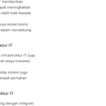
IT memberikan
dapat meningkatkan
 lebih baik kepada
lnya model bisnis
nci dalam mendukung
tur IT
nfrastruktur IT juga
ah biaya investasi
sitas sistem juga
enjadi perhatian
ktur IT
ng dengan integrasi