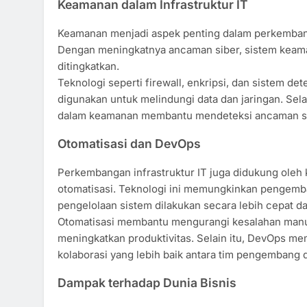
Keamanan dalam Infrastruktur IT
Keamanan menjadi aspek penting dalam perkembang
Dengan meningkatnya ancaman siber, sistem keam
ditingkatkan.
Teknologi seperti firewall, enkripsi, dan sistem de
digunakan untuk melindungi data dan jaringan. Sela
dalam keamanan membantu mendeteksi ancaman se
Otomatisasi dan DevOps
Perkembangan infrastruktur IT juga didukung ole
otomatisasi. Teknologi ini memungkinkan pengem
pengelolaan sistem dilakukan secara lebih cepat da
Otomatisasi membantu mengurangi kesalahan manu
meningkatkan produktivitas. Selain itu, DevOps m
kolaborasi yang lebih baik antara tim pengembang 
Dampak terhadap Dunia Bisnis