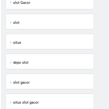
slot Gacor
slot
situs
depo slot
slot gacor
situs slot gacor