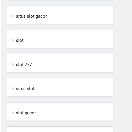
situs slot gacor
slot
slot 777
situs slot
slot gacor