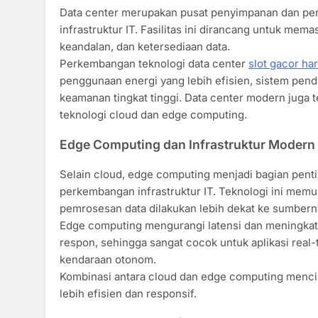
Data center merupakan pusat penyimpanan dan pe
infrastruktur IT. Fasilitas ini dirancang untuk mem
keandalan, dan ketersediaan data.
Perkembangan teknologi data center
slot gacor hari
penggunaan energi yang lebih efisien, sistem pend
keamanan tingkat tinggi. Data center modern juga t
teknologi cloud dan edge computing.
Edge Computing dan Infrastruktur Modern
Selain cloud, edge computing menjadi bagian pent
perkembangan infrastruktur IT. Teknologi ini mem
pemrosesan data dilakukan lebih dekat ke sumbern
Edge computing mengurangi latensi dan meningka
respon, sehingga sangat cocok untuk aplikasi real-
kendaraan otonom.
Kombinasi antara cloud dan edge computing menci
lebih efisien dan responsif.