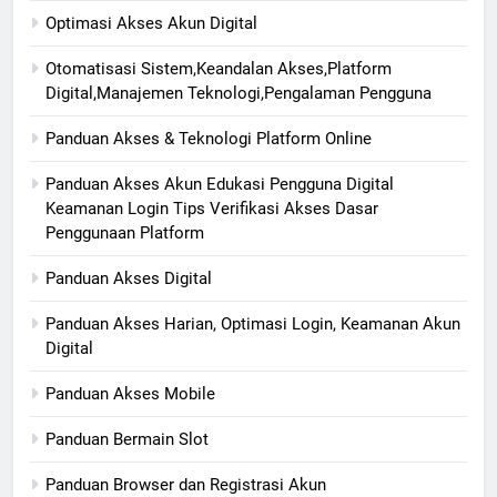
Optimasi Akses Akun Digital
Otomatisasi Sistem,Keandalan Akses,Platform
Digital,Manajemen Teknologi,Pengalaman Pengguna
Panduan Akses & Teknologi Platform Online
Panduan Akses Akun Edukasi Pengguna Digital
Keamanan Login Tips Verifikasi Akses Dasar
Penggunaan Platform
Panduan Akses Digital
Panduan Akses Harian, Optimasi Login, Keamanan Akun
Digital
Panduan Akses Mobile
Panduan Bermain Slot
Panduan Browser dan Registrasi Akun