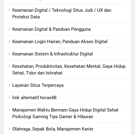
Keamanan Digital / Teknologi Situs Judi / UX dan
Proteksi Data
Keamanan Digital & Panduan Pengguna
Keamanan Login Harian, Panduan Akses Digital
Keamanan Sistem & Infrastruktur Digital
Kesehatan, Produktivitas, Kesehatan Mental, Gaya Hidup
Sehat, Tidur dan Istirahat
Layanan Situs Terpercaya
link alternatif horas88
Manajemen Waktu Bermain Gaya Hidup Digital Sehat
Psikologi Gaming Tips Gamer & Hiburan
Olahraga, Sepak Bola, Manajemen Karier