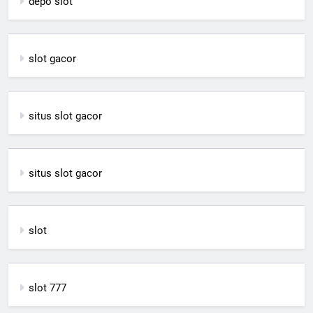
depo slot
slot gacor
situs slot gacor
situs slot gacor
slot
slot 777