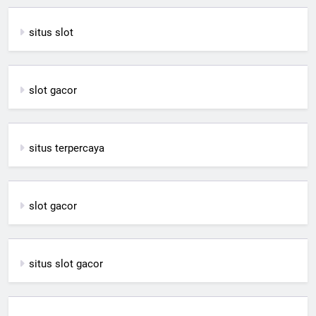
situs slot
slot gacor
situs terpercaya
slot gacor
situs slot gacor