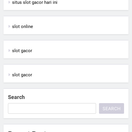
situs slot gacor hari ini
slot online
slot gacor
slot gacor
Search
SEARCH