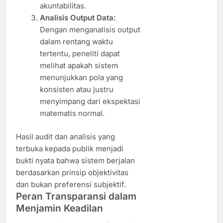
akuntabilitas.
Analisis Output Data:
Dengan menganalisis output
dalam rentang waktu
tertentu, peneliti dapat
melihat apakah sistem
menunjukkan pola yang
konsisten atau justru
menyimpang dari ekspektasi
matematis normal.
Hasil audit dan analisis yang
terbuka kepada publik menjadi
bukti nyata bahwa sistem berjalan
berdasarkan prinsip objektivitas
dan bukan preferensi subjektif.
Peran Transparansi dalam
Menjamin Keadilan