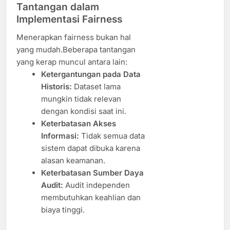
Tantangan dalam
Implementasi Fairness
Menerapkan fairness bukan hal
yang mudah.Beberapa tantangan
yang kerap muncul antara lain:
Ketergantungan pada Data
Historis:
Dataset lama
mungkin tidak relevan
dengan kondisi saat ini.
Keterbatasan Akses
Informasi:
Tidak semua data
sistem dapat dibuka karena
alasan keamanan.
Keterbatasan Sumber Daya
Audit:
Audit independen
membutuhkan keahlian dan
biaya tinggi.