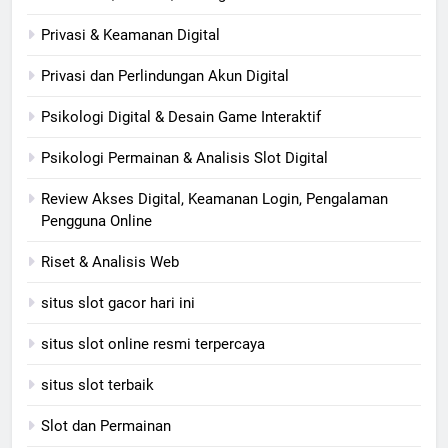
Privasi & Keamanan Digital
Privasi dan Perlindungan Akun Digital
Psikologi Digital & Desain Game Interaktif
Psikologi Permainan & Analisis Slot Digital
Review Akses Digital, Keamanan Login, Pengalaman
Pengguna Online
Riset & Analisis Web
situs slot gacor hari ini
situs slot online resmi terpercaya
situs slot terbaik
Slot dan Permainan