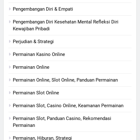
Pengembangan Diri & Empati
Pengembangan Diri Kesehatan Mental Refleksi Diri
Kewajiban Pribadi
Perjudian & Strategi
Permainan Kasino Online
Permainan Online
Permainan Online, Slot Online, Panduan Permainan
Permainan Slot Online
Permainan Slot, Casino Online, Keamanan Permainan
Permainan Slot, Panduan Casino, Rekomendasi
Permainan
Permainan, Hiburan, Strategi