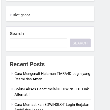
slot gacor
Search
SEARCH
Recent Posts
Cara Mengenali Halaman TIARA4D Login yang
Resmi dan Aman
Solusi Akses Cepat melalui EDWINSLOT Link
Alternatif
Cara Memastikan EDWINSLOT Login Berjalan