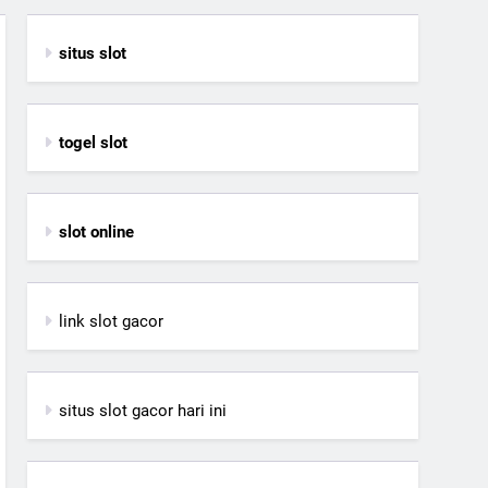
situs slot
togel slot
slot online
link slot gacor
situs slot gacor hari ini