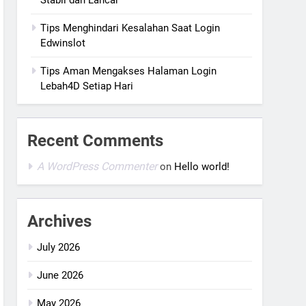
Stabil dan Lancar
Tips Menghindari Kesalahan Saat Login
Edwinslot
Tips Aman Mengakses Halaman Login
Lebah4D Setiap Hari
Recent Comments
A WordPress Commenter
on
Hello world!
Archives
July 2026
June 2026
May 2026