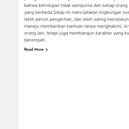
bahwa kehidupan tidak sempurna dan setiap orang 
yang berbeda.Sikap ini menciptakan lingkungan sos
lebih penuh pengertian, dan lebih saling menduku
mampu memberikan bantuan tanpa menghakimi, ia 
orang lain, tetapi juga membangun karakter yang ku
berempati.
Read More