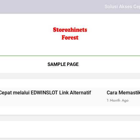
Solusi Akses Ce
Cara Memastikan EDWINS
Tips Mengh
rozhinets Forest
Cara Mengenali Halaman
eindahan Alam Di Storozhinets Forest. Destinasi Ekowisata Ya
Solusi Akses Ce
SAMPLE PAGE
Cara Memastikan EDWINS
Tips Mengh
ui EDWINSLOT Link Alternatif
Cara Memastikan EDWINSLO
1 Month Ago