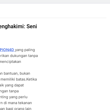
nghakimi: Seni
PION4D
yang paling
berikan dukungan tanpa
 menciptakan
n bantuan, bukan
memiliki batas.Ketika
aik yang dapat
ungan tanpa
nting yang perlu
rn di mana tekanan
an bagi orang lain