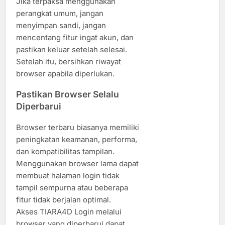
Jika terpaksa menggunakan
perangkat umum, jangan
menyimpan sandi, jangan
mencentang fitur ingat akun, dan
pastikan keluar setelah selesai.
Setelah itu, bersihkan riwayat
browser apabila diperlukan.
Pastikan Browser Selalu
Diperbarui
Browser terbaru biasanya memiliki
peningkatan keamanan, performa,
dan kompatibilitas tampilan.
Menggunakan browser lama dapat
membuat halaman login tidak
tampil sempurna atau beberapa
fitur tidak berjalan optimal.
Akses TIARA4D Login melalui
browser yang diperbarui dapat