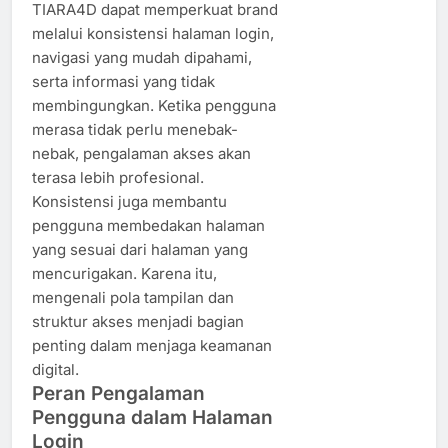
TIARA4D dapat memperkuat brand
melalui konsistensi halaman login,
navigasi yang mudah dipahami,
serta informasi yang tidak
membingungkan. Ketika pengguna
merasa tidak perlu menebak-
nebak, pengalaman akses akan
terasa lebih profesional.
Konsistensi juga membantu
pengguna membedakan halaman
yang sesuai dari halaman yang
mencurigakan. Karena itu,
mengenali pola tampilan dan
struktur akses menjadi bagian
penting dalam menjaga keamanan
digital.
Peran Pengalaman
Pengguna dalam Halaman
Login