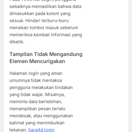
sebaiknya memastikan bahwa data
dimasukkan pada kolom yang
sesuai. Hindari terburu-buru
menekan tombol masuk sebelum
memeriksa kembali informasi yang
diketik.
Tampilan Tidak Mengandung
Elemen Mencurigakan
Halaman login yang aman
umumnya tidak memaksa
pengguna melakukan tindakan
yang tidak wajar. Misalnya,
meminta data berlebihan,
menampilkan pesan terlalu
mendesak, atau menggunakan
kalimat yang menimbulkan
tekanan.
tiara4d login