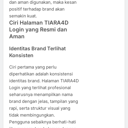
dan aman digunakan, maka kesan
positif terhadap brand akan
semakin kuat.
Ciri Halaman TIARA4D
Login yang Resmi dan
Aman
Identitas Brand Terlihat
Konsisten
Ciri pertama yang perlu
diperhatikan adalah konsistensi
identitas brand. Halaman TIARA4D
Login yang terlihat profesional
seharusnya menampilkan nama
brand dengan jelas, tampilan yang
rapi, serta struktur visual yang
tidak membingungkan.
Pengguna sebaiknya berhati-hati