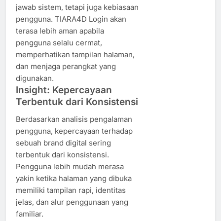
jawab sistem, tetapi juga kebiasaan
pengguna. TIARA4D Login akan
terasa lebih aman apabila
pengguna selalu cermat,
memperhatikan tampilan halaman,
dan menjaga perangkat yang
digunakan.
Insight: Kepercayaan
Terbentuk dari Konsistensi
Berdasarkan analisis pengalaman
pengguna, kepercayaan terhadap
sebuah brand digital sering
terbentuk dari konsistensi.
Pengguna lebih mudah merasa
yakin ketika halaman yang dibuka
memiliki tampilan rapi, identitas
jelas, dan alur penggunaan yang
familiar.