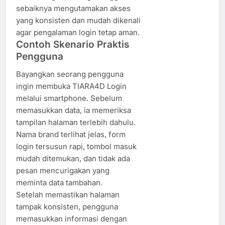
sebaiknya mengutamakan akses
yang konsisten dan mudah dikenali
agar pengalaman login tetap aman.
Contoh Skenario Praktis
Pengguna
Bayangkan seorang pengguna
ingin membuka TIARA4D Login
melalui smartphone. Sebelum
memasukkan data, ia memeriksa
tampilan halaman terlebih dahulu.
Nama brand terlihat jelas, form
login tersusun rapi, tombol masuk
mudah ditemukan, dan tidak ada
pesan mencurigakan yang
meminta data tambahan.
Setelah memastikan halaman
tampak konsisten, pengguna
memasukkan informasi dengan