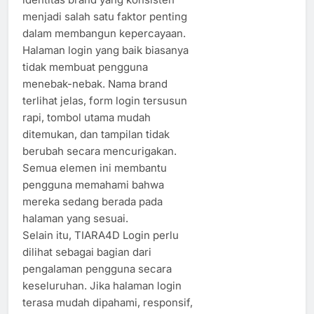
menjadi salah satu faktor penting
dalam membangun kepercayaan.
Halaman login yang baik biasanya
tidak membuat pengguna
menebak-nebak. Nama brand
terlihat jelas, form login tersusun
rapi, tombol utama mudah
ditemukan, dan tampilan tidak
berubah secara mencurigakan.
Semua elemen ini membantu
pengguna memahami bahwa
mereka sedang berada pada
halaman yang sesuai.
Selain itu, TIARA4D Login perlu
dilihat sebagai bagian dari
pengalaman pengguna secara
keseluruhan. Jika halaman login
terasa mudah dipahami, responsif,