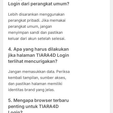
Login dari perangkat umum?
Lebih disarankan menggunakan
perangkat pribadi. Jika memakai
perangkat umum, jangan
menyimpan sandi dan pastikan
keluar dari akun setelah selesai.
4. Apa yang harus dilakukan
jika halaman TIARA4D Login
terlihat mencurigakan?
Jangan memasukkan data. Periksa
kembali tampilan, sumber akses,
dan pastikan halaman memiliki
identitas brand yang jelas.
5. Mengapa browser terbaru
penting untuk TIARA4D
Login?