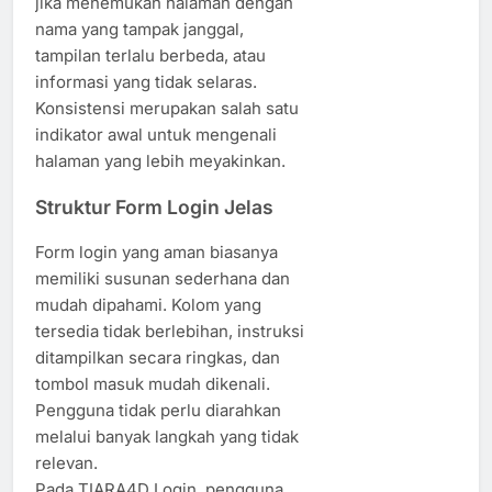
jika menemukan halaman dengan
nama yang tampak janggal,
tampilan terlalu berbeda, atau
informasi yang tidak selaras.
Konsistensi merupakan salah satu
indikator awal untuk mengenali
halaman yang lebih meyakinkan.
Struktur Form Login Jelas
Form login yang aman biasanya
memiliki susunan sederhana dan
mudah dipahami. Kolom yang
tersedia tidak berlebihan, instruksi
ditampilkan secara ringkas, dan
tombol masuk mudah dikenali.
Pengguna tidak perlu diarahkan
melalui banyak langkah yang tidak
relevan.
Pada TIARA4D Login, pengguna