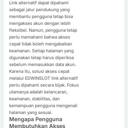
Link alternatif dapat dipahami
sebagai jalur pendukung yang
membantu pengguna tetap bisa
mengakses akun dengan lebih
fleksibel. Namun, pengguna tetap
perlu memahami bahwa akses
cepat tidak boleh mengabaikan
keamanan. Setiap halaman yang
digunakan tetap harus diperiksa
sebelum memasukkan data akun.
Karena itu, solusi akses cepat
melalui EDWINSLOT link alternatif
perlu dipahami secara bijak. Fokus
utamanya adalah kelancaran,
keamanan, stabilitas, dan
kemampuan pengguna mengenali
halaman yang sesuai.
Mengapa Pengguna
Membutuhkan Akses