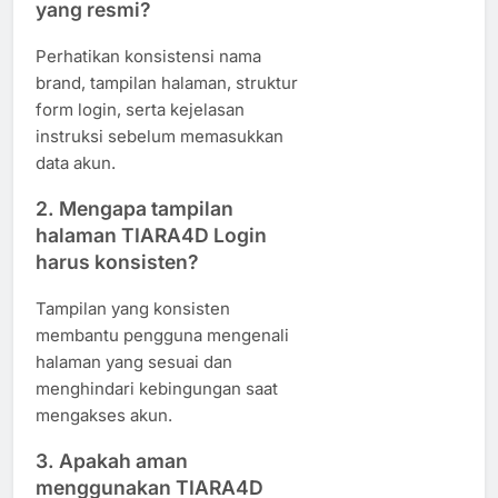
yang resmi?
Perhatikan konsistensi nama
brand, tampilan halaman, struktur
form login, serta kejelasan
instruksi sebelum memasukkan
data akun.
2. Mengapa tampilan
halaman TIARA4D Login
harus konsisten?
Tampilan yang konsisten
membantu pengguna mengenali
halaman yang sesuai dan
menghindari kebingungan saat
mengakses akun.
3. Apakah aman
menggunakan TIARA4D