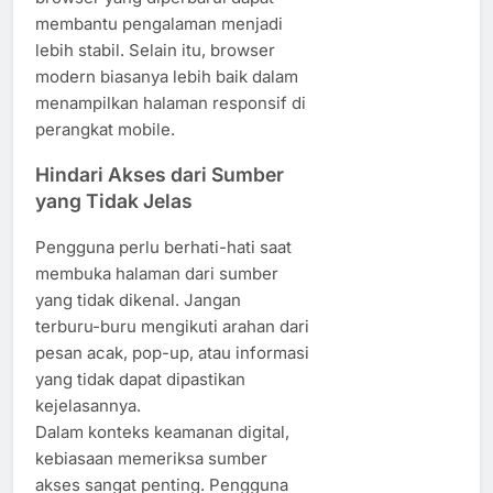
membantu pengalaman menjadi
lebih stabil. Selain itu, browser
modern biasanya lebih baik dalam
menampilkan halaman responsif di
perangkat mobile.
Hindari Akses dari Sumber
yang Tidak Jelas
Pengguna perlu berhati-hati saat
membuka halaman dari sumber
yang tidak dikenal. Jangan
terburu-buru mengikuti arahan dari
pesan acak, pop-up, atau informasi
yang tidak dapat dipastikan
kejelasannya.
Dalam konteks keamanan digital,
kebiasaan memeriksa sumber
akses sangat penting. Pengguna