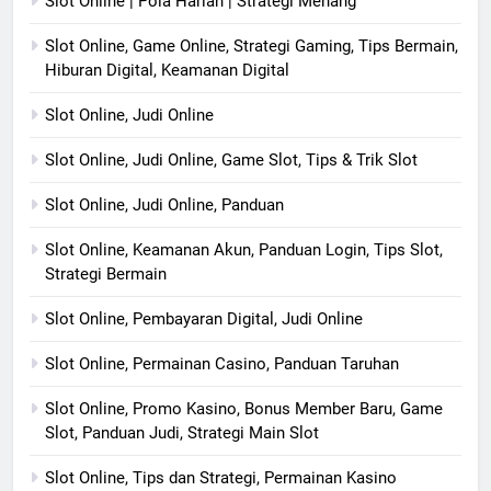
Slot Online | Pola Harian | Strategi Menang
Slot Online, Game Online, Strategi Gaming, Tips Bermain,
Hiburan Digital, Keamanan Digital
Slot Online, Judi Online
Slot Online, Judi Online, Game Slot, Tips & Trik Slot
Slot Online, Judi Online, Panduan
Slot Online, Keamanan Akun, Panduan Login, Tips Slot,
Strategi Bermain
Slot Online, Pembayaran Digital, Judi Online
Slot Online, Permainan Casino, Panduan Taruhan
Slot Online, Promo Kasino, Bonus Member Baru, Game
Slot, Panduan Judi, Strategi Main Slot
Slot Online, Tips dan Strategi, Permainan Kasino