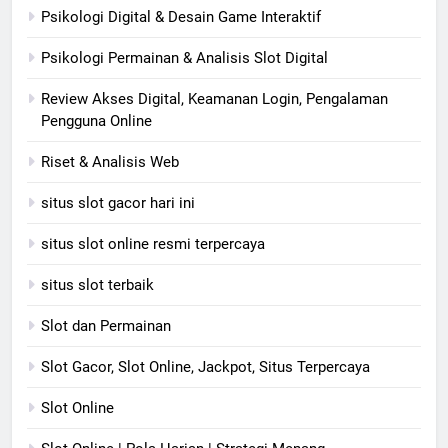
Psikologi Digital & Desain Game Interaktif
Psikologi Permainan & Analisis Slot Digital
Review Akses Digital, Keamanan Login, Pengalaman
Pengguna Online
Riset & Analisis Web
situs slot gacor hari ini
situs slot online resmi terpercaya
situs slot terbaik
Slot dan Permainan
Slot Gacor, Slot Online, Jackpot, Situs Terpercaya
Slot Online