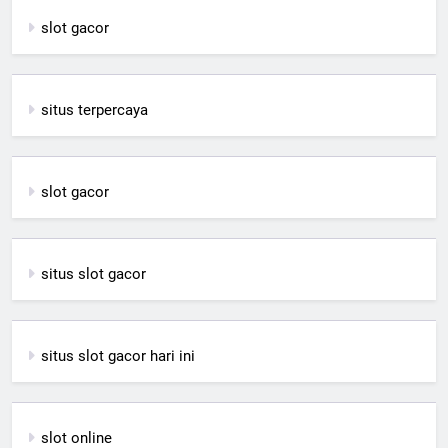
slot gacor
situs terpercaya
slot gacor
situs slot gacor
situs slot gacor hari ini
slot online