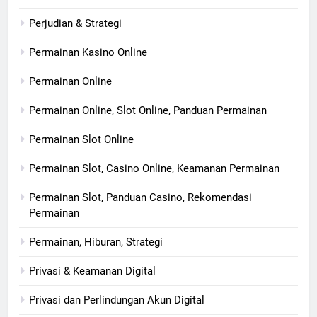
Perjudian & Strategi
Permainan Kasino Online
Permainan Online
Permainan Online, Slot Online, Panduan Permainan
Permainan Slot Online
Permainan Slot, Casino Online, Keamanan Permainan
Permainan Slot, Panduan Casino, Rekomendasi
Permainan
Permainan, Hiburan, Strategi
Privasi & Keamanan Digital
Privasi dan Perlindungan Akun Digital