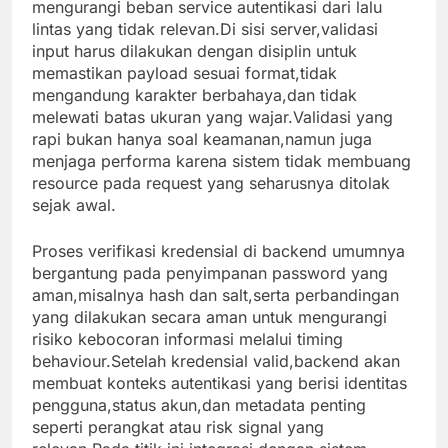
mengurangi beban service autentikasi dari lalu
lintas yang tidak relevan.Di sisi server,validasi
input harus dilakukan dengan disiplin untuk
memastikan payload sesuai format,tidak
mengandung karakter berbahaya,dan tidak
melewati batas ukuran yang wajar.Validasi yang
rapi bukan hanya soal keamanan,namun juga
menjaga performa karena sistem tidak membuang
resource pada request yang seharusnya ditolak
sejak awal.
Proses verifikasi kredensial di backend umumnya
bergantung pada penyimpanan password yang
aman,misalnya hash dan salt,serta perbandingan
yang dilakukan secara aman untuk mengurangi
risiko kebocoran informasi melalui timing
behaviour.Setelah kredensial valid,backend akan
membuat konteks autentikasi yang berisi identitas
pengguna,status akun,dan metadata penting
seperti perangkat atau risk signal yang