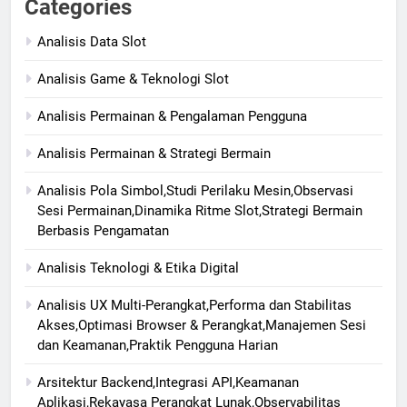
Categories
Analisis Data Slot
Analisis Game & Teknologi Slot
Analisis Permainan & Pengalaman Pengguna
Analisis Permainan & Strategi Bermain
Analisis Pola Simbol,Studi Perilaku Mesin,Observasi
Sesi Permainan,Dinamika Ritme Slot,Strategi Bermain
Berbasis Pengamatan
Analisis Teknologi & Etika Digital
Analisis UX Multi-Perangkat,Performa dan Stabilitas
Akses,Optimasi Browser & Perangkat,Manajemen Sesi
dan Keamanan,Praktik Pengguna Harian
Arsitektur Backend,Integrasi API,Keamanan
Aplikasi,Rekayasa Perangkat Lunak,Observabilitas