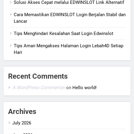
Solusi Akses Cepat melalui EDWINSLOT Link Alternatif
Cara Memastikan EDWINSLOT Login Berjalan Stabil dan
Lancar
Tips Menghindari Kesalahan Saat Login Edwinslot
Tips Aman Mengakses Halaman Login Lebah4D Setiap
Hari
Recent Comments
A WordPress Commenter
on
Hello world!
Archives
July 2026