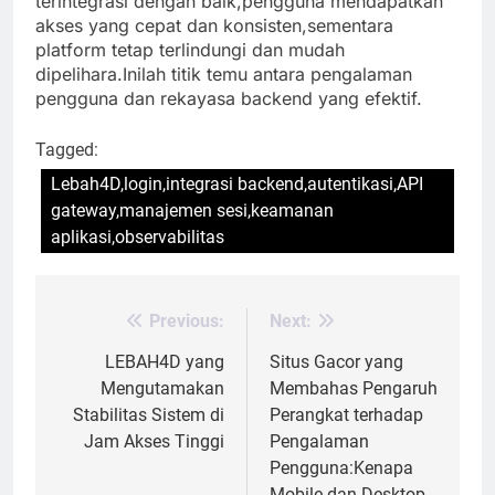
terintegrasi dengan baik,pengguna mendapatkan
akses yang cepat dan konsisten,sementara
platform tetap terlindungi dan mudah
dipelihara.Inilah titik temu antara pengalaman
pengguna dan rekayasa backend yang efektif.
Tagged:
Lebah4D,login,integrasi backend,autentikasi,API
gateway,manajemen sesi,keamanan
aplikasi,observabilitas
Previous:
Next:
Post
navigation
LEBAH4D yang
Situs Gacor yang
Mengutamakan
Membahas Pengaruh
Stabilitas Sistem di
Perangkat terhadap
Jam Akses Tinggi
Pengalaman
Pengguna:Kenapa
Mobile dan Desktop