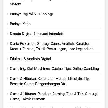
Sistem
Budaya Digital & Teknologi
Budaya Kerja
Desain Digital & Inovasi Interaktif
Dunia Pokémon, Strategi Game, Analisis Karakter,
Kreatur Fantasi, Taktik Pertarungan, Lore Legendaris
Edukasi & Analisis Digital
Gambling, Slot Machines, Casino Tips, Online Gambling
Game & Hiburan, Kesehatan Mental, Lifestyle, Tips
Bermain Game, Pengembangan Diri
Game & Hiburan, Panduan Gaming, Tips & Trik, Strategi
Game, Taktik Bermain