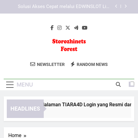
Skip
Cara Memastikan EDWINSLOT Login Berjalan
to
Stabil dan Lancar
content
Tips Menghindari Kesalahan Saat Login Edwinslot
Cara Mengenali Halaman TIARA4D Login yang
Resmi dan Aman
Solusi Akses Cepat melalui EDWINSLOT Link
Alternatif
Storozhinets
Jelajahi Keindahan Alam Di Storozhinets
Cara Memastikan EDWINSLOT Login Berjalan
NEWSLETTER
RANDOM NEWS
Stabil dan Lancar
Forest
Forest. Destinasi Ekowisata Yang
Tips Menghindari Kesalahan Saat Login Edwinslot
Sempurna Untuk Pecinta Alam.
MENU
ara Mengenali Halaman TIARA4D Login yang Resmi dan Ama
HEADLINES
Weeks Ago
Home