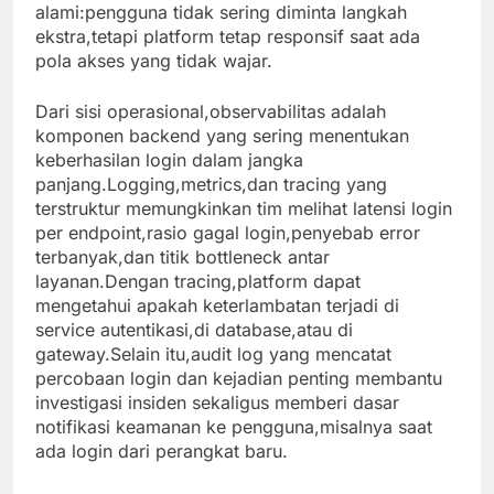
alami:pengguna tidak sering diminta langkah
ekstra,tetapi platform tetap responsif saat ada
pola akses yang tidak wajar.
Dari sisi operasional,observabilitas adalah
komponen backend yang sering menentukan
keberhasilan login dalam jangka
panjang.Logging,metrics,dan tracing yang
terstruktur memungkinkan tim melihat latensi login
per endpoint,rasio gagal login,penyebab error
terbanyak,dan titik bottleneck antar
layanan.Dengan tracing,platform dapat
mengetahui apakah keterlambatan terjadi di
service autentikasi,di database,atau di
gateway.Selain itu,audit log yang mencatat
percobaan login dan kejadian penting membantu
investigasi insiden sekaligus memberi dasar
notifikasi keamanan ke pengguna,misalnya saat
ada login dari perangkat baru.