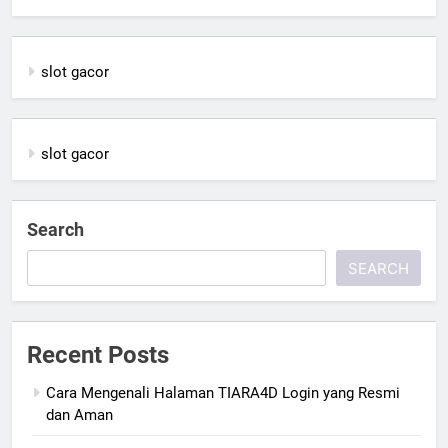
slot gacor
slot gacor
Search
SEARCH
Recent Posts
Cara Mengenali Halaman TIARA4D Login yang Resmi
dan Aman