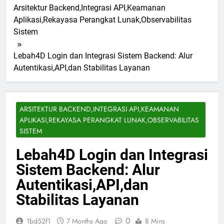
Arsitektur Backend,Integrasi API,Keamanan
Aplikasi,Rekayasa Perangkat Lunak,Observabilitas
Sistem
Lebah4D Login dan Integrasi Sistem Backend: Alur
Autentikasi,API,dan Stabilitas Layanan
ARSITEKTUR BACKEND,INTEGRASI API,KEAMANAN
APLIKASI,REKAYASA PERANGKAT LUNAK,OBSERVABILITAS
SISTEM
Lebah4D Login dan Integrasi
Sistem Backend: Alur
Autentikasi,API,dan
Stabilitas Layanan
0
1bd52f1
7 Months Ago
8 Mins