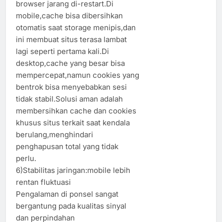
browser jarang di-restart.Di
mobile,cache bisa dibersihkan
otomatis saat storage menipis,dan
ini membuat situs terasa lambat
lagi seperti pertama kali.Di
desktop,cache yang besar bisa
mempercepat,namun cookies yang
bentrok bisa menyebabkan sesi
tidak stabil.Solusi aman adalah
membersihkan cache dan cookies
khusus situs terkait saat kendala
berulang,menghindari
penghapusan total yang tidak
perlu.
6)Stabilitas jaringan:mobile lebih
rentan fluktuasi
Pengalaman di ponsel sangat
bergantung pada kualitas sinyal
dan perpindahan