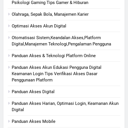
Psikologi Gaming Tips Gamer & Hiburan
Olahraga, Sepak Bola, Manajemen Karier
Optimasi Akses Akun Digital
Otomatisasi Sistem,Keandalan Akses,Platform
Digital,Manajemen Teknologi,Pengalaman Pengguna
Panduan Akses & Teknologi Platform Online
Panduan Akses Akun Edukasi Pengguna Digital
Keamanan Login Tips Verifikasi Akses Dasar
Penggunaan Platform
Panduan Akses Digital
Panduan Akses Harian, Optimasi Login, Keamanan Akun
Digital
Panduan Akses Mobile