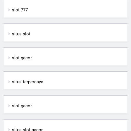
slot 777
situs slot
slot gacor
situs terpercaya
slot gacor
situs slot gacor