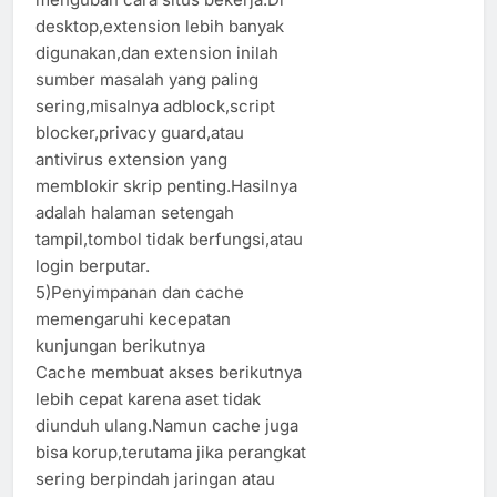
desktop,extension lebih banyak
digunakan,dan extension inilah
sumber masalah yang paling
sering,misalnya adblock,script
blocker,privacy guard,atau
antivirus extension yang
memblokir skrip penting.Hasilnya
adalah halaman setengah
tampil,tombol tidak berfungsi,atau
login berputar.
5)Penyimpanan dan cache
memengaruhi kecepatan
kunjungan berikutnya
Cache membuat akses berikutnya
lebih cepat karena aset tidak
diunduh ulang.Namun cache juga
bisa korup,terutama jika perangkat
sering berpindah jaringan atau