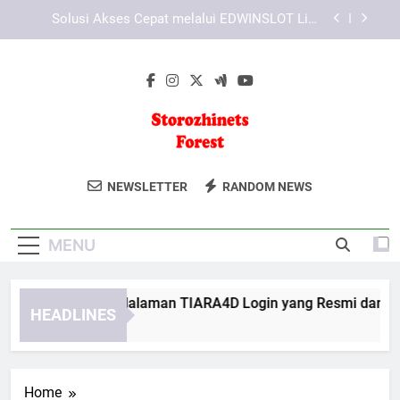
Skip
Cara Memastikan EDWINSLOT Login Berjalan
to
Stabil dan Lancar
content
Tips Menghindari Kesalahan Saat Login Edwinslot
Cara Mengenali Halaman TIARA4D Login yang
Resmi dan Aman
Solusi Akses Cepat melalui EDWINSLOT Link
Alternatif
Storozhinets
Jelajahi Keindahan Alam Di Storozhinets
Cara Memastikan EDWINSLOT Login Berjalan
NEWSLETTER
RANDOM NEWS
Stabil dan Lancar
Forest
Forest. Destinasi Ekowisata Yang
Tips Menghindari Kesalahan Saat Login Edwinslot
Sempurna Untuk Pecinta Alam.
MENU
ara Mengenali Halaman TIARA4D Login yang Resmi dan Ama
HEADLINES
Weeks Ago
Home