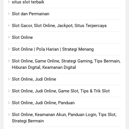
situs slot terbaik
Slot dan Permainan
Slot Gacor, Slot Online, Jackpot, Situs Terpercaya
Slot Online
Slot Online | Pola Harian | Strategi Menang
Slot Online, Game Online, Strategi Gaming, Tips Bermain,
Hiburan Digital, Keamanan Digital
Slot Online, Judi Online
Slot Online, Judi Online, Game Slot, Tips & Trik Slot
Slot Online, Judi Online, Panduan
Slot Online, Keamanan Akun, Panduan Login, Tips Slot,
Strategi Bermain