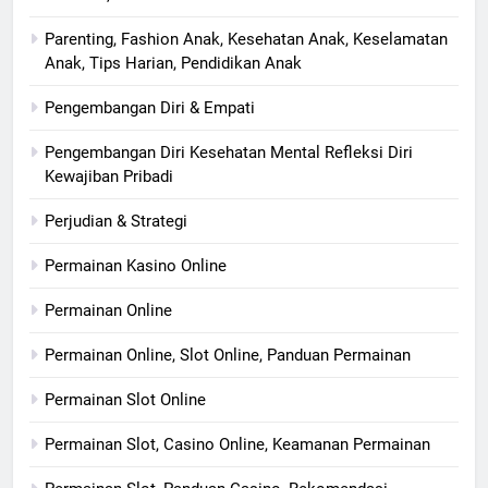
Parenting, Fashion Anak, Kesehatan Anak, Keselamatan
Anak, Tips Harian, Pendidikan Anak
Pengembangan Diri & Empati
Pengembangan Diri Kesehatan Mental Refleksi Diri
Kewajiban Pribadi
Perjudian & Strategi
Permainan Kasino Online
Permainan Online
Permainan Online, Slot Online, Panduan Permainan
Permainan Slot Online
Permainan Slot, Casino Online, Keamanan Permainan