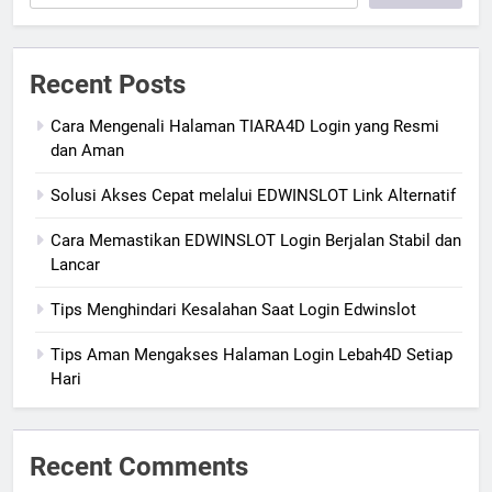
Recent Posts
Cara Mengenali Halaman TIARA4D Login yang Resmi
dan Aman
Solusi Akses Cepat melalui EDWINSLOT Link Alternatif
Cara Memastikan EDWINSLOT Login Berjalan Stabil dan
Lancar
Tips Menghindari Kesalahan Saat Login Edwinslot
Tips Aman Mengakses Halaman Login Lebah4D Setiap
Hari
Recent Comments