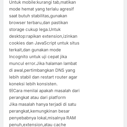
Untuk mobile:kurangi tab,matikan
mode hemat yang terlalu agresif
saat butuh stabilitas,gunakan
browser terbaru,dan pastikan
storage cukup lega.Untuk
desktop:rapikan extension,izinkan
cookies dan JavaScript untuk situs
terkait,dan gunakan mode
Incognito untuk uji cepat jika
muncul error.Jika halaman lambat
di awal,pertimbangkan DNS yang
lebih stabil dan restart router agar
koneksi lebih konsisten.
9)Cara menilai apakah masalah dari
perangkat atau dari platform
Jika masalah hanya terjadi di satu
perangkat,kemungkinan besar
penyebabnya lokal,misalnya RAM
penuh,extension,atau cache