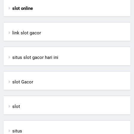
slot online
link slot gacor
situs slot gacor hari ini
slot Gacor
slot
situs