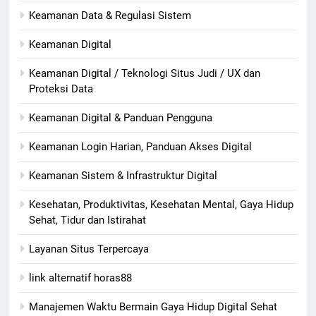
Keamanan Data & Regulasi Sistem
Keamanan Digital
Keamanan Digital / Teknologi Situs Judi / UX dan
Proteksi Data
Keamanan Digital & Panduan Pengguna
Keamanan Login Harian, Panduan Akses Digital
Keamanan Sistem & Infrastruktur Digital
Kesehatan, Produktivitas, Kesehatan Mental, Gaya Hidup
Sehat, Tidur dan Istirahat
Layanan Situs Terpercaya
link alternatif horas88
Manajemen Waktu Bermain Gaya Hidup Digital Sehat