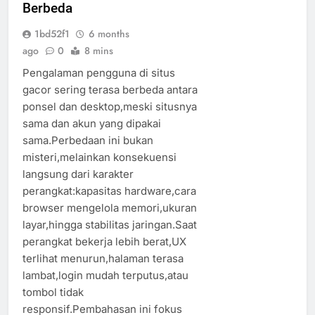
Berbeda
1bd52f1
6 months
ago
0
8 mins
Pengalaman pengguna di situs
gacor sering terasa berbeda antara
ponsel dan desktop,meski situsnya
sama dan akun yang dipakai
sama.Perbedaan ini bukan
misteri,melainkan konsekuensi
langsung dari karakter
perangkat:kapasitas hardware,cara
browser mengelola memori,ukuran
layar,hingga stabilitas jaringan.Saat
perangkat bekerja lebih berat,UX
terlihat menurun,halaman terasa
lambat,login mudah terputus,atau
tombol tidak
responsif.Pembahasan ini fokus