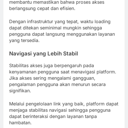
membantu memastikan bahwa proses akses
berlangsung cepat dan efisien.
Dengan infrastruktur yang tepat, waktu loading
dapat ditekan seminimal mungkin sehingga
pengguna dapat langsung menggunakan layanan
yang tersedia.
Navigasi yang Lebih Stabil
Stabilitas akses juga berpengaruh pada
kenyamanan pengguna saat menavigasi platform.
Jika akses sering mengalami gangguan,
pengalaman pengguna akan menurun secara
signifikan.
Melalui pengelolaan link yang baik, platform dapat
menjaga stabilitas navigasi sehingga pengguna
dapat berinteraksi dengan layanan tanpa
hambatan.