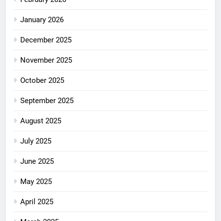
January 2026
December 2025
November 2025
October 2025
September 2025
August 2025
July 2025
June 2025
May 2025
April 2025