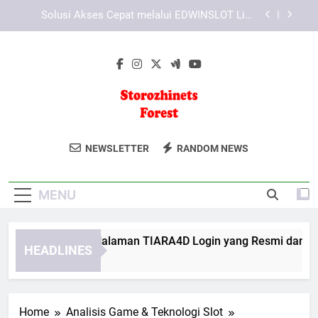
Skip
Cara Memastikan EDWINSLOT Login Berjalan
to
Stabil dan Lancar
content
Tips Menghindari Kesalahan Saat Login Edwinslot
Cara Mengenali Halaman TIARA4D Login yang
Resmi dan Aman
Solusi Akses Cepat melalui EDWINSLOT Link
Alternatif
Storozhinets
Jelajahi Keindahan Alam Di Storozhinets
Cara Memastikan EDWINSLOT Login Berjalan
NEWSLETTER
RANDOM NEWS
Stabil dan Lancar
Forest
Forest. Destinasi Ekowisata Yang
Tips Menghindari Kesalahan Saat Login Edwinslot
Sempurna Untuk Pecinta Alam.
MENU
ara Mengenali Halaman TIARA4D Login yang Resmi dan Ama
HEADLINES
Weeks Ago
Home
Analisis Game & Teknologi Slot