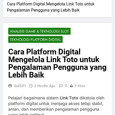
Cara Platform Digital Mengelola Link Toto untuk
Pengalaman Pengguna yang Lebih Baik
ANALISIS GAME & TEKNOLOGI SLOT
TEKNOLOGI PLATFORM DIGITAL
Cara Platform Digital
Mengelola Link Toto untuk
Pengalaman Pengguna yang
Lebih Baik
0
1bd52f1
5 Months Ago
9 Mins
Pelajari bagaimana sistem
Link Toto
dikelola oleh
platform digital untuk menjaga akses tetap stabil,
aman, dan memberikan pengalaman pengguna
yang lebih optimal.