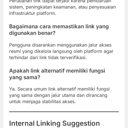
Perubahan link dapat terjadi karena pembaruan
sistem, peningkatan keamanan, atau penyesuaian
infrastruktur platform.
Bagaimana cara memastikan link yang
digunakan benar?
Pengguna disarankan menggunakan jalur akses
resmi yang dikelola langsung oleh platform agar
terhindar dari link tidak terverifikasi.
Apakah link alternatif memiliki fungsi
yang sama?
Ya. Secara umum link alternatif memiliki fungsi
yang sama dengan jalur utama dan dirancang
untuk menjaga stabilitas akses.
Internal Linking Suggestion