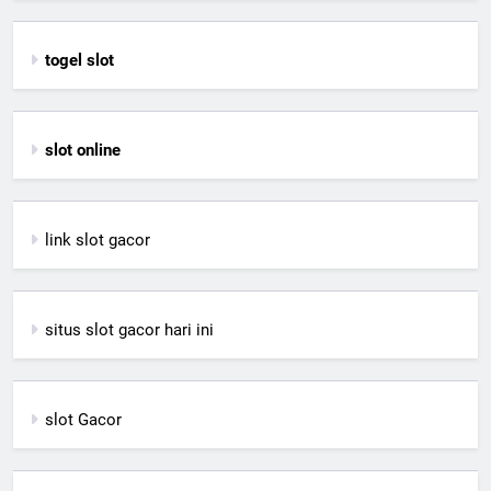
togel slot
slot online
link slot gacor
situs slot gacor hari ini
slot Gacor