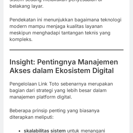
belakang layar.
Pendekatan ini menunjukkan bagaimana teknologi
modern mampu menjaga kualitas layanan
meskipun menghadapi tantangan teknis yang
kompleks.
Insight: Pentingnya Manajemen
Akses dalam Ekosistem Digital
Pengelolaan Link Toto sebenarnya merupakan
bagian dari strategi yang lebih besar dalam
manajemen platform digital.
Beberapa prinsip penting yang biasanya
diterapkan meliputi:
skalabilitas sistem
untuk menangani