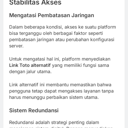
Stabilitas Akses
Mengatasi Pembatasan Jaringan
Dalam beberapa kondisi, akses ke suatu platform
bisa terganggu oleh berbagai faktor seperti
pembatasan jaringan atau perubahan konfigurasi
server.
Untuk mengatasi hal ini, platform menyediakan
Link Toto alternatif
yang memiliki fungsi sama
dengan jalur utama.
Link alternatif ini membantu memastikan bahwa
pengguna tetap dapat mengakses layanan tanpa
harus menunggu perbaikan sistem utama.
Sistem Redundansi
Redundansi adalah strategi penting dalam