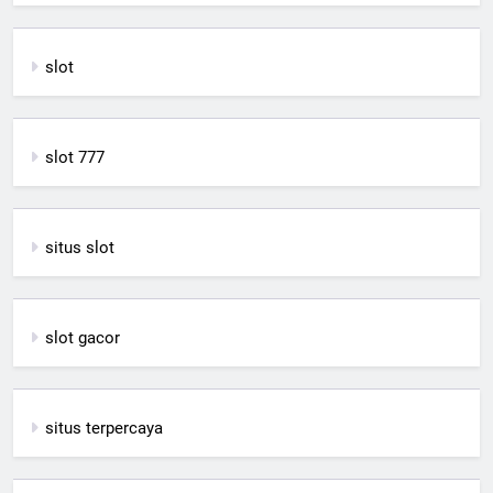
slot
slot 777
situs slot
slot gacor
situs terpercaya