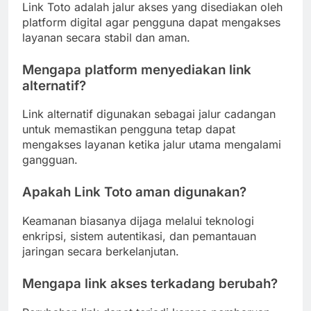
Link Toto adalah jalur akses yang disediakan oleh
platform digital agar pengguna dapat mengakses
layanan secara stabil dan aman.
Mengapa platform menyediakan link
alternatif?
Link alternatif digunakan sebagai jalur cadangan
untuk memastikan pengguna tetap dapat
mengakses layanan ketika jalur utama mengalami
gangguan.
Apakah Link Toto aman digunakan?
Keamanan biasanya dijaga melalui teknologi
enkripsi, sistem autentikasi, dan pemantauan
jaringan secara berkelanjutan.
Mengapa link akses terkadang berubah?