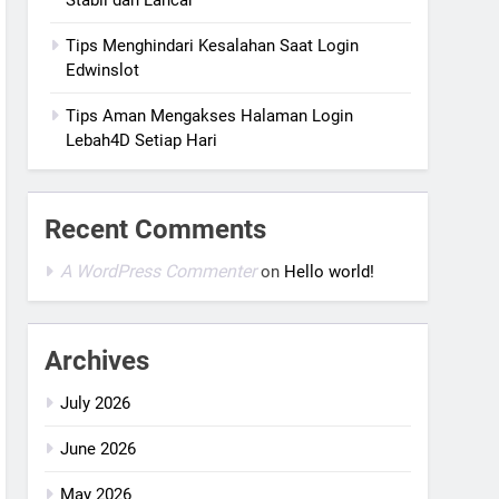
Stabil dan Lancar
Tips Menghindari Kesalahan Saat Login
Edwinslot
Tips Aman Mengakses Halaman Login
Lebah4D Setiap Hari
Recent Comments
A WordPress Commenter
on
Hello world!
Archives
July 2026
June 2026
May 2026