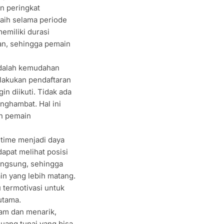
n peringkat
aih selama periode
emiliki durasi
nan, sehingga pemain
 adalah kemudahan
lakukan pendaftaran
in diikuti. Tidak ada
enghambat. Hal ini
un pemain
-time menjadi daya
dapat melihat posisi
angsung, sehingga
n yang lebih matang.
 termotivasi untuk
utama.
gam dan menarik,
 uang tunai yang bisa