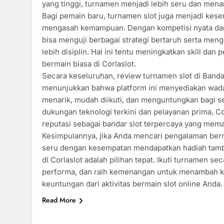
yang tinggi, turnamen menjadi lebih seru dan mena
Bagi pemain baru, turnamen slot juga menjadi kese
mengasah kemampuan. Dengan kompetisi nyata dan 
bisa menguji berbagai strategi bertaruh serta men
lebih disiplin. Hal ini tentu meningkatkan skill dan
bermain biasa di Corlaslot.
Secara keseluruhan, review turnamen slot di Bandar
menunjukkan bahwa platform ini menyediakan wad
menarik, mudah diikuti, dan menguntungkan bagi 
dukungan teknologi terkini dan pelayanan prima, Co
reputasi sebagai bandar slot terpercaya yang mem
Kesimpulannya, jika Anda mencari pengalaman berm
seru dengan kesempatan mendapatkan hadiah tamb
di Corlaslot adalah pilihan tepat. Ikuti turnamen sec
performa, dan raih kemenangan untuk menambah 
keuntungan dari aktivitas bermain slot online Anda.
Read More