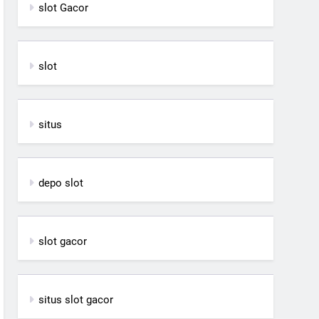
slot Gacor
slot
situs
depo slot
slot gacor
situs slot gacor