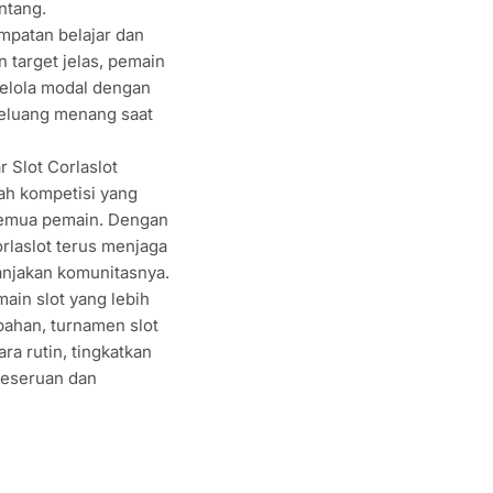
ntang.
mpatan belajar dan
target jelas, pemain
gelola modal dengan
 peluang menang saat
 Slot Corlaslot
ah kompetisi yang
semua pemain. Dengan
rlaslot terus menjaga
anjakan komunitasnya.
ain slot yang lebih
ahan, turnamen slot
ara rutin, tingkatkan
keseruan dan