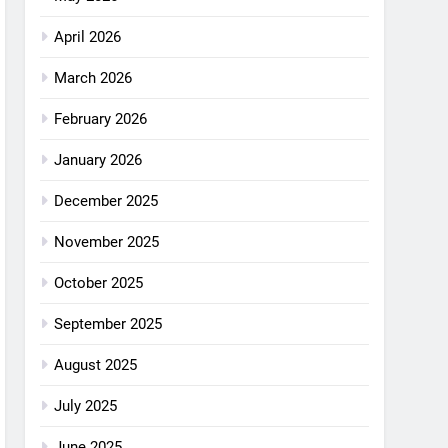
April 2026
March 2026
February 2026
January 2026
December 2025
November 2025
October 2025
September 2025
August 2025
July 2025
June 2025