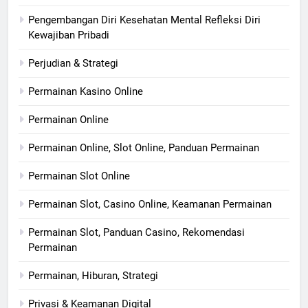
Pengembangan Diri Kesehatan Mental Refleksi Diri
Kewajiban Pribadi
Perjudian & Strategi
Permainan Kasino Online
Permainan Online
Permainan Online, Slot Online, Panduan Permainan
Permainan Slot Online
Permainan Slot, Casino Online, Keamanan Permainan
Permainan Slot, Panduan Casino, Rekomendasi
Permainan
Permainan, Hiburan, Strategi
Privasi & Keamanan Digital