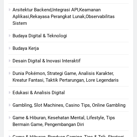
Arsitektur Backend,Integrasi API,Keamanan
Aplikasi,Rekayasa Perangkat Lunak,Observabilitas
Sistem
Budaya Digital & Teknologi
Budaya Kerja
Desain Digital & Inovasi Interaktif
Dunia Pokémon, Strategi Game, Analisis Karakter,
Kreatur Fantasi, Taktik Pertarungan, Lore Legendaris
Edukasi & Analisis Digital
Gambling, Slot Machines, Casino Tips, Online Gambling
Game & Hiburan, Kesehatan Mental, Lifestyle, Tips
Bermain Game, Pengembangan Diri