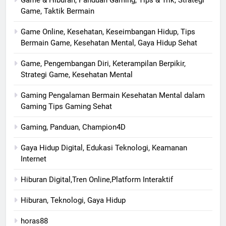
Game & Hiburan, Panduan Gaming, Tips & Trik, Strategi
Game, Taktik Bermain
Game Online, Kesehatan, Keseimbangan Hidup, Tips
Bermain Game, Kesehatan Mental, Gaya Hidup Sehat
Game, Pengembangan Diri, Keterampilan Berpikir,
Strategi Game, Kesehatan Mental
Gaming Pengalaman Bermain Kesehatan Mental dalam
Gaming Tips Gaming Sehat
Gaming, Panduan, Champion4D
Gaya Hidup Digital, Edukasi Teknologi, Keamanan
Internet
Hiburan Digital,Tren Online,Platform Interaktif
Hiburan, Teknologi, Gaya Hidup
horas88