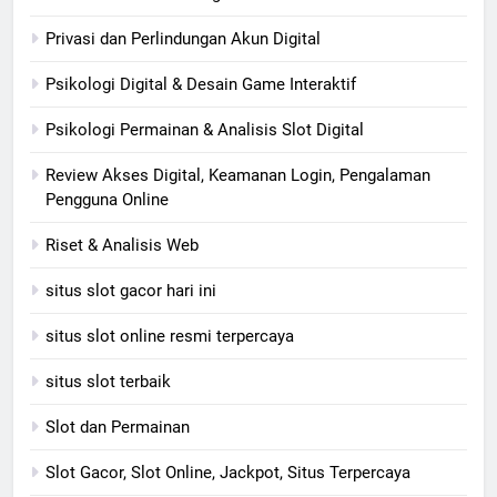
Privasi dan Perlindungan Akun Digital
Psikologi Digital & Desain Game Interaktif
Psikologi Permainan & Analisis Slot Digital
Review Akses Digital, Keamanan Login, Pengalaman
Pengguna Online
Riset & Analisis Web
situs slot gacor hari ini
situs slot online resmi terpercaya
situs slot terbaik
Slot dan Permainan
Slot Gacor, Slot Online, Jackpot, Situs Terpercaya