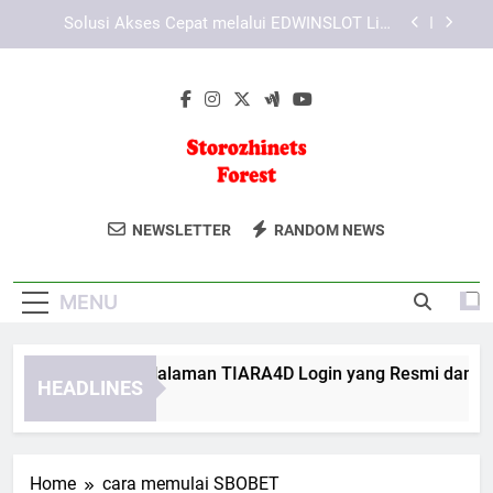
Skip
Cara Memastikan EDWINSLOT Login Berjalan
to
Stabil dan Lancar
content
Tips Menghindari Kesalahan Saat Login Edwinslot
Cara Mengenali Halaman TIARA4D Login yang
Resmi dan Aman
Solusi Akses Cepat melalui EDWINSLOT Link
Alternatif
Storozhinets
Jelajahi Keindahan Alam Di Storozhinets
Cara Memastikan EDWINSLOT Login Berjalan
NEWSLETTER
RANDOM NEWS
Stabil dan Lancar
Forest
Forest. Destinasi Ekowisata Yang
Tips Menghindari Kesalahan Saat Login Edwinslot
Sempurna Untuk Pecinta Alam.
MENU
ara Mengenali Halaman TIARA4D Login yang Resmi dan Aman
HEADLINES
Weeks Ago
Home
cara memulai SBOBET