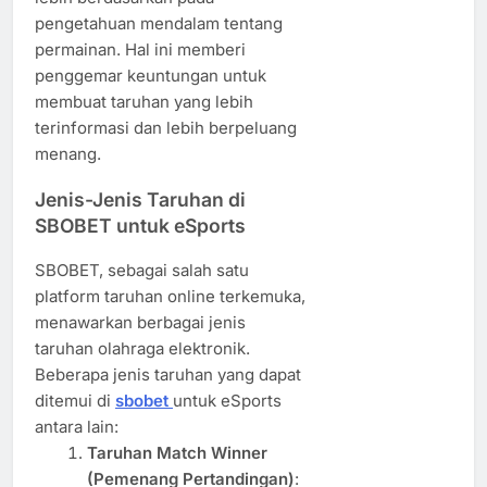
pengetahuan mendalam tentang
permainan. Hal ini memberi
penggemar keuntungan untuk
membuat taruhan yang lebih
terinformasi dan lebih berpeluang
menang.
Jenis-Jenis Taruhan di
SBOBET untuk eSports
SBOBET, sebagai salah satu
platform taruhan online terkemuka,
menawarkan berbagai jenis
taruhan olahraga elektronik.
Beberapa jenis taruhan yang dapat
ditemui di
sbobet
untuk eSports
antara lain:
Taruhan Match Winner
(Pemenang Pertandingan)
: