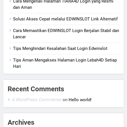
Cara Mengenali Halaman TIARA4D Login yang Resmi
dan Aman
Solusi Akses Cepat melalui EDWINSLOT Link Alternatif
Cara Memastikan EDWINSLOT Login Berjalan Stabil dan
Lancar
Tips Menghindari Kesalahan Saat Login Edwinslot
Tips Aman Mengakses Halaman Login Lebah4D Setiap
Hari
Recent Comments
A WordPress Commenter
on
Hello world!
Archives