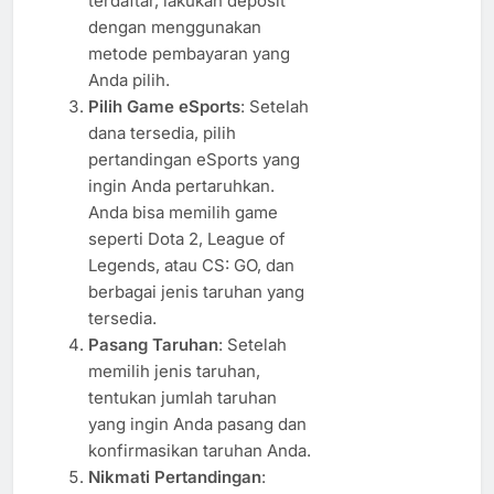
terdaftar, lakukan deposit
dengan menggunakan
metode pembayaran yang
Anda pilih.
Pilih Game eSports
: Setelah
dana tersedia, pilih
pertandingan eSports yang
ingin Anda pertaruhkan.
Anda bisa memilih game
seperti Dota 2, League of
Legends, atau CS: GO, dan
berbagai jenis taruhan yang
tersedia.
Pasang Taruhan
: Setelah
memilih jenis taruhan,
tentukan jumlah taruhan
yang ingin Anda pasang dan
konfirmasikan taruhan Anda.
Nikmati Pertandingan
: