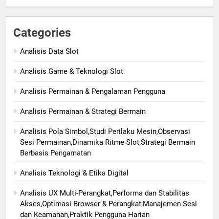
Categories
Analisis Data Slot
Analisis Game & Teknologi Slot
Analisis Permainan & Pengalaman Pengguna
Analisis Permainan & Strategi Bermain
Analisis Pola Simbol,Studi Perilaku Mesin,Observasi
Sesi Permainan,Dinamika Ritme Slot,Strategi Bermain
Berbasis Pengamatan
Analisis Teknologi & Etika Digital
Analisis UX Multi-Perangkat,Performa dan Stabilitas
Akses,Optimasi Browser & Perangkat,Manajemen Sesi
dan Keamanan,Praktik Pengguna Harian