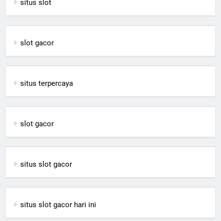
situs slot
slot gacor
situs terpercaya
slot gacor
situs slot gacor
situs slot gacor hari ini