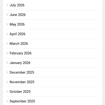
July 2026
June 2026
May 2026
April 2026
March 2026
February 2026
January 2026
December 2025
November 2025
October 2025
September 2025