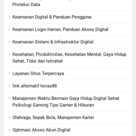
Proteksi Data
Keamanan Digital & Panduan Pengguna
Keamanan Login Harian, Panduan Akses Digital
Keamanan Sistem & Infrastruktur Digital
Kesehatan, Produktivitas, Kesehatan Mental, Gaya Hidup
Sehat, Tidur dan Istirahat
Layanan Situs Terpercaya
link alternatif horas88
Manajemen Waktu Bermain Gaya Hidup Digital Sehat
Psikologi Gaming Tips Gamer & Hiburan
Olahraga, Sepak Bola, Manajemen Karier
Optimasi Akses Akun Digital