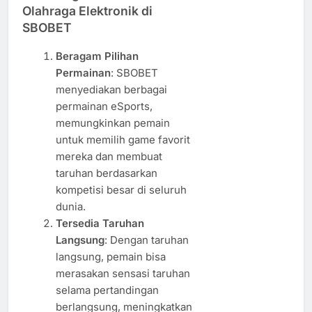
Olahraga Elektronik di
SBOBET
Beragam Pilihan
Permainan
: SBOBET
menyediakan berbagai
permainan eSports,
memungkinkan pemain
untuk memilih game favorit
mereka dan membuat
taruhan berdasarkan
kompetisi besar di seluruh
dunia.
Tersedia Taruhan
Langsung
: Dengan taruhan
langsung, pemain bisa
merasakan sensasi taruhan
selama pertandingan
berlangsung, meningkatkan