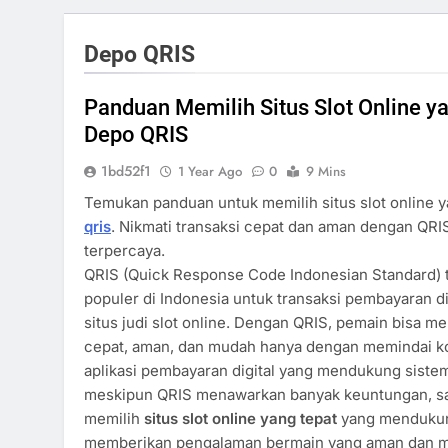
Depo QRIS
Panduan Memilih Situs Slot Online 
Depo QRIS
1bd52f1
1 Year Ago
0
9 Mins
Temukan panduan untuk memilih situs slot online
qris
. Nikmati transaksi cepat dan aman dengan QRIS d
terpercaya.
QRIS (Quick Response Code Indonesian Standard) t
populer di Indonesia untuk transaksi pembayaran di
situs judi slot online. Dengan QRIS, pemain bisa m
cepat, aman, dan mudah hanya dengan memindai k
aplikasi pembayaran digital yang mendukung sistem
meskipun QRIS menawarkan banyak keuntungan, sa
memilih
situs slot online yang tepat
yang mendukun
memberikan pengalaman bermain yang aman dan m