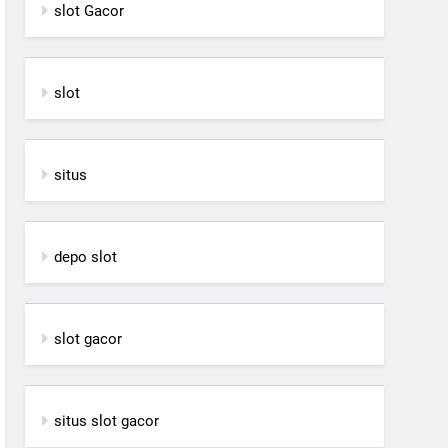
slot Gacor
slot
situs
depo slot
slot gacor
situs slot gacor