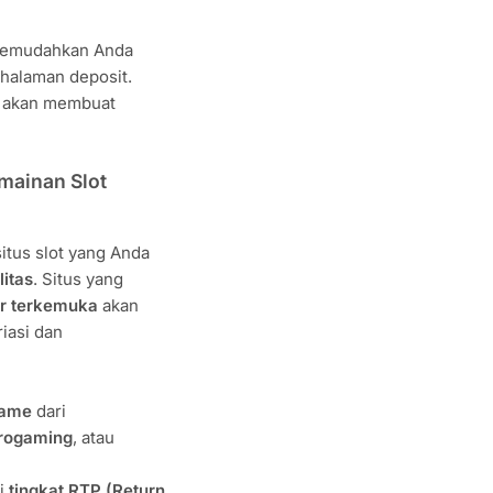
emudahkan Anda
halaman deposit.
akan membuat
rmainan Slot
itus slot yang Anda
itas
. Situs yang
er terkemuka
akan
iasi dan
game
dari
rogaming
, atau
i
tingkat RTP (Return