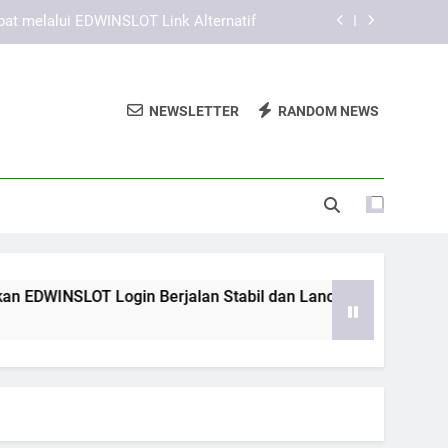
pat melalui EDWINSLOT Link Alternatif
LOT Login Berjalan Stabil dan Lancar
indari Kesalahan Saat Login Edwinslot
NEWSLETTER
RANDOM NEWS
 TIARA4D Login yang Resmi dan Aman
ng Sempurna Untuk Pecinta Alam.
pat melalui EDWINSLOT Link Alternatif
LOT Login Berjalan Stabil dan Lancar
indari Kesalahan Saat Login Edwinslot
T Login Berjalan Stabil dan Lancar
Tips Menghindari 
2 Months Ago