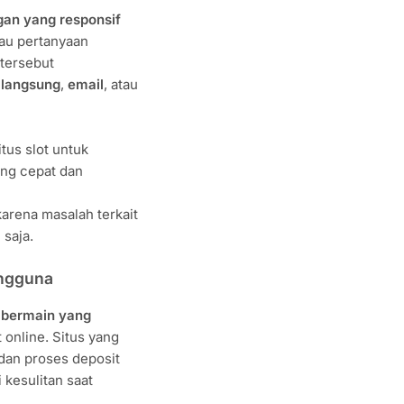
gan yang responsif
au pertanyaan
 tersebut
 langsung
,
email
, atau
tus slot untuk
ng cepat dan
karena masalah terkait
 saja.
engguna
bermain yang
 online. Situs yang
 dan proses deposit
kesulitan saat