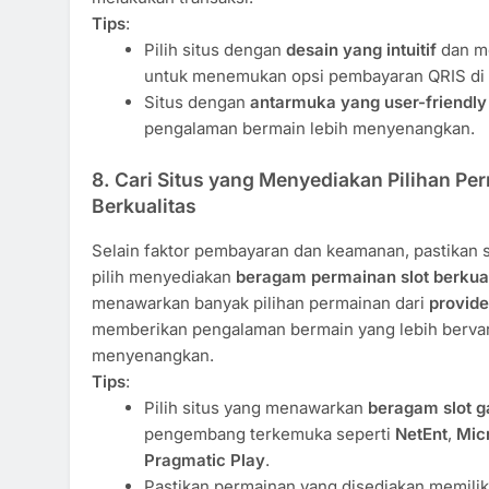
Tips
:
Pilih situs dengan
desain yang intuitif
dan m
untuk menemukan opsi pembayaran QRIS di 
Situs dengan
antarmuka yang user-friendly
pengalaman bermain lebih menyenangkan.
8.
Cari Situs yang Menyediakan Pilihan Pe
Berkualitas
Selain faktor pembayaran dan keamanan, pastikan s
pilih menyediakan
beragam permainan slot berkual
menawarkan banyak pilihan permainan dari
provid
memberikan pengalaman bermain yang lebih bervar
menyenangkan.
Tips
:
Pilih situs yang menawarkan
beragam slot 
pengembang terkemuka seperti
NetEnt
,
Mic
Pragmatic Play
.
Pastikan permainan yang disediakan memilik