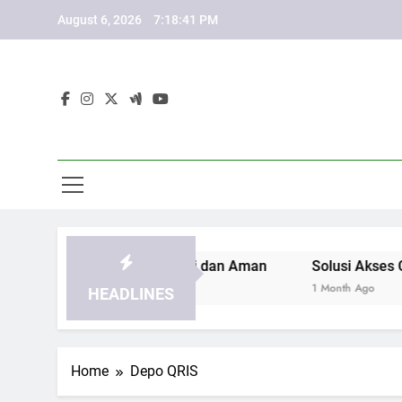
Skip
August 6, 2026
7:18:42 PM
to
content
Sto
Jelajahi K
 Login yang Resmi dan Aman
Solusi Akses Cepat melal
1 Month Ago
HEADLINES
Home
Depo QRIS