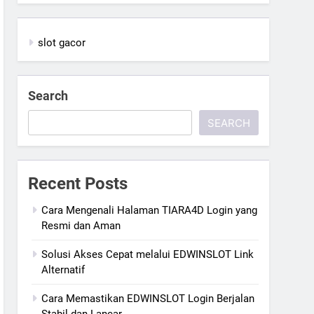
slot gacor
Search
SEARCH
Recent Posts
Cara Mengenali Halaman TIARA4D Login yang
Resmi dan Aman
Solusi Akses Cepat melalui EDWINSLOT Link
Alternatif
Cara Memastikan EDWINSLOT Login Berjalan