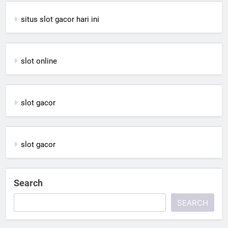
situs slot gacor hari ini
slot online
slot gacor
slot gacor
Search
SEARCH