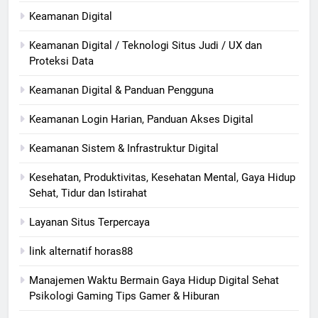
Keamanan Digital
Keamanan Digital / Teknologi Situs Judi / UX dan
Proteksi Data
Keamanan Digital & Panduan Pengguna
Keamanan Login Harian, Panduan Akses Digital
Keamanan Sistem & Infrastruktur Digital
Kesehatan, Produktivitas, Kesehatan Mental, Gaya Hidup
Sehat, Tidur dan Istirahat
Layanan Situs Terpercaya
link alternatif horas88
Manajemen Waktu Bermain Gaya Hidup Digital Sehat
Psikologi Gaming Tips Gamer & Hiburan