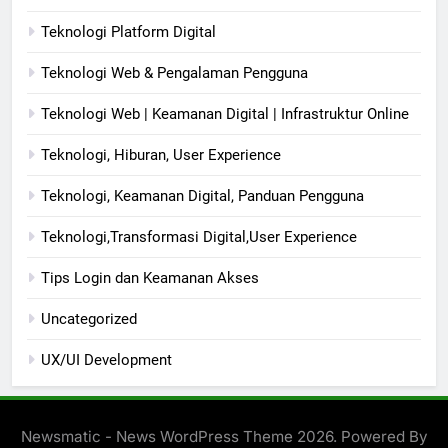
Teknologi Platform Digital
Teknologi Web & Pengalaman Pengguna
Teknologi Web | Keamanan Digital | Infrastruktur Online
Teknologi, Hiburan, User Experience
Teknologi, Keamanan Digital, Panduan Pengguna
Teknologi,Transformasi Digital,User Experience
Tips Login dan Keamanan Akses
Uncategorized
UX/UI Development
Newsmatic - News WordPress Theme 2026. Powered By