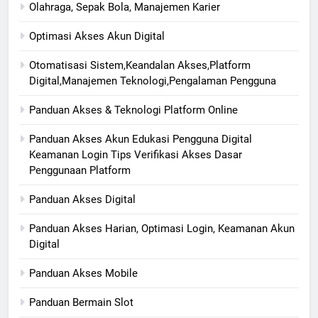
Olahraga, Sepak Bola, Manajemen Karier
Optimasi Akses Akun Digital
Otomatisasi Sistem,Keandalan Akses,Platform
Digital,Manajemen Teknologi,Pengalaman Pengguna
Panduan Akses & Teknologi Platform Online
Panduan Akses Akun Edukasi Pengguna Digital
Keamanan Login Tips Verifikasi Akses Dasar
Penggunaan Platform
Panduan Akses Digital
Panduan Akses Harian, Optimasi Login, Keamanan Akun
Digital
Panduan Akses Mobile
Panduan Bermain Slot