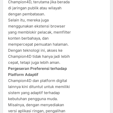
Champion4D, terutama jika berada
di jaringan publik atau wilayah
dengan pembatasan.
Selain itu, mereka juga
menggunakan ekstensi browser
yang memblokir pelacak, memfilter
konten berbahaya, dan
mempercepat pemuatan halaman.
Dengan teknologi ini, akses ke
Champion4D tidak hanya jadi lebih
cepat, tetapi juga lebih aman.
Pergeseran Preferensi terhadap
Platform Adaptif
Champion4D dan platform digital
lainnya kini dituntut untuk memiliki
sistem yang adaptif terhadap
kebutuhan pengguna muda.
Misalnya, dengan menyediakan
versi aplikasi ringan, pengalihan