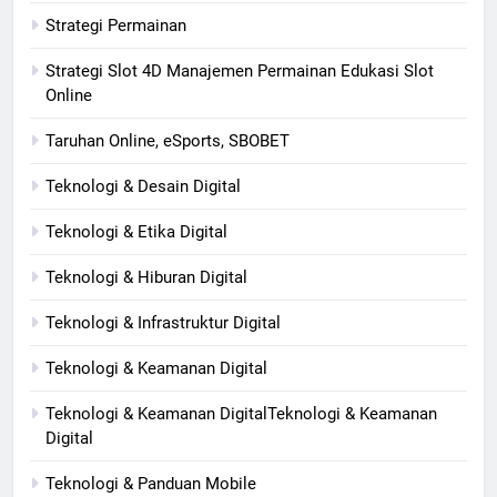
Strategi Permainan
Strategi Slot 4D Manajemen Permainan Edukasi Slot
Online
Taruhan Online, eSports, SBOBET
Teknologi & Desain Digital
Teknologi & Etika Digital
Teknologi & Hiburan Digital
Teknologi & Infrastruktur Digital
Teknologi & Keamanan Digital
Teknologi & Keamanan DigitalTeknologi & Keamanan
Digital
Teknologi & Panduan Mobile