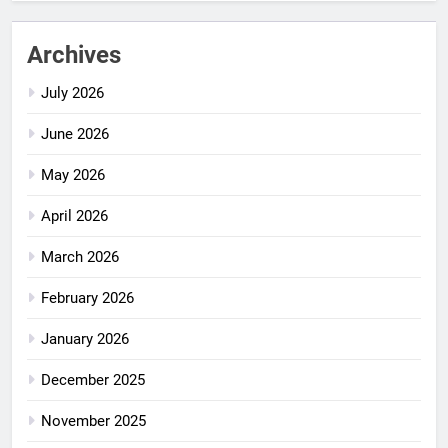
Archives
July 2026
June 2026
May 2026
April 2026
March 2026
February 2026
January 2026
December 2025
November 2025