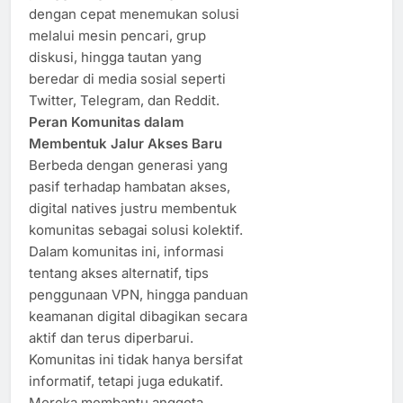
dengan cepat menemukan solusi
melalui mesin pencari, grup
diskusi, hingga tautan yang
beredar di media sosial seperti
Twitter, Telegram, dan Reddit.
Peran Komunitas dalam
Membentuk Jalur Akses Baru
Berbeda dengan generasi yang
pasif terhadap hambatan akses,
digital natives justru membentuk
komunitas sebagai solusi kolektif.
Dalam komunitas ini, informasi
tentang akses alternatif, tips
penggunaan VPN, hingga panduan
keamanan digital dibagikan secara
aktif dan terus diperbarui.
Komunitas ini tidak hanya bersifat
informatif, tetapi juga edukatif.
Mereka membantu anggota