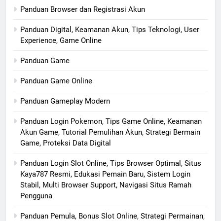
Panduan Browser dan Registrasi Akun
Panduan Digital, Keamanan Akun, Tips Teknologi, User
Experience, Game Online
Panduan Game
Panduan Game Online
Panduan Gameplay Modern
Panduan Login Pokemon, Tips Game Online, Keamanan
Akun Game, Tutorial Pemulihan Akun, Strategi Bermain
Game, Proteksi Data Digital
Panduan Login Slot Online, Tips Browser Optimal, Situs
Kaya787 Resmi, Edukasi Pemain Baru, Sistem Login
Stabil, Multi Browser Support, Navigasi Situs Ramah
Pengguna
Panduan Pemula, Bonus Slot Online, Strategi Permainan,