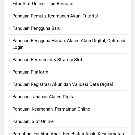
Fitur Slot Online, Tips Bermain
Panduan Pemula, Keamanan Akun, Tutorial
Panduan Pengguna Baru
Panduan Pengguna Harian, Akses Akun Digital, Optimasi
Login
Panduan Permainan & Strategi Slot
Panduan Platform
Panduan Registrasi Akun dan Validasi Data Digital
Panduan Tahapan Akses Digital
Panduan, Keamanan, Permainan Online
Panduan, Slot Online
Parenting, Fashion Anak, Kesehatan Anak, Keselamatan