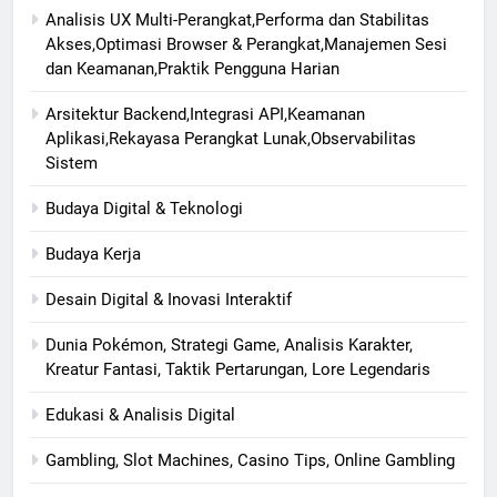
Analisis UX Multi-Perangkat,Performa dan Stabilitas
Akses,Optimasi Browser & Perangkat,Manajemen Sesi
dan Keamanan,Praktik Pengguna Harian
Arsitektur Backend,Integrasi API,Keamanan
Aplikasi,Rekayasa Perangkat Lunak,Observabilitas
Sistem
Budaya Digital & Teknologi
Budaya Kerja
Desain Digital & Inovasi Interaktif
Dunia Pokémon, Strategi Game, Analisis Karakter,
Kreatur Fantasi, Taktik Pertarungan, Lore Legendaris
Edukasi & Analisis Digital
Gambling, Slot Machines, Casino Tips, Online Gambling