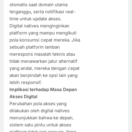
otomatis saat domain utama
terganggu, serta notifikasi real-
time untuk update akses.
Digital natives menginginkan
platform yang mampu mengikuti
pola konsumsi cepat mereka. Jika
sebuah platform lamban
merespons masalah teknis atau
tidak menawarkan jalur alternatif
yang andal, mereka dengan cepat
akan berpindah ke opsi lain yang
lebih responsif.
Implikasi terhadap Masa Depan
Akses Digital
Perubahan pola akses yang
dilakukan oleh digital natives
menunjukkan bahwa ke depan,
sistem satu pintu untuk akses
platform tidak lagi relevan. Yang