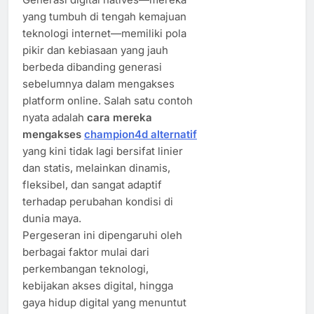
yang tumbuh di tengah kemajuan
teknologi internet—memiliki pola
pikir dan kebiasaan yang jauh
berbeda dibanding generasi
sebelumnya dalam mengakses
platform online. Salah satu contoh
nyata adalah
cara mereka
mengakses
champion4d alternatif
yang kini tidak lagi bersifat linier
dan statis, melainkan dinamis,
fleksibel, dan sangat adaptif
terhadap perubahan kondisi di
dunia maya.
Pergeseran ini dipengaruhi oleh
berbagai faktor mulai dari
perkembangan teknologi,
kebijakan akses digital, hingga
gaya hidup digital yang menuntut