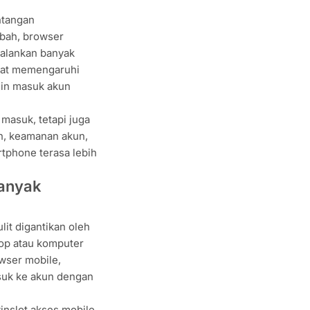
ntangan
ubah, browser
alankan banyak
dapat memengaruhi
gin masuk akun
masuk, tetapi juga
an, keamanan akun,
rtphone terasa lebih
anyak
t digantikan oleh
op atau komputer
wser mobile,
suk ke akun dengan
inslot akses mobile,