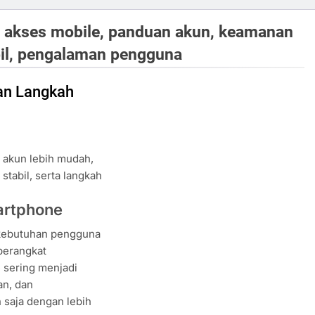
, akses mobile, panduan akun, keamanan
abil, pengalaman pengguna
an Langkah
 akun lebih mudah,
tabil, serta langkah
artphone
 kebutuhan pengguna
perangkat
e sering menjadi
an, dan
saja dengan lebih