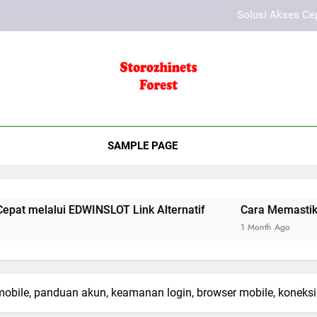
Solusi Akses Ce
Cara Memastikan EDWINS
Tips Mengh
rozhinets Forest
Cara Mengenali Halaman
eindahan Alam Di Storozhinets Forest. Destinasi Ekowisata Ya
Solusi Akses Ce
SAMPLE PAGE
Cara Memastikan EDWINS
Tips Mengh
ui EDWINSLOT Link Alternatif
Cara Memastikan EDWINSLO
1 Month Ago
 mobile, panduan akun, keamanan login, browser mobile, koneks