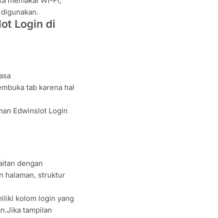
ika memakai Wi-Fi,
n digunakan.
t Login di
asa
embuka tab karena hal
man Edwinslot Login
aitan dengan
n halaman, struktur
iliki kolom login yang
an.Jika tampilan