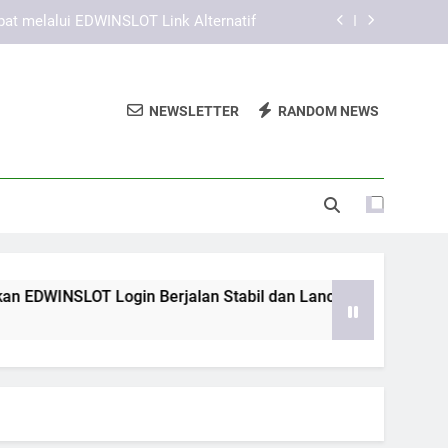
pat melalui EDWINSLOT Link Alternatif
LOT Login Berjalan Stabil dan Lancar
indari Kesalahan Saat Login Edwinslot
NEWSLETTER
RANDOM NEWS
 TIARA4D Login yang Resmi dan Aman
ng Sempurna Untuk Pecinta Alam.
pat melalui EDWINSLOT Link Alternatif
LOT Login Berjalan Stabil dan Lancar
indari Kesalahan Saat Login Edwinslot
SLOT Login Berjalan Stabil dan Lancar
Tips Menghinda
2 Months Ago