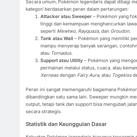
Secara umum, Pokémon legendaris dapat dibagi m
kategori berdasarkan peran dalam pertarungan:
Attacker atau Sweeper
– Pokémon yang fok
tinggi dan kemampuan menghancurkan lawa
seperti
Mewtwo
,
Rayquaza
, dan
Groudon
.
Tank atau Wall
– Pokémon yang memiliki per
mampu menyerap banyak serangan, contoh
atau
Tornadus
.
Support atau Utility
– Pokémon yang mengon
permainan melalui status, cuaca, atau kemam
Xerneas
dengan
Fairy Aura
, atau
Togekiss
d
Peran ini sangat memengaruhi bagaimana Pokémon
dibandingkan satu sama lain. Sweeper mungkin m
output, tetapi tank dan support bisa mengubah jal
secara strategis.
Statistik dan Keunggulan Dasar
Kekuatan Pokémon legendaris biasanya tercermin da