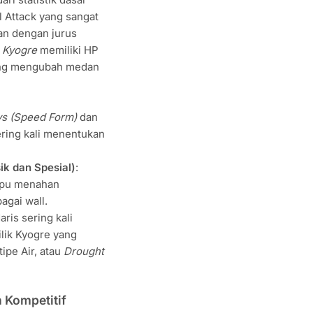
l Attack yang sangat
n dengan jurus
n
Kyogre
memiliki HP
ang mengubah medan
s (Speed Form)
dan
ering kali menentukan
ik dan Spesial)
:
u menahan
agai wall.
aris sering kali
lik Kyogre yang
ipe Air, atau
Drought
 Kompetitif