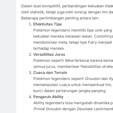
Dalam duel kompetitif, perbandingan kekuatan tida
oleh statistik, tetapi juga oleh sinergi dengan tim d
Beberapa pertimbangan penting antara lain:
Efektivitas Tipe
Pokémon legendaris memiliki tipe unik yan
kekuatan mereka melawan lawan. Contohnya,
mendominasi meta, tetapi tipe Fairy menjadi 
terhadap mereka.
Versatilitas Jurus
Pokémon seperti
Mew
terkenal karena kema
semua jurus, memberikan fleksibilitas strateg
Cuaca dan Terrain
Pokémon legendaris seperti
Groudon
dan
K
memanipulasi cuaca untuk memperkuat tim, 
kunci dalam pertarungan jangka panjang.
Pengaruh Ability
Ability legendaris bisa mengubah dinamika p
Primal Groudon
dengan
Desolate Land
membu