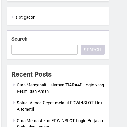
slot gacor
Search
SEARCH
Recent Posts
Cara Mengenali Halaman TIARA4D Login yang
Resmi dan Aman
Solusi Akses Cepat melalui EDWINSLOT Link
Alternatif
Cara Memastikan EDWINSLOT Login Berjalan