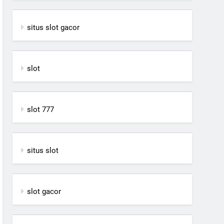
situs slot gacor
slot
slot 777
situs slot
slot gacor