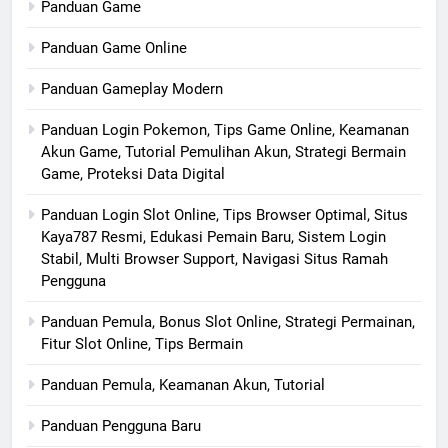
Panduan Game
Panduan Game Online
Panduan Gameplay Modern
Panduan Login Pokemon, Tips Game Online, Keamanan
Akun Game, Tutorial Pemulihan Akun, Strategi Bermain
Game, Proteksi Data Digital
Panduan Login Slot Online, Tips Browser Optimal, Situs
Kaya787 Resmi, Edukasi Pemain Baru, Sistem Login
Stabil, Multi Browser Support, Navigasi Situs Ramah
Pengguna
Panduan Pemula, Bonus Slot Online, Strategi Permainan,
Fitur Slot Online, Tips Bermain
Panduan Pemula, Keamanan Akun, Tutorial
Panduan Pengguna Baru