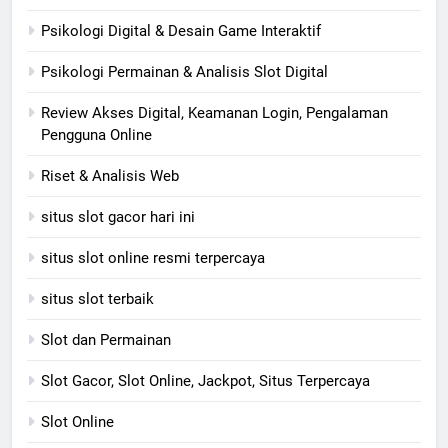
Psikologi Digital & Desain Game Interaktif
Psikologi Permainan & Analisis Slot Digital
Review Akses Digital, Keamanan Login, Pengalaman
Pengguna Online
Riset & Analisis Web
situs slot gacor hari ini
situs slot online resmi terpercaya
situs slot terbaik
Slot dan Permainan
Slot Gacor, Slot Online, Jackpot, Situs Terpercaya
Slot Online