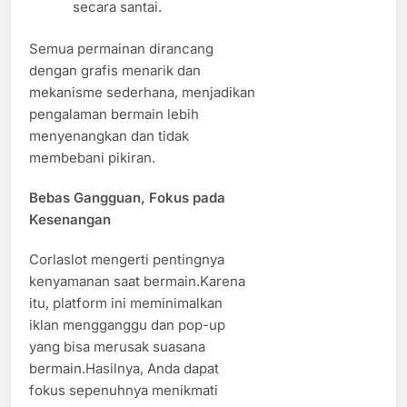
secara santai.
Semua permainan dirancang
dengan grafis menarik dan
mekanisme sederhana, menjadikan
pengalaman bermain lebih
menyenangkan dan tidak
membebani pikiran.
Bebas Gangguan, Fokus pada
Kesenangan
Corlaslot mengerti pentingnya
kenyamanan saat bermain.Karena
itu, platform ini meminimalkan
iklan mengganggu dan pop-up
yang bisa merusak suasana
bermain.Hasilnya, Anda dapat
fokus sepenuhnya menikmati