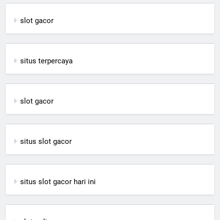
slot gacor
situs terpercaya
slot gacor
situs slot gacor
situs slot gacor hari ini