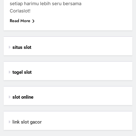
setiap harimu lebih seru bersama
Corlaslot!
Read More
situs slot
togel slot
slot online
link slot gacor