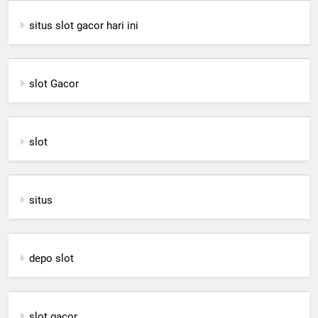
situs slot gacor hari ini
slot Gacor
slot
situs
depo slot
slot gacor