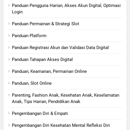
Panduan Pengguna Harian, Akses Akun Digital, Optimasi
Login
Panduan Permainan & Strategi Slot
Panduan Platform
Panduan Registrasi Akun dan Validasi Data Digital
Panduan Tahapan Akses Digital
Panduan, Keamanan, Permainan Online
Panduan, Slot Online
Parenting, Fashion Anak, Kesehatan Anak, Keselamatan
Anak, Tips Harian, Pendidikan Anak
Pengembangan Diri & Empati
Pengembangan Diri Kesehatan Mental Refleksi Diri