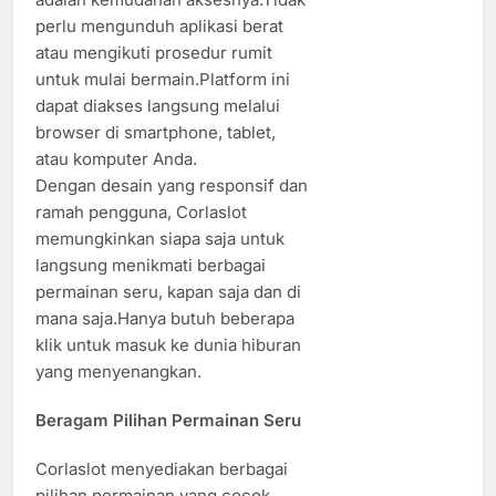
perlu mengunduh aplikasi berat
atau mengikuti prosedur rumit
untuk mulai bermain.Platform ini
dapat diakses langsung melalui
browser di smartphone, tablet,
atau komputer Anda.
Dengan desain yang responsif dan
ramah pengguna, Corlaslot
memungkinkan siapa saja untuk
langsung menikmati berbagai
permainan seru, kapan saja dan di
mana saja.Hanya butuh beberapa
klik untuk masuk ke dunia hiburan
yang menyenangkan.
Beragam Pilihan Permainan Seru
Corlaslot menyediakan berbagai
pilihan permainan yang cocok