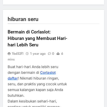
hiburan seru
Bermain di Corlaslot:
Hiburan yang Membuat Hari-
hari Lebih Seru
1bd52f1
1 year ago
0
6
mins
Buat hari-hari Anda lebih seru
dengan bermain di
Corlaslot
daftar
! Nikmati hiburan ringan,
seru, dan praktis yang cocok untuk
semua kalangan kapan saja Anda
butuhkan.
Dalam kesibukan sehari-hari,
penting untuk memiliki momen-