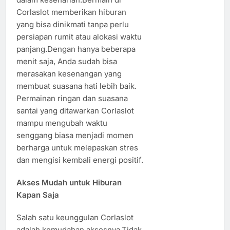
Corlaslot memberikan hiburan
yang bisa dinikmati tanpa perlu
persiapan rumit atau alokasi waktu
panjang.Dengan hanya beberapa
menit saja, Anda sudah bisa
merasakan kesenangan yang
membuat suasana hati lebih baik.
Permainan ringan dan suasana
santai yang ditawarkan Corlaslot
mampu mengubah waktu
senggang biasa menjadi momen
berharga untuk melepaskan stres
dan mengisi kembali energi positif.
Akses Mudah untuk Hiburan
Kapan Saja
Salah satu keunggulan Corlaslot
adalah kemudahan aksesnya.Tidak